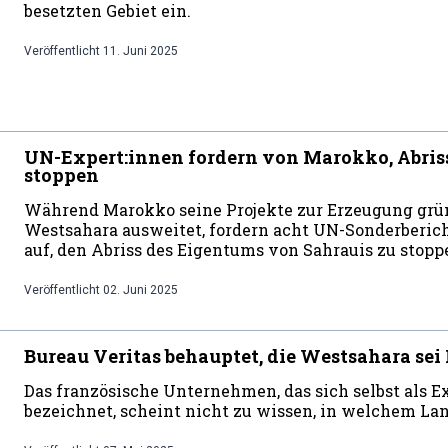
besetzten Gebiet ein.
Veröffentlicht
11. Juni 2025
UN-Expert:innen fordern von Marokko, Abriss
stoppen
Während Marokko seine Projekte zur Erzeugung grün
Westsahara ausweitet, fordern acht UN-Sonderberich
auf, den Abriss des Eigentums von Sahrauis zu stoppe
Veröffentlicht
02. Juni 2025
Bureau Veritas behauptet, die Westsahara se
Das französische Unternehmen, das sich selbst als E
bezeichnet, scheint nicht zu wissen, in welchem La