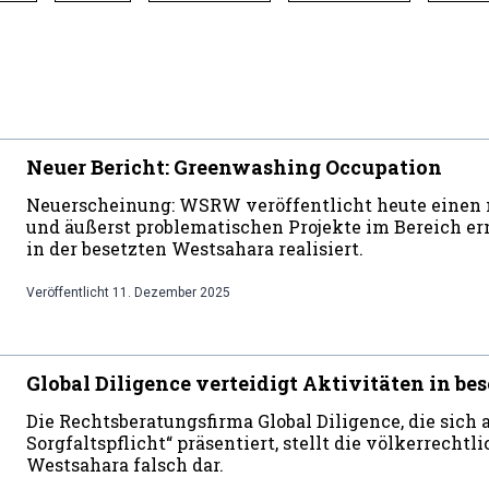
Neuer Bericht: Greenwashing Occupation
Neuerscheinung: WSRW veröffentlicht heute einen 
und äußerst problematischen Projekte im Bereich er
in der besetzten Westsahara realisiert.
Veröffentlicht
11. Dezember 2025
Global Diligence verteidigt Aktivitäten in be
Die Rechtsberatungsfirma Global Diligence, die sich a
Sorgfaltspflicht“ präsentiert, stellt die völkerrechtl
Westsahara falsch dar.