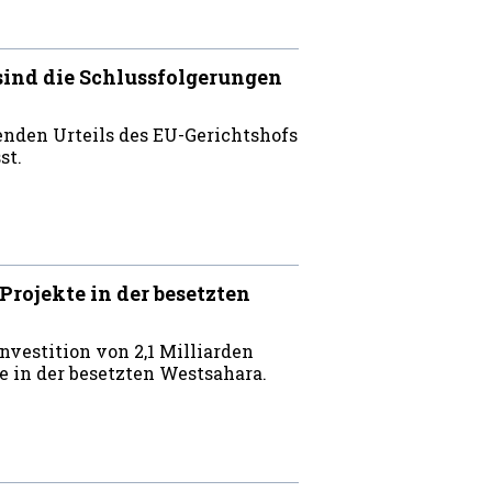
sind die Schlussfolgerungen
nden Urteils des EU-Gerichtshofs
st.
rojekte in der besetzten
vestition von 2,1 Milliarden
e in der besetzten Westsahara.