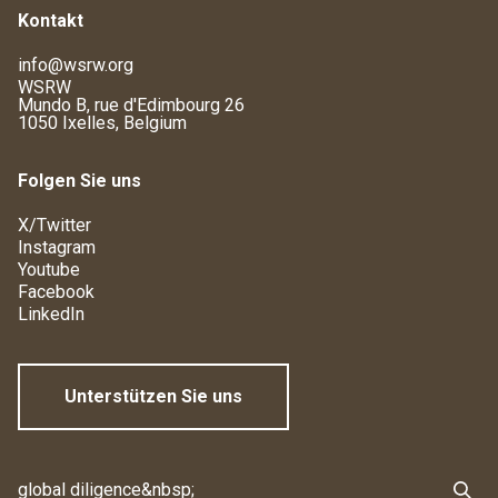
Kontakt
info@wsrw.org
WSRW
Mundo B, rue d'Edimbourg 26
1050 Ixelles, Belgium
Folgen Sie uns
X/Twitter
Instagram
Youtube
Facebook
LinkedIn
Unterstützen Sie uns