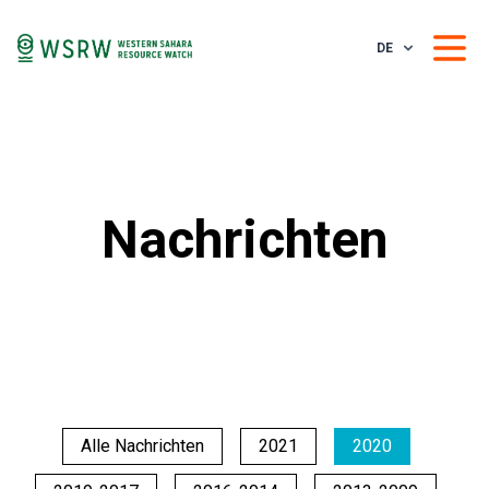
DE
Nachrichten
Alle Nachrichten
2021
2020