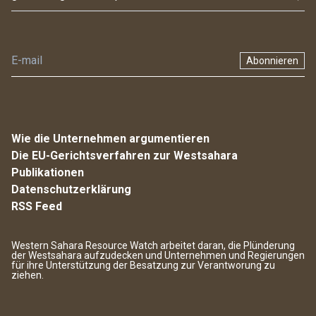
Abonnieren
Wie die Unternehmen argumentieren
Die EU-Gerichtsverfahren zur Westsahara
Publikationen
Datenschutzerklärung
RSS Feed
Western Sahara Resource Watch arbeitet daran, die Plünderung
der Westsahara aufzudecken und Unternehmen und Regierungen
für ihre Unterstützung der Besatzung zur Verantworung zu
ziehen.