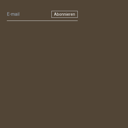
Abonnieren