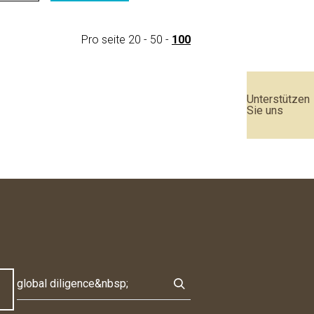
Pro seite
20
-
50
-
100
Unterstützen
Sie uns