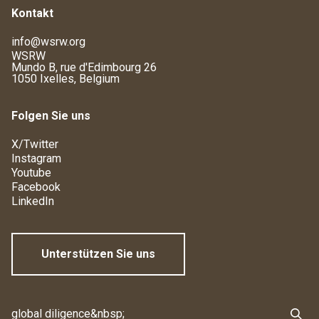
Kontakt
info@wsrw.org
WSRW
Mundo B, rue d'Edimbourg 26
1050 Ixelles, Belgium
Folgen Sie uns
X/Twitter
Instagram
Youtube
Facebook
LinkedIn
Unterstützen Sie uns