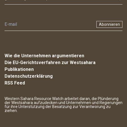
Abonnieren
Wie die Unternehmen argumentieren
Die EU-Gerichtsverfahren zur Westsahara
Publikationen
Datenschutzerklärung
RSS Feed
Western Sahara Resource Watch arbeitet daran, die Plünderung
der Westsahara aufzudecken und Unternehmen und Regierungen
für ihre Unterstützung der Besatzung zur Verantworung zu
ziehen.