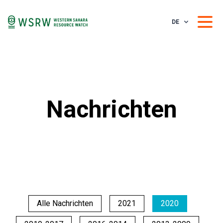
DE
Nachrichten
Alle Nachrichten
2021
2020