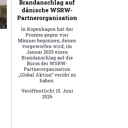
Brandanschlag auf
dänische WSRW-
Partnerorganisation
In Kopenhagen hat der
Prozess gegen vier
Männer begonnen, denen
vorgeworfen wird, im
Januar 2025 einen
Brandanschlag auf die
Büros der WSRW-
Partnerorganisation
„Global Aktion“ verübt zu
haben.
Veröffentlicht
15. Juni
2026