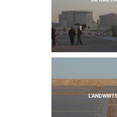
LANDWIRT