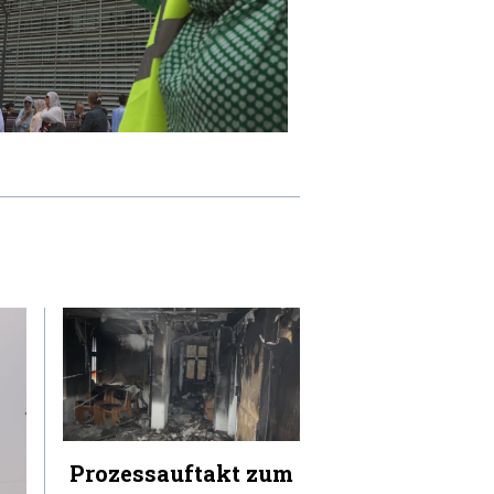
Prozessauftakt zum