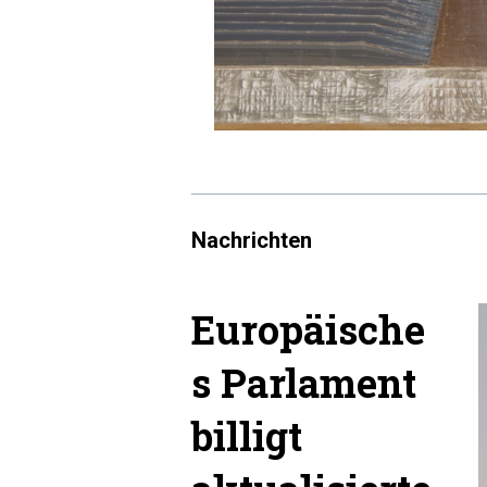
Nachrichten
Europäische
s Parlament
billigt