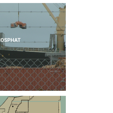
HOSPHAT