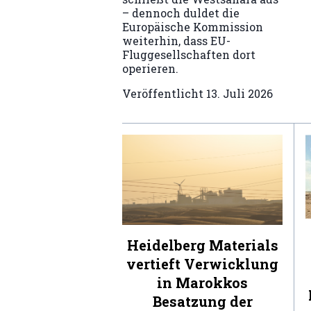
– dennoch duldet die
Europäische Kommission
weiterhin, dass EU-
Fluggesellschaften dort
operieren.
Veröffentlicht
13. Juli 2026
Heidelberg Materials
vertieft Verwicklung
in Marokkos
Besatzung der