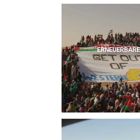
ERNEUERBARE