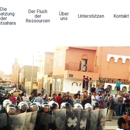
Die
Der Fluch
atzung
Über
der
Unterstützen
Kontakt
der
uns
Ressourcen
tsahara