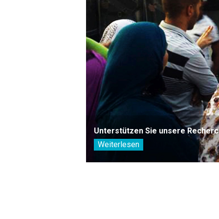
Unterstützen Sie unsere Recherc
Weiterlesen