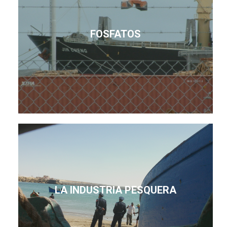
FOSFATOS
LA INDUSTRIA PESQUERA