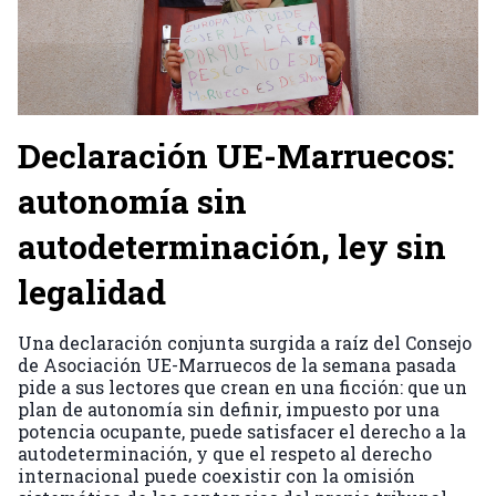
Declaración UE-Marruecos:
autonomía sin
autodeterminación, ley sin
legalidad
Una declaración conjunta surgida a raíz del Consejo
de Asociación UE-Marruecos de la semana pasada
pide a sus lectores que crean en una ficción: que un
plan de autonomía sin definir, impuesto por una
potencia ocupante, puede satisfacer el derecho a la
autodeterminación, y que el respeto al derecho
internacional puede coexistir con la omisión