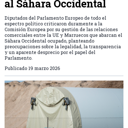
al Sáhara Occidental
Diputados del Parlamento Europeo de todo el
espectro político criticaron duramente a la
Comisión Europea por su gestión de las relaciones
comerciales entre la UE y Marruecos que abarcan el
Sáhara Occidental ocupado, planteando
preocupaciones sobre la legalidad, la transparencia
y un aparente desprecio por el papel del
Parlamento.
Publicado
19 marzo 2026