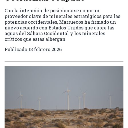
Con la intención de posicionarse como un
proveedor clave de minerales estratégicos para las
potencias occidentales, Marruecos ha firmado un
nuevo acuerdo con Estados Unidos que cubre las
aguas del Sáhara Occidental y los minerales
críticos que estas albergan.
Publicado
13 febrero 2026