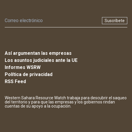
Suscríbete
Así argumentan las empresas
Los asuntos judiciales ante la UE
Informes WSRW
Política de privacidad
RSS Feed
Western Sahara Resource Watch trabaja para descubrir el saqueo
del territorio y para que las empresas y los gobiernos rindan
cuentas de su apoyo a la ocupación.