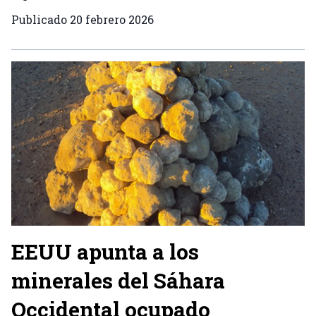
Publicado
20 febrero 2026
EEUU apunta a los
minerales del Sáhara
Occidental ocupado