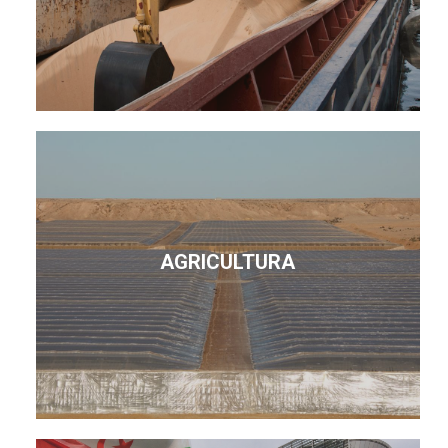
AGRICULTURA