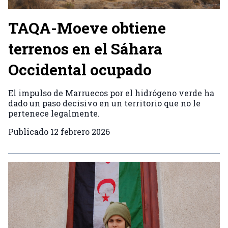
TAQA-Moeve obtiene
terrenos en el Sáhara
Occidental ocupado
El impulso de Marruecos por el hidrógeno verde ha
dado un paso decisivo en un territorio que no le
pertenece legalmente.
Publicado
12 febrero 2026