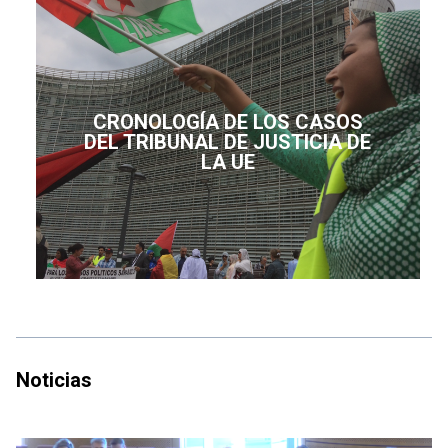
CRONOLOGÍA DE LOS CASOS
DEL TRIBUNAL DE JUSTICIA DE
LA UE
Noticias