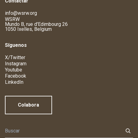
Contactar
info@wsrw.org
WSRW
Mundo B, rue d'Edimbourg 26
1050 Ixelles, Belgium
Síguenos
X/Twitter
Instagram
Youtube
Facebook
LinkedIn
Colabora