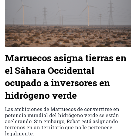
Marruecos asigna tierras en
el Sáhara Occidental
ocupado a inversores en
hidrógeno verde
Las ambiciones de Marruecos de convertirse en
potencia mundial del hidrógeno verde se están
acelerando. Sin embargo, Rabat está asignando
terrenos en un territorio que no le pertenece
legalmente.