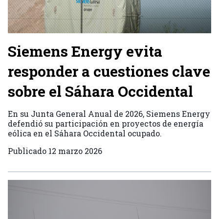
Siemens Energy evita
responder a cuestiones clave
sobre el Sáhara Occidental
En su Junta General Anual de 2026, Siemens Energy
defendió su participación en proyectos de energía
eólica en el Sáhara Occidental ocupado.
Publicado
12 marzo 2026