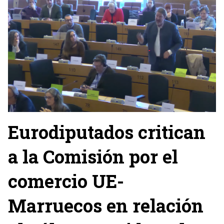
Eurodiputados critican
a la Comisión por el
comercio UE-
Marruecos en relación