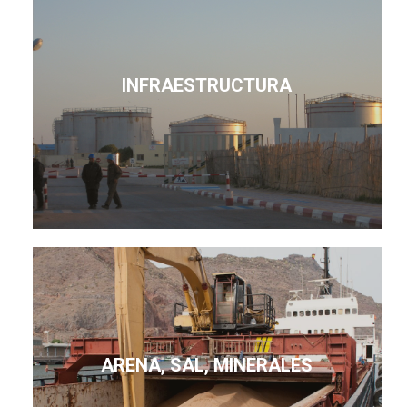
INFRAESTRUCTURA
ARENA, SAL, MINERALES