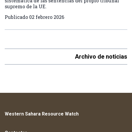
sistemática de las sentencias del propio tribunal
supremo de la UE.
Publicado
02 febrero 2026
Archivo de noticias
Western Sahara Resource Watch