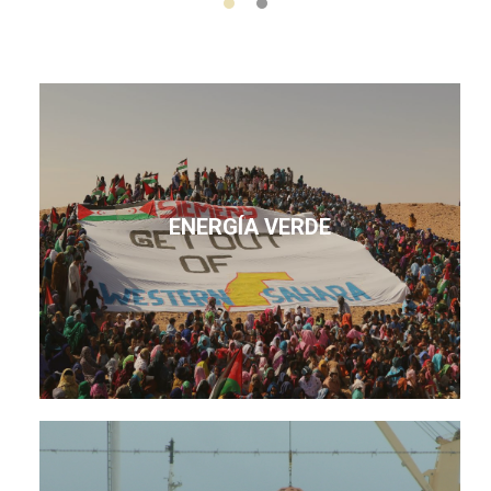
ENERGÍA VERDE