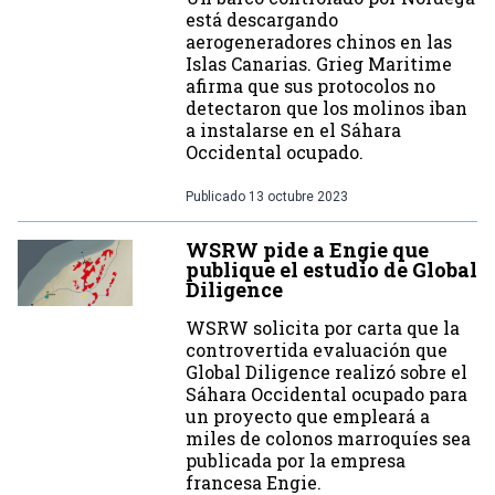
está descargando
aerogeneradores chinos en las
Islas Canarias. Grieg Maritime
afirma que sus protocolos no
detectaron que los molinos iban
a instalarse en el Sáhara
Occidental ocupado.
Publicado
13 octubre 2023
WSRW pide a Engie que
publique el estudio de Global
Diligence
WSRW solicita por carta que la
controvertida evaluación que
Global Diligence realizó sobre el
Sáhara Occidental ocupado para
un proyecto que empleará a
miles de colonos marroquíes sea
publicada por la empresa
francesa Engie.