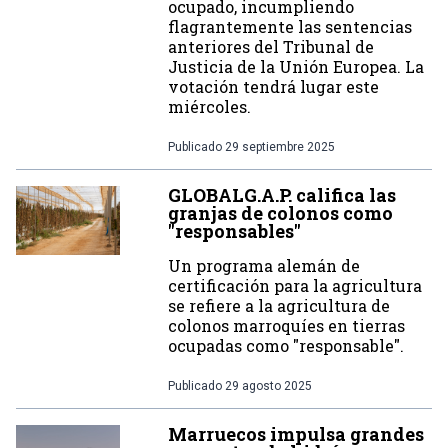
ocupado, incumpliendo
flagrantemente las sentencias
anteriores del Tribunal de
Justicia de la Unión Europea. La
votación tendrá lugar este
miércoles.
Publicado
29 septiembre 2025
GLOBALG.A.P. califica las
granjas de colonos como
"responsables"
Un programa alemán de
certificación para la agricultura
se refiere a la agricultura de
colonos marroquíes en tierras
ocupadas como "responsable".
Publicado
29 agosto 2025
Marruecos impulsa grandes