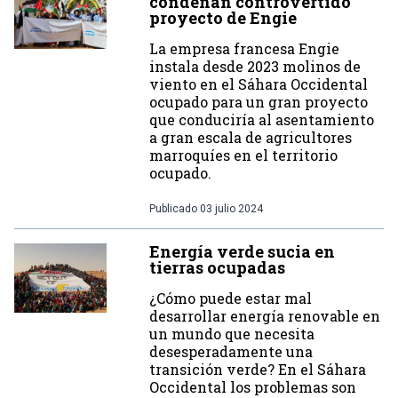
condenan controvertido
proyecto de Engie
La empresa francesa Engie
instala desde 2023 molinos de
viento en el Sáhara Occidental
ocupado para un gran proyecto
que conduciría al asentamiento
a gran escala de agricultores
marroquíes en el territorio
ocupado.
Publicado
03 julio 2024
Energía verde sucia en
tierras ocupadas
¿Cómo puede estar mal
desarrollar energía renovable en
un mundo que necesita
desesperadamente una
transición verde? En el Sáhara
Occidental los problemas son