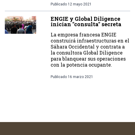
Publicado
12 mayo 2021
ENGIE y Global Diligence
inician "consulta" secreta
La empresa francesa ENGIE
construirá infraestructuras en el
Sáhara Occidental y contrata a
la consultora Global Diligence
para blanquear sus operaciones
con la potencia ocupante.
Publicado
16 marzo 2021