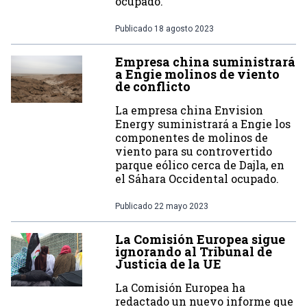
ocupado.
Publicado
18 agosto 2023
Empresa china suministrará
a Engie molinos de viento
de conflicto
La empresa china Envision
Energy suministrará a Engie los
componentes de molinos de
viento para su controvertido
parque eólico cerca de Dajla, en
el Sáhara Occidental ocupado.
Publicado
22 mayo 2023
La Comisión Europea sigue
ignorando al Tribunal de
Justicia de la UE
La Comisión Europea ha
redactado un nuevo informe que