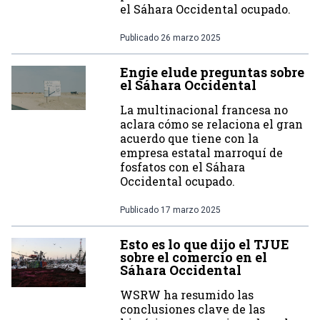
el Sáhara Occidental ocupado.
Publicado
26 marzo 2025
Engie elude preguntas sobre
el Sáhara Occidental
La multinacional francesa no
aclara cómo se relaciona el gran
acuerdo que tiene con la
empresa estatal marroquí de
fosfatos con el Sáhara
Occidental ocupado.
Publicado
17 marzo 2025
Esto es lo que dijo el TJUE
sobre el comercio en el
Sáhara Occidental
WSRW ha resumido las
conclusiones clave de las