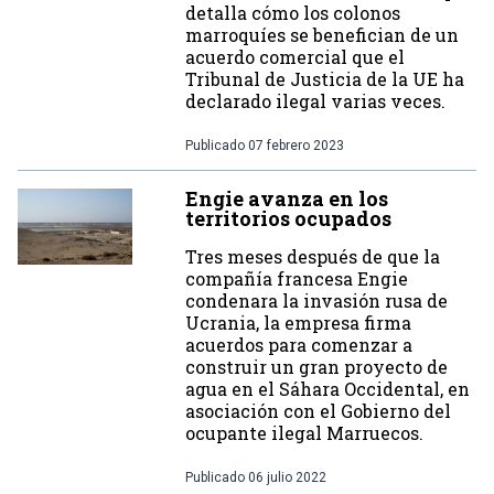
detalla cómo los colonos
marroquíes se benefician de un
acuerdo comercial que el
Tribunal de Justicia de la UE ha
declarado ilegal varias veces.
Publicado
07 febrero 2023
Engie avanza en los
territorios ocupados
Tres meses después de que la
compañía francesa Engie
condenara la invasión rusa de
Ucrania, la empresa firma
acuerdos para comenzar a
construir un gran proyecto de
agua en el Sáhara Occidental, en
asociación con el Gobierno del
ocupante ilegal Marruecos.
Publicado
06 julio 2022