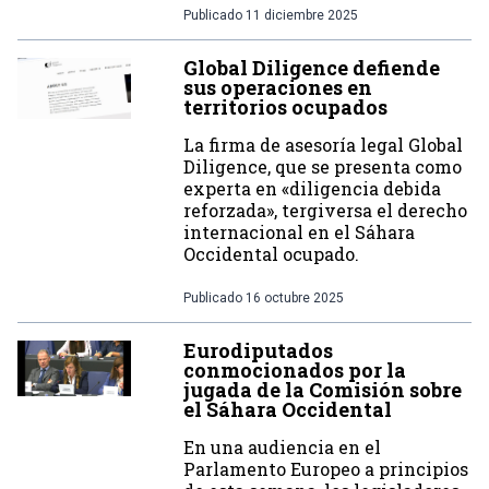
Publicado
11 diciembre 2025
Global Diligence defiende
sus operaciones en
territorios ocupados
La firma de asesoría legal Global
Diligence, que se presenta como
experta en «diligencia debida
reforzada», tergiversa el derecho
internacional en el Sáhara
Occidental ocupado.
Publicado
16 octubre 2025
Eurodiputados
conmocionados por la
jugada de la Comisión sobre
el Sáhara Occidental
En una audiencia en el
Parlamento Europeo a principios