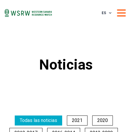
ES
Noticias
Todas las noticias
2021
2020