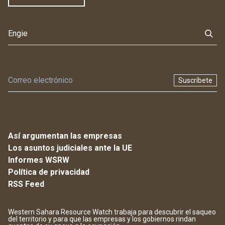
Suscríbete
Así argumentan las empresas
Los asuntos judiciales ante la UE
Informes WSRW
Política de privacidad
RSS Feed
Western Sahara Resource Watch trabaja para descubrir el saqueo
del territorio y para que las empresas y los gobiernos rindan