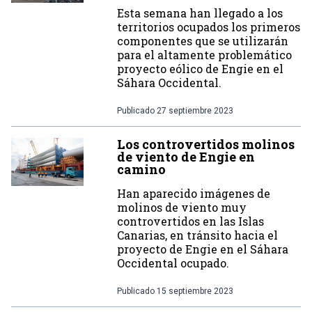
Esta semana han llegado a los
territorios ocupados los primeros
componentes que se utilizarán
para el altamente problemático
proyecto eólico de Engie en el
Sáhara Occidental.
Publicado
27 septiembre 2023
Los controvertidos molinos
de viento de Engie en
camino
Han aparecido imágenes de
molinos de viento muy
controvertidos en las Islas
Canarias, en tránsito hacia el
proyecto de Engie en el Sáhara
Occidental ocupado.
Publicado
15 septiembre 2023