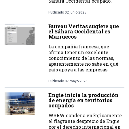
Sáhara Occidental ocupado.
Publicado
02 junio 2025
Bureau Veritas sugiere que
el Sáhara Occidental es
Marruecos
La compañía francesa, que
afirma tener un excelente
conocimiento de las normas,
aparentemente no sabe en qué
país apoya a las empresas.
Publicado
07 mayo 2025
Engie inicia la producción
de energía en territorios
ocupados
WSRW condena enérgicamente
el flagrante desprecio de Engie
por el derecho internacional en