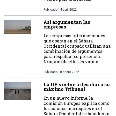
Publicado
14 abril 2022
Así argumentan las
empresas
Las empresas internacionales
que operan en el Sáhara
Occidental ocupado utilizan una
combinación de argumentos
para respaldar su presencia.
Ninguno de ellos es válido.
Publicado
10 enero 2022
La UE vuelve a desafiar a su
máximo Tribunal
En un nuevo informe, la
Comisión Europea explica cómo
los colonos marroquíes en el
Sáhara Occidental se benefician