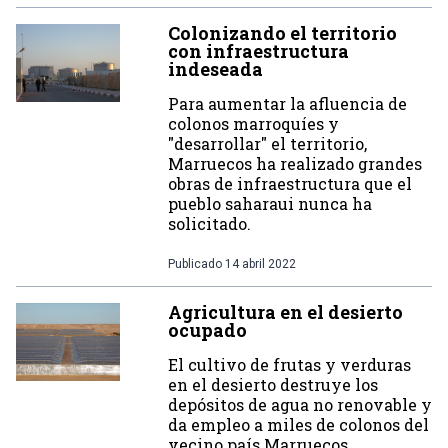
Colonizando el territorio
con infraestructura
indeseada
Para aumentar la afluencia de
colonos marroquíes y
"desarrollar" el territorio,
Marruecos ha realizado grandes
obras de infraestructura que el
pueblo saharaui nunca ha
solicitado.
Publicado
14 abril 2022
Agricultura en el desierto
ocupado
El cultivo de frutas y verduras
en el desierto destruye los
depósitos de agua no renovable y
da empleo a miles de colonos del
vecino país Marruecos.