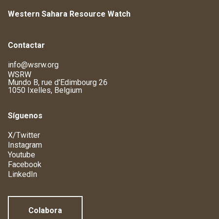
Western Sahara Resource Watch
Contactar
info@wsrw.org
WSRW
Mundo B, rue d'Edimbourg 26
1050 Ixelles, Belgium
Síguenos
X/Twitter
Instagram
Youtube
Facebook
LinkedIn
Colabora