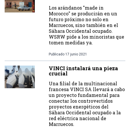
Los arándanos "made in
Morocco" se producirán en un
futuro próximo no solo en
Marruecos, sino también en el
Sáhara Occidental ocupado.
WSRW pide a los minoristas que
tomen medidas ya.
Publicado
17 junio 2021
VINCI instalará una pieza
crucial
Una filial de la multinacional
francesa VINCI SA llevará a cabo
un proyecto fundamental para
conectar los controvertidos
proyectos energéticos del
Sáhara Occidental ocupado a la
red eléctrica nacional de
Marruecos.