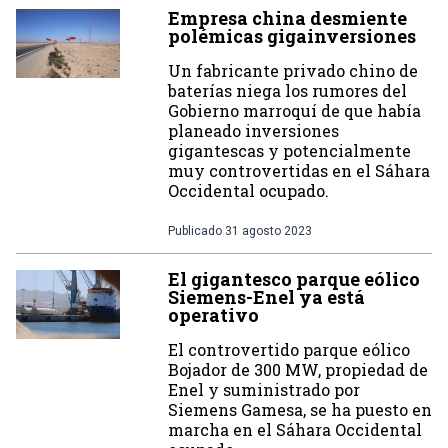
Empresa china desmiente
polémicas gigainversiones
Un fabricante privado chino de
baterías niega los rumores del
Gobierno marroquí de que había
planeado inversiones
gigantescas y potencialmente
muy controvertidas en el Sáhara
Occidental ocupado.
Publicado
31 agosto 2023
El gigantesco parque eólico
Siemens-Enel ya está
operativo
El controvertido parque eólico
Bojador de 300 MW, propiedad de
Enel y suministrado por
Siemens Gamesa, se ha puesto en
marcha en el Sáhara Occidental