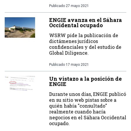
Publicado
27 mayo 2021
ENGIE avanza en el Sáhara
Occidental ocupado
WSRW pide la publicación de
dictámenes jurídicos
confidenciales y del estudio de
Global Diligence.
Publicado
17 mayo 2021
Un vistazo a la posición de
ENGIE
Durante unos días, ENGIE publicó
en su sitio web pistas sobre a
quién había "consultado"
realmente cuando hacía
negocios en el Sáhara Occidental
ocupado.