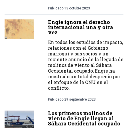
Publicado
13 octubre 2023
Engie ignora el derecho
internacional una y otra
vez
En todos los estudios de impacto,
relaciones con el Gobierno
marroquí y sus socios y un
reciente anuncio de la llegada de
molinos de viento al Sáhara
Occidental ocupado, Engie ha
mostrado un total desprecio por
el enfoque de la ONU en el
conflicto.
Publicado
29 septiembre 2023
Los primeros molinos de
viento de Engie llegan al
Sáhara Occidental ocupado