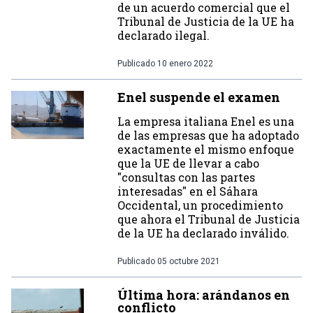
de un acuerdo comercial que el
Tribunal de Justicia de la UE ha
declarado ilegal.
Publicado
10 enero 2022
Enel suspende el examen
La empresa italiana Enel es una
de las empresas que ha adoptado
exactamente el mismo enfoque
que la UE de llevar a cabo
"consultas con las partes
interesadas" en el Sáhara
Occidental, un procedimiento
que ahora el Tribunal de Justicia
de la UE ha declarado inválido.
Publicado
05 octubre 2021
Última hora: arándanos en
conflicto