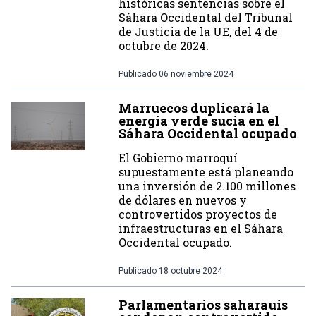
históricas sentencias sobre el
Sáhara Occidental del Tribunal
de Justicia de la UE, del 4 de
octubre de 2024.
Publicado
06 noviembre 2024
Marruecos duplicará la
energía verde sucia en el
Sáhara Occidental ocupado
El Gobierno marroquí
supuestamente está planeando
una inversión de 2.100 millones
de dólares en nuevos y
controvertidos proyectos de
infraestructuras en el Sáhara
Occidental ocupado.
Publicado
18 octubre 2024
Parlamentarios saharauis