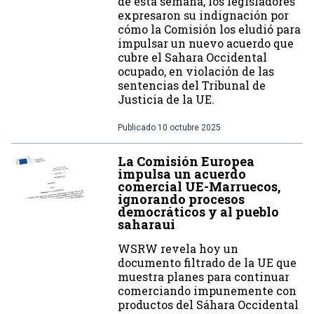
de esta semana, los legisladores
expresaron su indignación por
cómo la Comisión los eludió para
impulsar un nuevo acuerdo que
cubre el Sahara Occidental
ocupado, en violación de las
sentencias del Tribunal de
Justicia de la UE.
Publicado
10 octubre 2025
La Comisión Europea
impulsa un acuerdo
comercial UE-Marruecos,
ignorando procesos
democráticos y al pueblo
saharaui
WSRW revela hoy un
documento filtrado de la UE que
muestra planes para continuar
comerciando impunemente con
productos del Sáhara Occidental