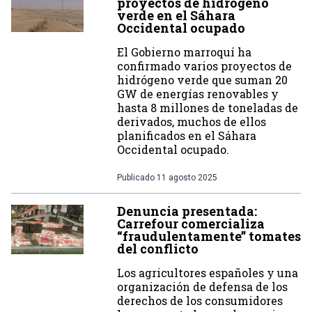
proyectos de hidrógeno
verde en el Sáhara
Occidental ocupado
El Gobierno marroquí ha
confirmado varios proyectos de
hidrógeno verde que suman 20
GW de energías renovables y
hasta 8 millones de toneladas de
derivados, muchos de ellos
planificados en el Sáhara
Occidental ocupado.
Publicado
11 agosto 2025
Denuncia presentada:
Carrefour comercializa
“fraudulentamente” tomates
del conflicto
Los agricultores españoles y una
organización de defensa de los
derechos de los consumidores