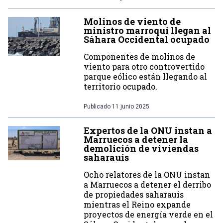
Molinos de viento de
ministro marroquí llegan al
Sáhara Occidental ocupado
Componentes de molinos de
viento para otro controvertido
parque eólico están llegando al
territorio ocupado.
Publicado
11 junio 2025
Expertos de la ONU instan a
Marruecos a detener la
demolición de viviendas
saharauis
Ocho relatores de la ONU instan
a Marruecos a detener el derribo
de propiedades saharauis
mientras el Reino expande
proyectos de energía verde en el