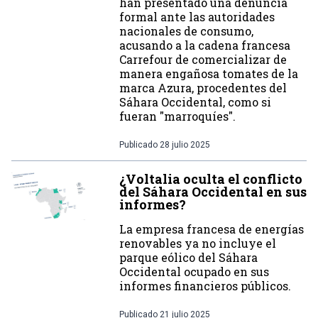
han presentado una denuncia
formal ante las autoridades
nacionales de consumo,
acusando a la cadena francesa
Carrefour de comercializar de
manera engañosa tomates de la
marca Azura, procedentes del
Sáhara Occidental, como si
fueran "marroquíes".
Publicado
28 julio 2025
¿Voltalia oculta el conflicto
del Sáhara Occidental en sus
informes?
La empresa francesa de energías
renovables ya no incluye el
parque eólico del Sáhara
Occidental ocupado en sus
informes financieros públicos.
Publicado
21 julio 2025