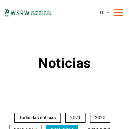
ES
Noticias
Todas las noticias
2021
2020