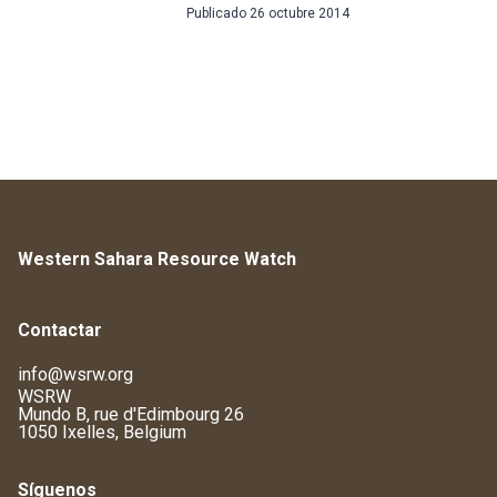
Publicado
26 octubre 2014
Western Sahara Resource Watch
Contactar
info@wsrw.org
WSRW
Mundo B, rue d'Edimbourg 26
1050 Ixelles, Belgium
Síguenos