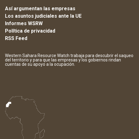
Así argumentan las empresas
Los asuntos judiciales ante la UE
Informes WSRW
Política de privacidad
RSS Feed
Western Sahara Resource Watch trabaja para descubrir el saqueo
del territorio y para que las empresas y los gobiernos rindan
cuentas de su apoyo a la ocupación.