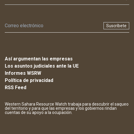
Suscríbete
Así argumentan las empresas
Los asuntos judiciales ante la UE
Informes WSRW
Política de privacidad
RSS Feed
Western Sahara Resource Watch trabaja para descubrir el saqueo
del territorio y para que las empresas y los gobiernos rindan
cuentas de su apoyo a la ocupación.