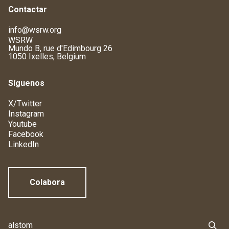
Contactar
info@wsrw.org
WSRW
Mundo B, rue d'Edimbourg 26
1050 Ixelles, Belgium
Síguenos
X/Twitter
Instagram
Youtube
Facebook
LinkedIn
Colabora