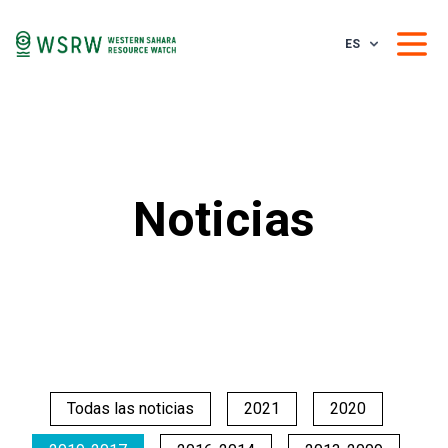
ES
Noticias
Todas las noticias
2021
2020