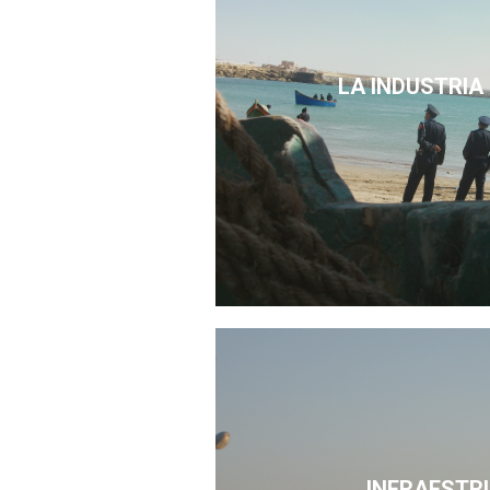
LA INDUSTRIA
INFRAESTR