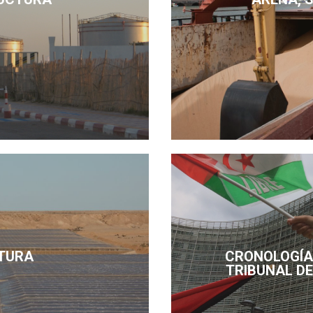
TURA
CRONOLOGÍA 
TRIBUNAL DE