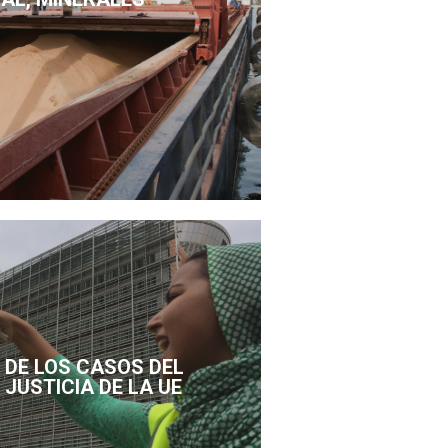
DE LOS CASOS DEL
 JUSTICIA DE LA UE