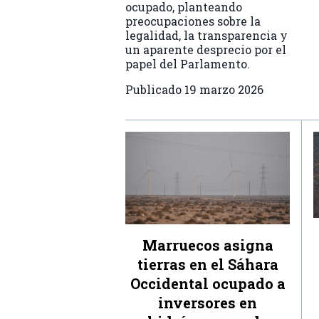
ocupado, planteando
preocupaciones sobre la
legalidad, la transparencia y
un aparente desprecio por el
papel del Parlamento.
Publicado
19 marzo 2026
Marruecos asigna
tierras en el Sáhara
Occidental ocupado a
inversores en