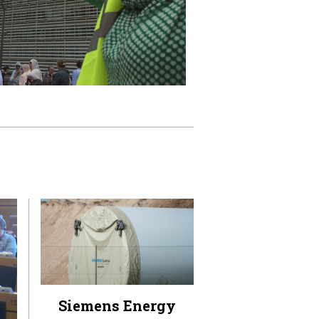
Siemens Energy