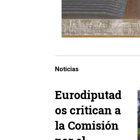
Noticias
Eurodiputad
os critican a
la Comisión