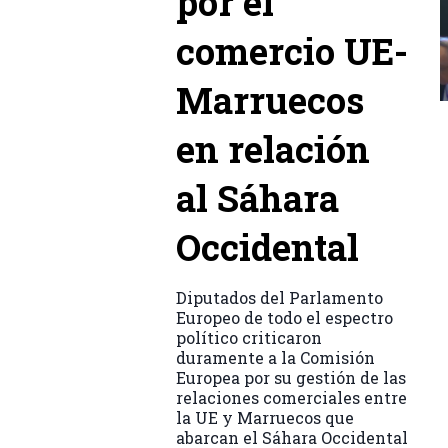
por el
comercio UE-
Marruecos
en relación
al Sáhara
Occidental
Diputados del Parlamento
Europeo de todo el espectro
político criticaron
duramente a la Comisión
Europea por su gestión de las
relaciones comerciales entre
la UE y Marruecos que
abarcan el Sáhara Occidental