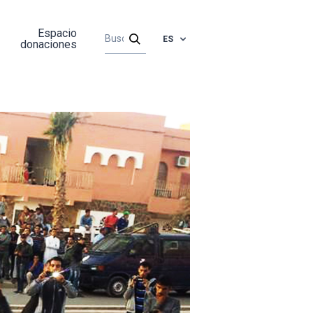
Espacio
ES
donaciones