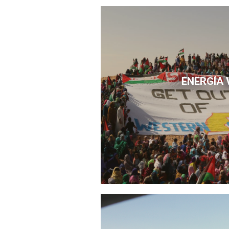
ENERGÍA 