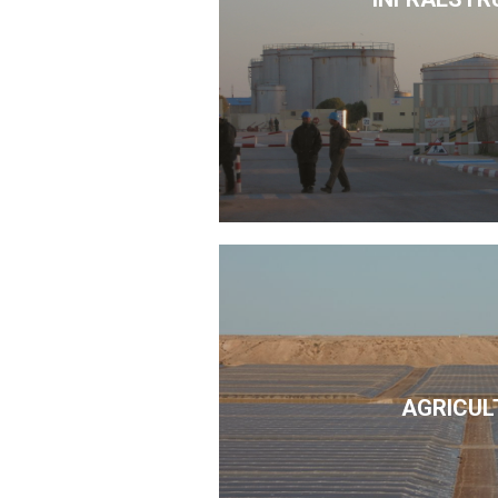
AGRICUL