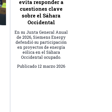
evita responder a
cuestiones clave
sobre el Sáhara
Occidental
En su Junta General Anual
de 2026, Siemens Energy
defendió su participación
en proyectos de energía
eólica en el Sáhara
Occidental ocupado.
Publicado
12 marzo 2026