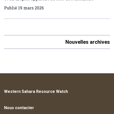
Publié
19 mars 2026
Nouvelles archives
Western Sahara Resource Watch
Nous contacter