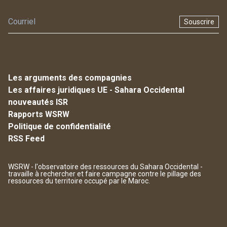
Souscrire
Les arguments des compagnies
Les affaires juridiques UE - Sahara Occidental
nouveautés ISR
Rapports WSRW
Politique de confidentialité
RSS Feed
WSRW - l'observatoire des ressources du Sahara Occidental -
travaille à rechercher et faire campagne contre le pillage des
ressources du territoire occupé par le Maroc.