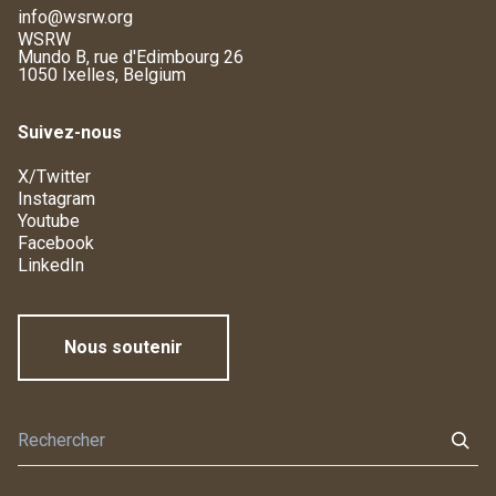
info@wsrw.org
WSRW
Mundo B, rue d'Edimbourg 26
1050 Ixelles, Belgium
Suivez-nous
X/Twitter
Instagram
Youtube
Facebook
LinkedIn
Nous soutenir