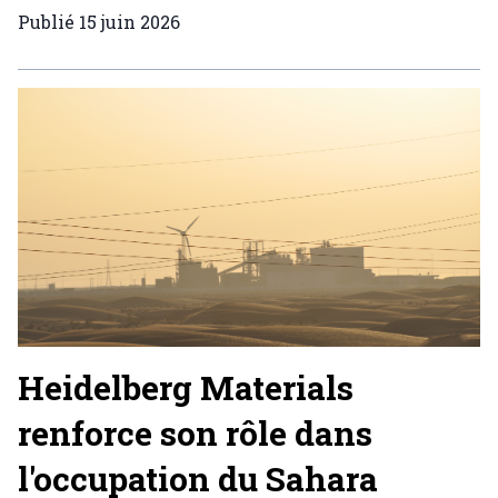
Publié
15 juin 2026
Heidelberg Materials
renforce son rôle dans
l'occupation du Sahara