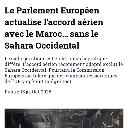
Le Parlement Européen
actualise l'accord aérien
avec le Maroc… sans le
Sahara Occidental
Le cadre juridique est établi, mais la pratique
diffère. L'accord aérien récemment adapté exclut le
Sahara Occidental. Pourtant, la Commission
Européenne tolère que des compagnies aériennes
de l'UE y opèrent malgré tout.
Publié
13 juillet 2026