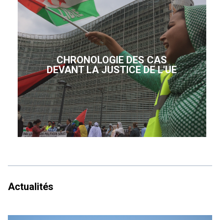
CHRONOLOGIE DES CAS
DEVANT LA JUSTICE DE L'UE
Actualités