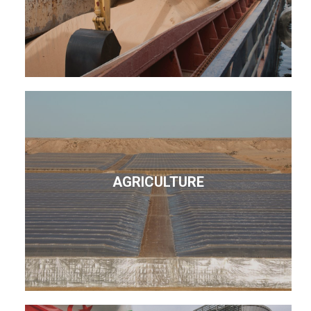
AGRICULTURE