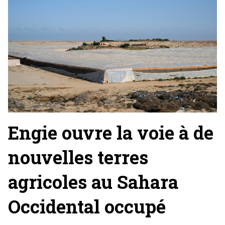
Engie ouvre la voie à de
nouvelles terres
agricoles au Sahara
Occidental occupé