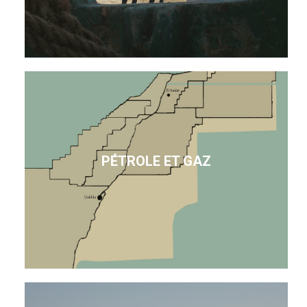
PÉTROLE ET GAZ