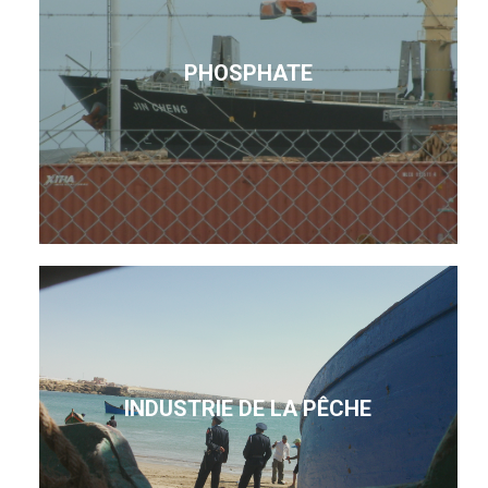
PHOSPHATE
INDUSTRIE DE LA PÊCHE