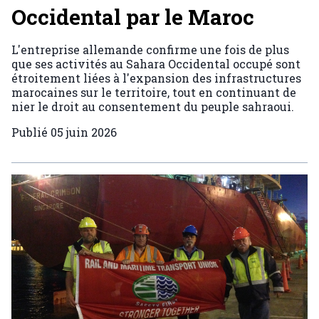
Occidental par le Maroc
L'entreprise allemande confirme une fois de plus
que ses activités au Sahara Occidental occupé sont
étroitement liées à l'expansion des infrastructures
marocaines sur le territoire, tout en continuant de
nier le droit au consentement du peuple sahraoui.
Publié
05 juin 2026