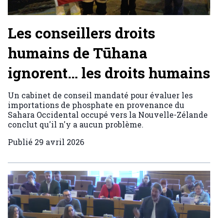
Les conseillers droits
humains de Tūhana
ignorent… les droits humains
Un cabinet de conseil mandaté pour évaluer les
importations de phosphate en provenance du
Sahara Occidental occupé vers la Nouvelle-Zélande
conclut qu'il n'y a aucun problème.
Publié
29 avril 2026