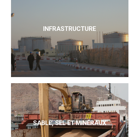
INFRASTRUCTURE
SABLE, SEL ET MINÉRAUX