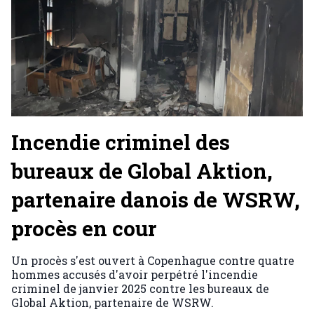
Incendie criminel des
bureaux de Global Aktion,
partenaire danois de WSRW,
procès en cour
Un procès s'est ouvert à Copenhague contre quatre
hommes accusés d'avoir perpétré l'incendie
criminel de janvier 2025 contre les bureaux de
Global Aktion, partenaire de WSRW.