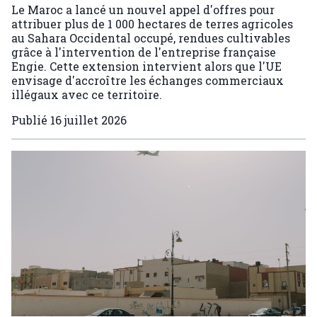
Le Maroc a lancé un nouvel appel d'offres pour
attribuer plus de 1 000 hectares de terres agricoles
au Sahara Occidental occupé, rendues cultivables
grâce à l'intervention de l'entreprise française
Engie. Cette extension intervient alors que l'UE
envisage d'accroître les échanges commerciaux
illégaux avec ce territoire.
Publié
16 juillet 2026