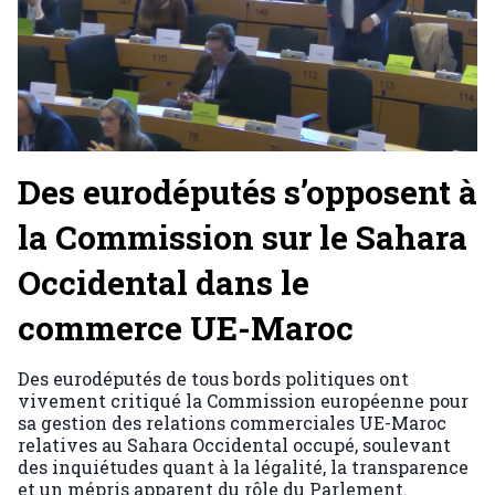
Des eurodéputés s’opposent à
la Commission sur le Sahara
Occidental dans le
commerce UE-Maroc
Des eurodéputés de tous bords politiques ont
vivement critiqué la Commission européenne pour
sa gestion des relations commerciales UE-Maroc
relatives au Sahara Occidental occupé, soulevant
des inquiétudes quant à la légalité, la transparence
et un mépris apparent du rôle du Parlement.