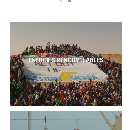
ÉNERGIES RENOUVELABLES