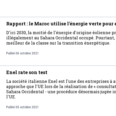
Rapport : le Maroc utilise l'énergie verte pou
D'ici 2030, la moitié de l'énergie d'origine éolienne p
illégalement au Sahara Occidental occupé. Pourtant,
meilleur de la classe sur la transition énergétique.
Publié
06 octobre 2021
Enel rate son test
La société italienne Enel est l'une des entreprises 
approche que l'UE lors de la réalisation de « consulta
Sahara Occidental - une procédure désormais jugée inv
l'UE.
Publié
05 octobre 2021