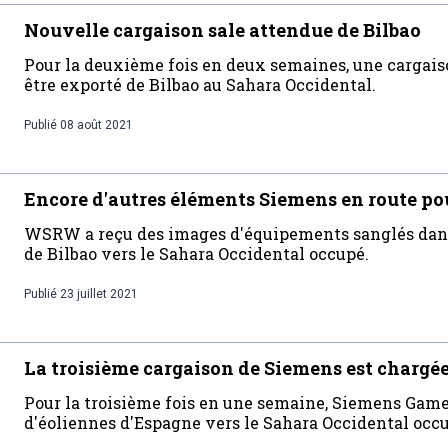
Nouvelle cargaison sale attendue de Bilbao
Pour la deuxième fois en deux semaines, une cargaiso
être exporté de Bilbao au Sahara Occidental.
Publié
08 août 2021
Encore d'autres éléments Siemens en route po
WSRW a reçu des images d'équipements sanglés dans l
de Bilbao vers le Sahara Occidental occupé.
Publié
23 juillet 2021
La troisième cargaison de Siemens est charg
Pour la troisième fois en une semaine, Siemens Gam
d'éoliennes d'Espagne vers le Sahara Occidental occ