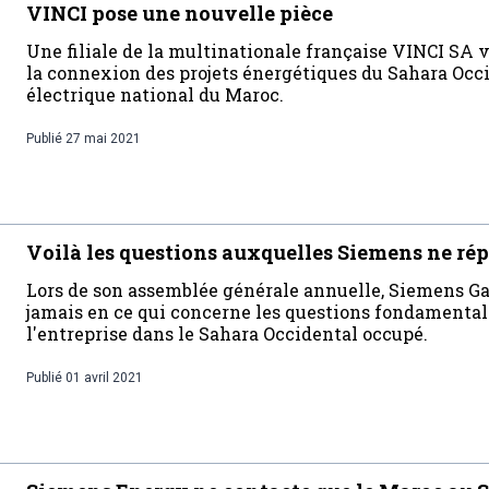
VINCI pose une nouvelle pièce
Une filiale de la multinationale française VINCI SA v
la connexion des projets énergétiques du Sahara Occ
électrique national du Maroc.
Publié
27 mai 2021
Voilà les questions auxquelles Siemens ne ré
Lors de son assemblée générale annuelle, Siemens Ga
jamais en ce qui concerne les questions fondamentale
l'entreprise dans le Sahara Occidental occupé.
Publié
01 avril 2021