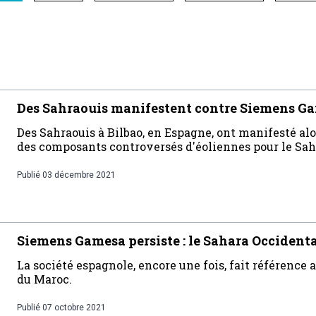
Des Sahraouis manifestent contre Siemens G
Des Sahraouis à Bilbao, en Espagne, ont manifesté alo
des composants controversés d'éoliennes pour le Sah
Publié
03 décembre 2021
Siemens Gamesa persiste : le Sahara Occidenta
La société espagnole, encore une fois, fait référence 
du Maroc.
Publié
07 octobre 2021