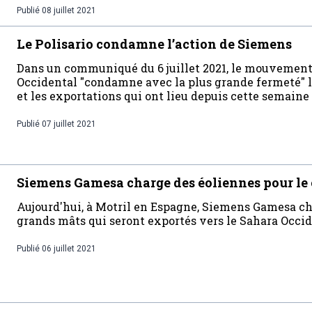
Publié
08 juillet 2021
Le Polisario condamne l’action de Siemens
Dans un communiqué du 6 juillet 2021, le mouvement 
Occidental "condamne avec la plus grande fermeté" 
et les exportations qui ont lieu depuis cette semaine 
Publié
07 juillet 2021
Siemens Gamesa charge des éoliennes pour le 
Aujourd'hui, à Motril en Espagne, Siemens Gamesa ch
grands mâts qui seront exportés vers le Sahara Occid
Publié
06 juillet 2021