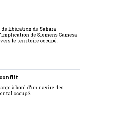
de libération du Sahara
l'implication de Siemens Gamesa
vers le territoire occupé.
conflit
arge à bord d'un navire des
ental occupé.