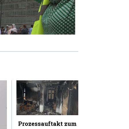
Prozessauftakt zum