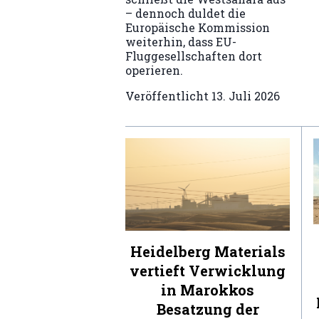
– dennoch duldet die
Europäische Kommission
weiterhin, dass EU-
Fluggesellschaften dort
operieren.
Veröffentlicht
13. Juli 2026
Heidelberg Materials
vertieft Verwicklung
in Marokkos
Besatzung der