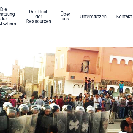
Die
Der Fluch
atzung
Über
der
Unterstützen
Kontakt
der
uns
Ressourcen
tsahara