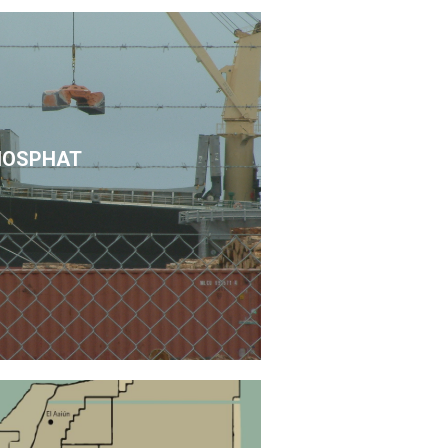
HOSPHAT