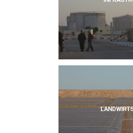
LANDWIRT