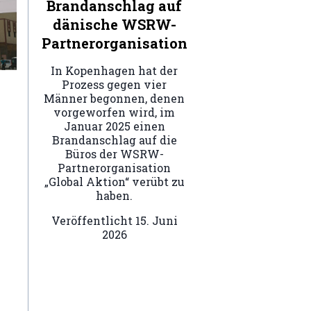
Brandanschlag auf
dänische WSRW-
Partnerorganisation
In Kopenhagen hat der
Prozess gegen vier
Männer begonnen, denen
vorgeworfen wird, im
Januar 2025 einen
Brandanschlag auf die
Büros der WSRW-
Partnerorganisation
„Global Aktion“ verübt zu
haben.
Veröffentlicht
15. Juni
2026