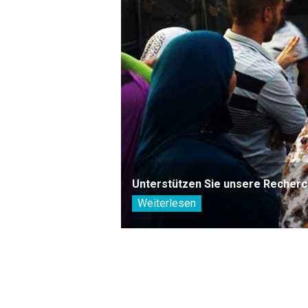
Unterstützen Sie unsere Recherc
Weiterlesen