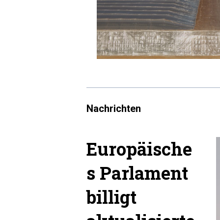
Nachrichten
Europäische
s Parlament
billigt