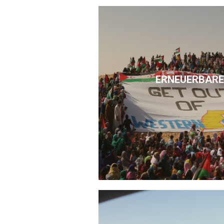
ERNEUERBARE