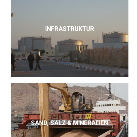
INFRASTRUKTUR
SAND, SALZ & MINERALIEN