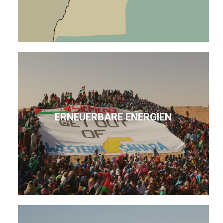
ERNEUERBARE ENERGIEN