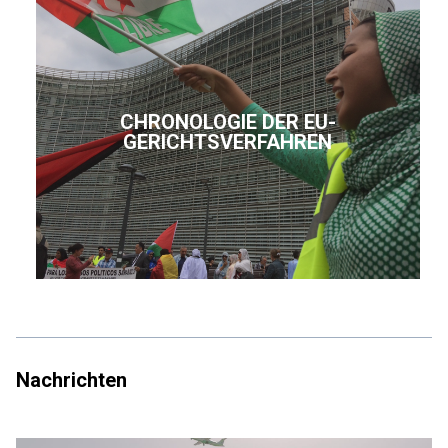
CHRONOLOGIE DER EU-
GERICHTSVERFAHREN
Nachrichten