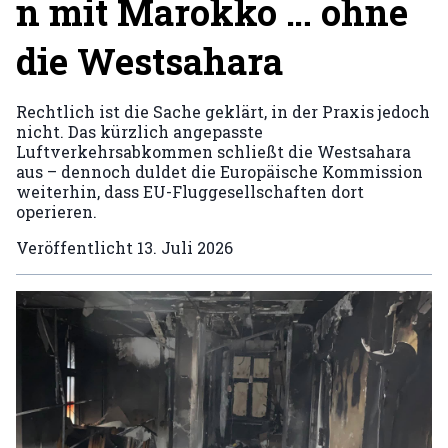
n mit Marokko … ohne
die Westsahara
Rechtlich ist die Sache geklärt, in der Praxis jedoch
nicht. Das kürzlich angepasste
Luftverkehrsabkommen schließt die Westsahara
aus – dennoch duldet die Europäische Kommission
weiterhin, dass EU-Fluggesellschaften dort
operieren.
Veröffentlicht
13. Juli 2026