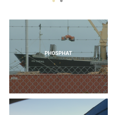
PHOSPHAT