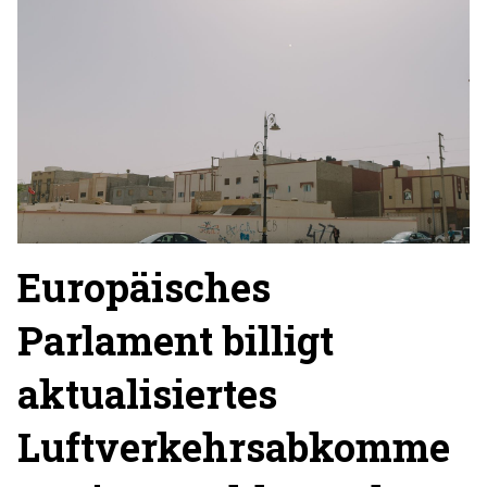
Europäisches
Parlament billigt
aktualisiertes
Luftverkehrsabkomme