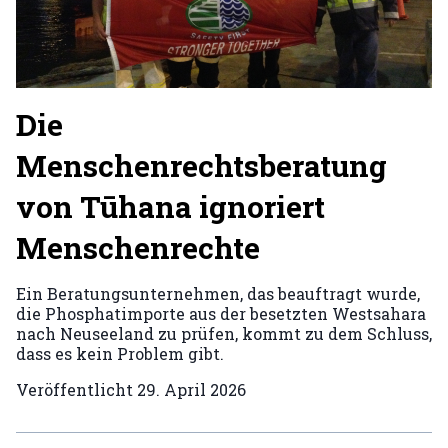
Die
Menschenrechtsberatung
von Tūhana ignoriert
Menschenrechte
Ein Beratungsunternehmen, das beauftragt wurde,
die Phosphatimporte aus der besetzten Westsahara
nach Neuseeland zu prüfen, kommt zu dem Schluss,
dass es kein Problem gibt.
Veröffentlicht
29. April 2026