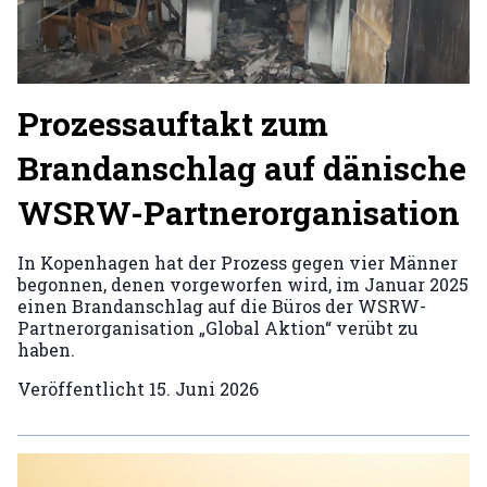
Prozessauftakt zum
Brandanschlag auf dänische
WSRW-Partnerorganisation
In Kopenhagen hat der Prozess gegen vier Männer
begonnen, denen vorgeworfen wird, im Januar 2025
einen Brandanschlag auf die Büros der WSRW-
Partnerorganisation „Global Aktion“ verübt zu
haben.
Veröffentlicht
15. Juni 2026