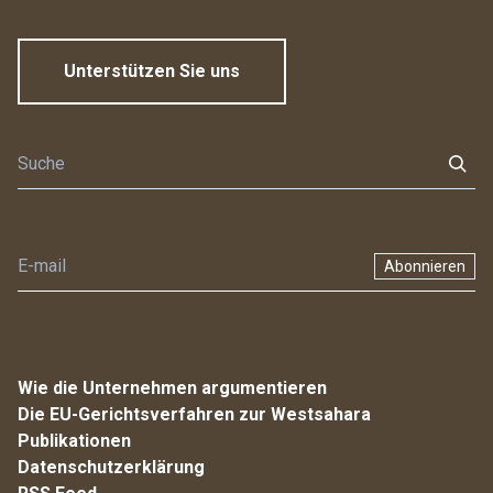
Unterstützen Sie uns
Abonnieren
Wie die Unternehmen argumentieren
Die EU-Gerichtsverfahren zur Westsahara
Publikationen
Datenschutzerklärung