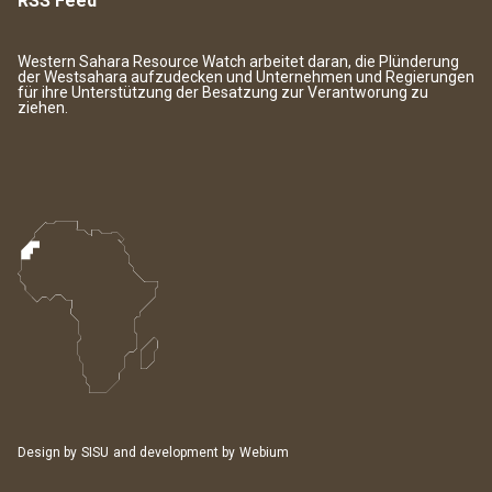
RSS Feed
Western Sahara Resource Watch arbeitet daran, die Plünderung
der Westsahara aufzudecken und Unternehmen und Regierungen
für ihre Unterstützung der Besatzung zur Verantworung zu
ziehen.
Design by
SISU
and development by
Webium