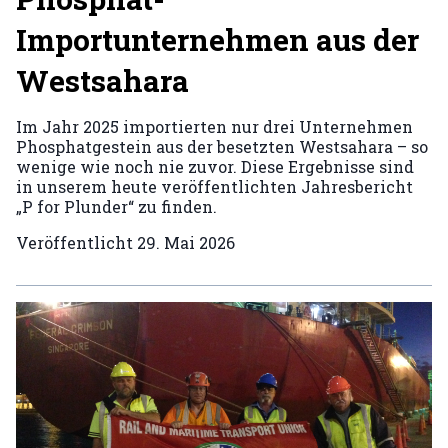
Importunternehmen aus der
Westsahara
Im Jahr 2025 importierten nur drei Unternehmen
Phosphatgestein aus der besetzten Westsahara – so
wenige wie noch nie zuvor. Diese Ergebnisse sind
in unserem heute veröffentlichten Jahresbericht
„P for Plunder“ zu finden.
Veröffentlicht
29. Mai 2026