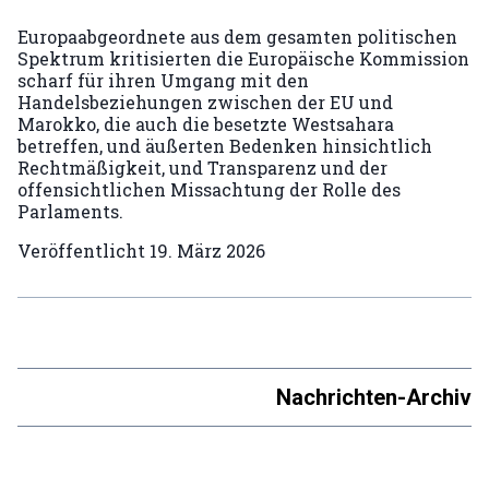
Europaabgeordnete aus dem gesamten politischen
Spektrum kritisierten die Europäische Kommission
scharf für ihren Umgang mit den
Handelsbeziehungen zwischen der EU und
Marokko, die auch die besetzte Westsahara
betreffen, und äußerten Bedenken hinsichtlich
Rechtmäßigkeit, und Transparenz und der
offensichtlichen Missachtung der Rolle des
Parlaments.
Veröffentlicht
19. März 2026
Nachrichten-Archiv