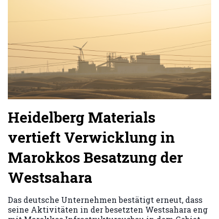
Heidelberg Materials
vertieft Verwicklung in
Marokkos Besatzung der
Westsahara
Das deutsche Unternehmen bestätigt erneut, dass
seine Aktivitäten in der besetzten Westsahara eng