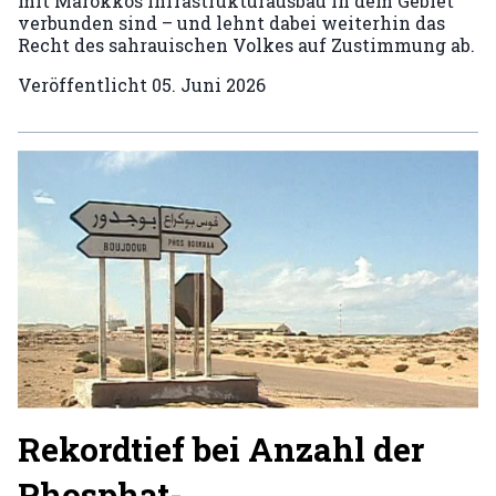
mit Marokkos Infrastrukturausbau in dem Gebiet
verbunden sind – und lehnt dabei weiterhin das
Recht des sahrauischen Volkes auf Zustimmung ab.
Veröffentlicht
05. Juni 2026
Rekordtief bei Anzahl der
Phosphat-