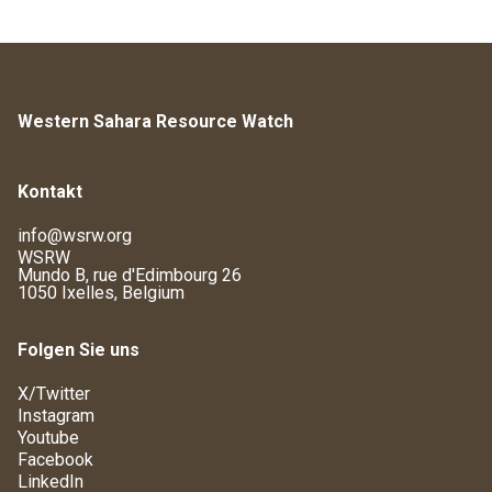
Western Sahara Resource Watch
Kontakt
info@wsrw.org
WSRW
Mundo B, rue d'Edimbourg 26
1050 Ixelles, Belgium
Folgen Sie uns
X/Twitter
Instagram
Youtube
Facebook
LinkedIn