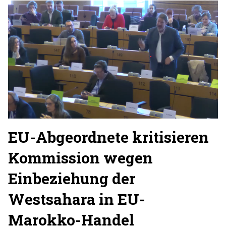
EU-Abgeordnete kritisieren
Kommission wegen
Einbeziehung der
Westsahara in EU-
Marokko-Handel