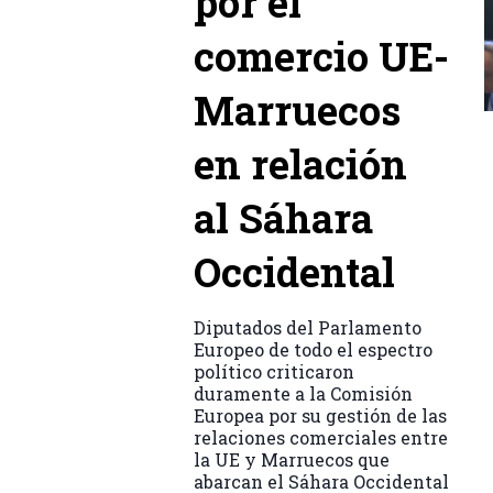
por el
comercio UE-
Marruecos
en relación
al Sáhara
Occidental
Diputados del Parlamento
Europeo de todo el espectro
político criticaron
duramente a la Comisión
Europea por su gestión de las
relaciones comerciales entre
la UE y Marruecos que
abarcan el Sáhara Occidental