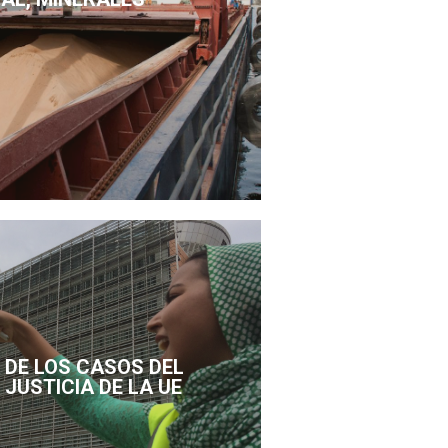
DE LOS CASOS DEL
 JUSTICIA DE LA UE