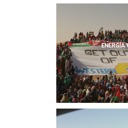
ENERGÍA 