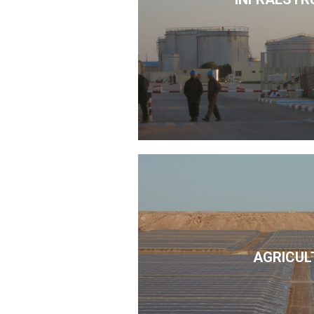
AGRICUL