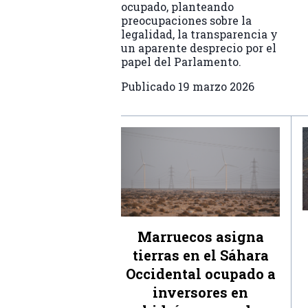
ocupado, planteando
preocupaciones sobre la
legalidad, la transparencia y
un aparente desprecio por el
papel del Parlamento.
Publicado
19 marzo 2026
Marruecos asigna
tierras en el Sáhara
Occidental ocupado a
inversores en