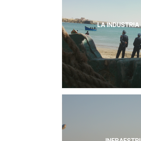
LA INDUSTRIA
INFRAESTR