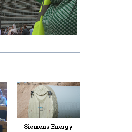
Siemens Energy