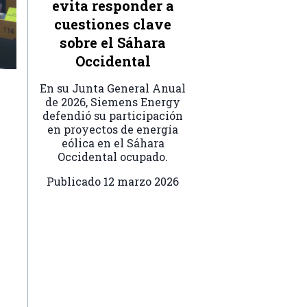
evita responder a
cuestiones clave
sobre el Sáhara
Occidental
En su Junta General Anual
de 2026, Siemens Energy
defendió su participación
en proyectos de energía
eólica en el Sáhara
Occidental ocupado.
Publicado
12 marzo 2026