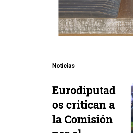
Noticias
Eurodiputad
os critican a
la Comisión