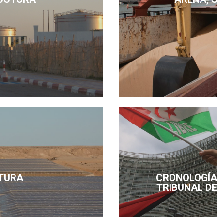
TURA
CRONOLOGÍA 
TRIBUNAL DE