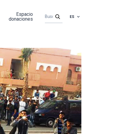
Espacio
ES
donaciones