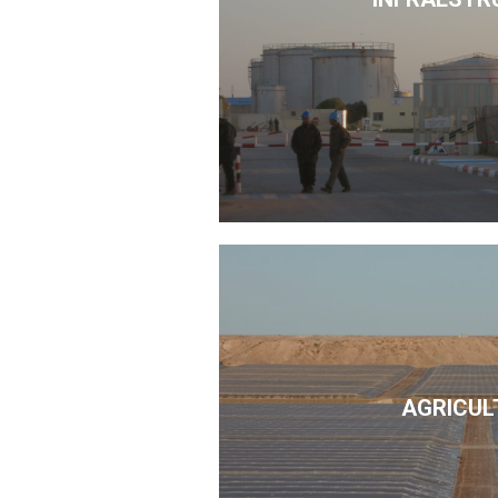
AGRICUL