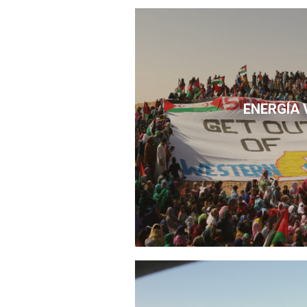
ENERGÍA 