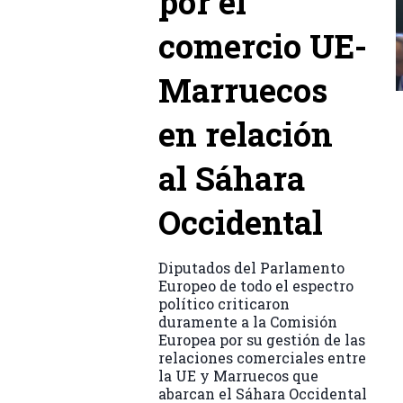
por el
comercio UE-
Marruecos
en relación
al Sáhara
Occidental
Diputados del Parlamento
Europeo de todo el espectro
político criticaron
duramente a la Comisión
Europea por su gestión de las
relaciones comerciales entre
la UE y Marruecos que
abarcan el Sáhara Occidental