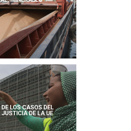
DE LOS CASOS DEL
 JUSTICIA DE LA UE