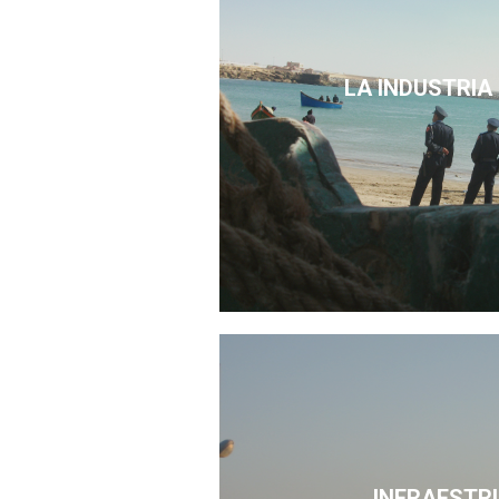
LA INDUSTRIA
INFRAESTR