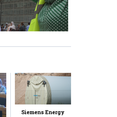
Siemens Energy