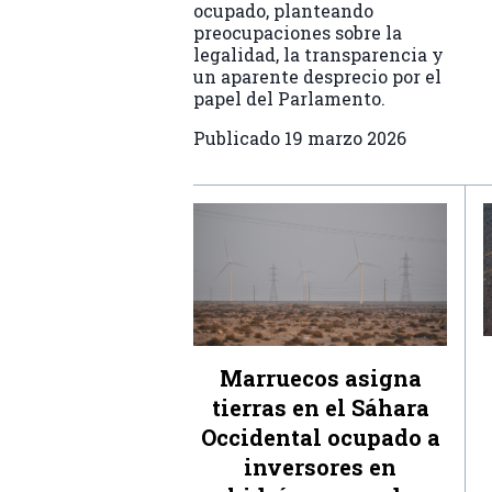
ocupado, planteando
preocupaciones sobre la
legalidad, la transparencia y
un aparente desprecio por el
papel del Parlamento.
Publicado
19 marzo 2026
Marruecos asigna
tierras en el Sáhara
Occidental ocupado a
inversores en