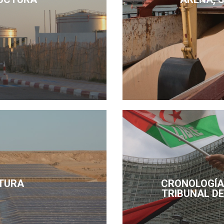
TURA
CRONOLOGÍA 
TRIBUNAL DE