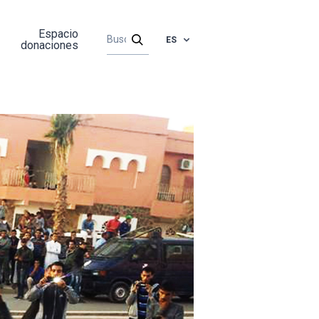
Espacio
ES
donaciones