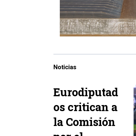
Noticias
Eurodiputad
os critican a
la Comisión