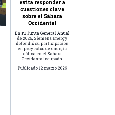
evita responder a
cuestiones clave
sobre el Sáhara
Occidental
En su Junta General Anual
de 2026, Siemens Energy
defendió su participación
en proyectos de energía
eólica en el Sáhara
Occidental ocupado.
Publicado
12 marzo 2026