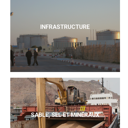
INFRASTRUCTURE
SABLE, SEL ET MINÉRAUX