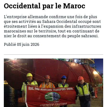
Occidental par le Maroc
L'entreprise allemande confirme une fois de plus
que ses activités au Sahara Occidental occupé sont
étroitement liées à l'expansion des infrastructures
marocaines sur le territoire, tout en continuant de
nier le droit au consentement du peuple sahraoui.
Publié
05 juin 2026