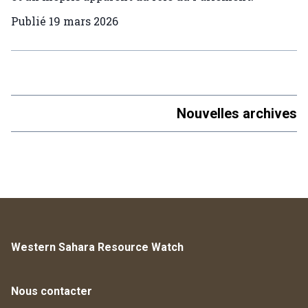
Publié
19 mars 2026
Nouvelles archives
Western Sahara Resource Watch
Nous contacter