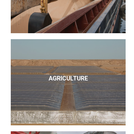
AGRICULTURE