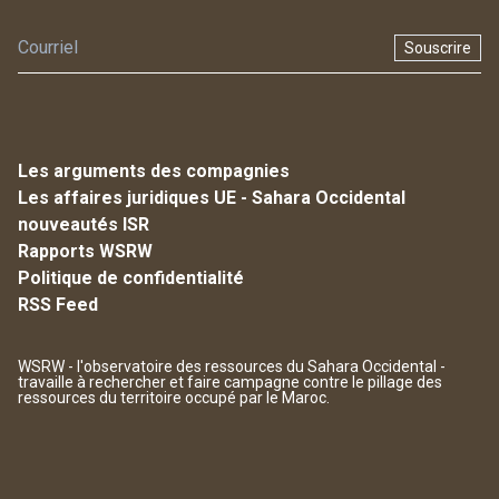
Souscrire
Les arguments des compagnies
Les affaires juridiques UE - Sahara Occidental
nouveautés ISR
Rapports WSRW
Politique de confidentialité
RSS Feed
WSRW - l'observatoire des ressources du Sahara Occidental -
travaille à rechercher et faire campagne contre le pillage des
ressources du territoire occupé par le Maroc.