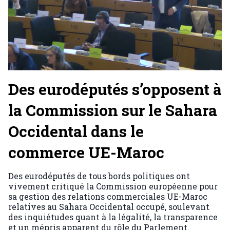
Des eurodéputés s’opposent à
la Commission sur le Sahara
Occidental dans le
commerce UE-Maroc
Des eurodéputés de tous bords politiques ont
vivement critiqué la Commission européenne pour
sa gestion des relations commerciales UE-Maroc
relatives au Sahara Occidental occupé, soulevant
des inquiétudes quant à la légalité, la transparence
et un mépris apparent du rôle du Parlement.