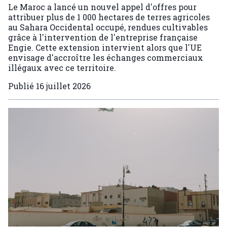
Le Maroc a lancé un nouvel appel d'offres pour
attribuer plus de 1 000 hectares de terres agricoles
au Sahara Occidental occupé, rendues cultivables
grâce à l'intervention de l'entreprise française
Engie. Cette extension intervient alors que l'UE
envisage d'accroître les échanges commerciaux
illégaux avec ce territoire.
Publié
16 juillet 2026