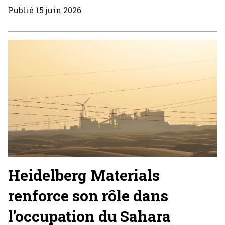
Publié
15 juin 2026
Heidelberg Materials
renforce son rôle dans
l'occupation du Sahara