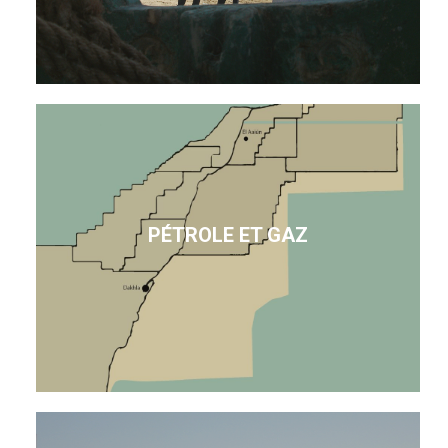
PÉTROLE ET GAZ