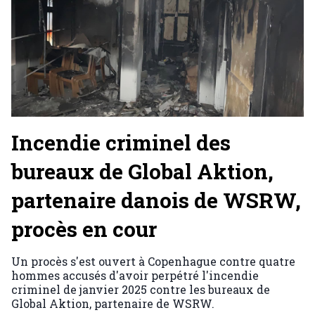
Incendie criminel des
bureaux de Global Aktion,
partenaire danois de WSRW,
procès en cour
Un procès s'est ouvert à Copenhague contre quatre
hommes accusés d'avoir perpétré l'incendie
criminel de janvier 2025 contre les bureaux de
Global Aktion, partenaire de WSRW.