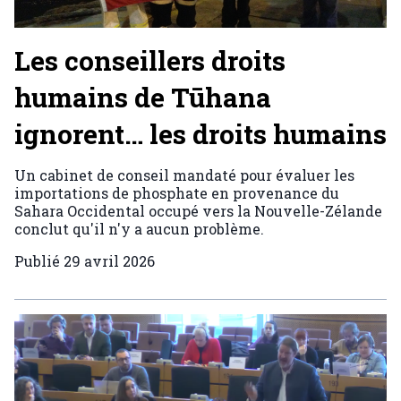
Les conseillers droits
humains de Tūhana
ignorent… les droits humains
Un cabinet de conseil mandaté pour évaluer les
importations de phosphate en provenance du
Sahara Occidental occupé vers la Nouvelle-Zélande
conclut qu'il n'y a aucun problème.
Publié
29 avril 2026