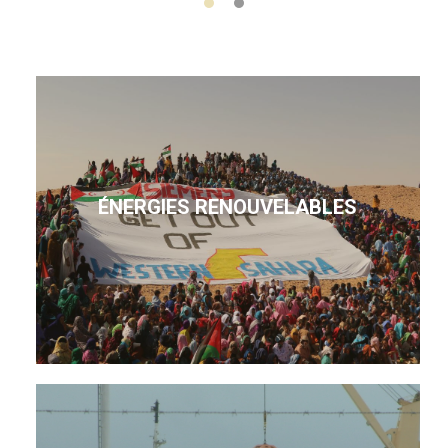
ÉNERGIES RENOUVELABLES