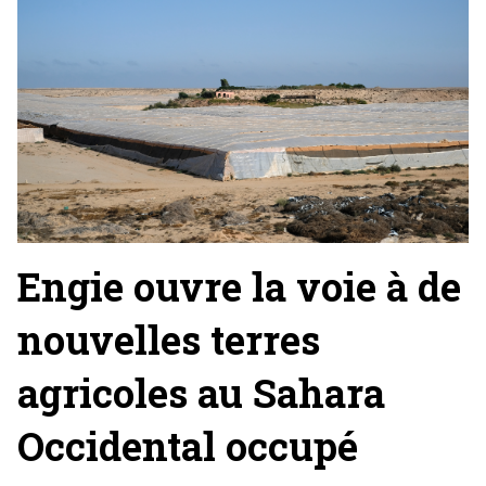
Engie ouvre la voie à de
nouvelles terres
agricoles au Sahara
Occidental occupé