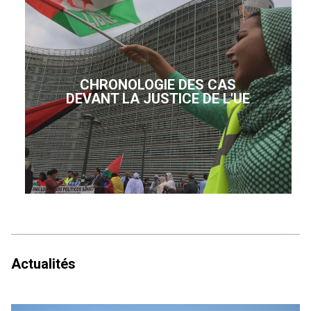
CHRONOLOGIE DES CAS
DEVANT LA JUSTICE DE L'UE
Actualités