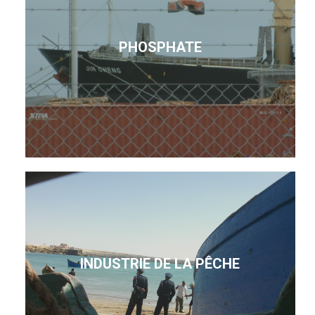
PHOSPHATE
INDUSTRIE DE LA PÊCHE