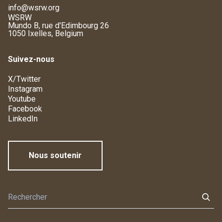
info@wsrw.org
WSRW
Mundo B, rue d'Edimbourg 26
1050 Ixelles, Belgium
Suivez-nous
X/Twitter
Instagram
Youtube
Facebook
LinkedIn
Nous soutenir