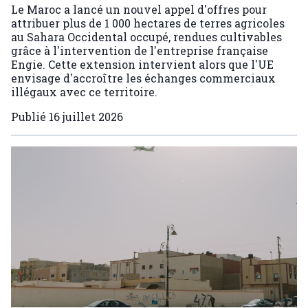
Le Maroc a lancé un nouvel appel d'offres pour
attribuer plus de 1 000 hectares de terres agricoles
au Sahara Occidental occupé, rendues cultivables
grâce à l'intervention de l'entreprise française
Engie. Cette extension intervient alors que l'UE
envisage d'accroître les échanges commerciaux
illégaux avec ce territoire.
Publié
16 juillet 2026