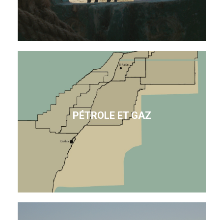
PÉTROLE ET GAZ