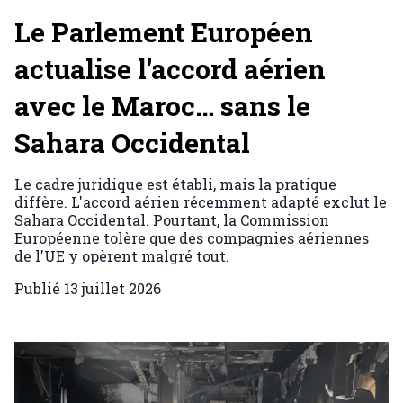
Le Parlement Européen
actualise l'accord aérien
avec le Maroc… sans le
Sahara Occidental
Le cadre juridique est établi, mais la pratique
diffère. L'accord aérien récemment adapté exclut le
Sahara Occidental. Pourtant, la Commission
Européenne tolère que des compagnies aériennes
de l'UE y opèrent malgré tout.
Publié
13 juillet 2026