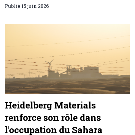
Publié
15 juin 2026
Heidelberg Materials
renforce son rôle dans
l'occupation du Sahara