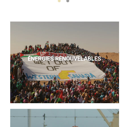
ÉNERGIES RENOUVELABLES