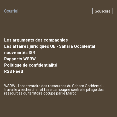
Souscrire
Les arguments des compagnies
Les affaires juridiques UE - Sahara Occidental
nouveautés ISR
Rapports WSRW
Politique de confidentialité
RSS Feed
WSRW - l'observatoire des ressources du Sahara Occidental -
travaille à rechercher et faire campagne contre le pillage des
ressources du territoire occupé par le Maroc.