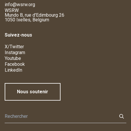
info@wsrw.org
WSRW
Mundo B, rue d'Edimbourg 26
1050 Ixelles, Belgium
Suivez-nous
X/Twitter
Instagram
Youtube
Facebook
LinkedIn
Nous soutenir