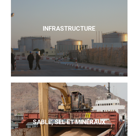
INFRASTRUCTURE
SABLE, SEL ET MINÉRAUX