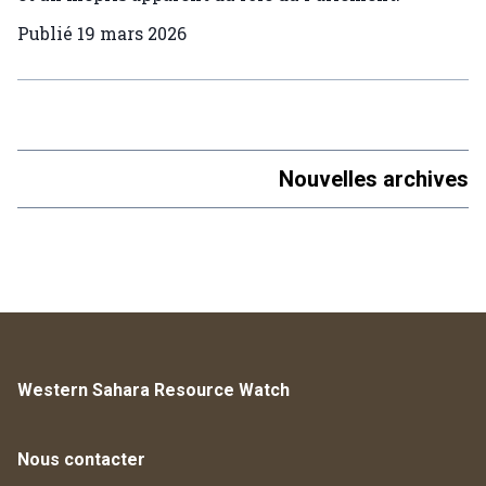
Publié
19 mars 2026
Nouvelles archives
Western Sahara Resource Watch
Nous contacter