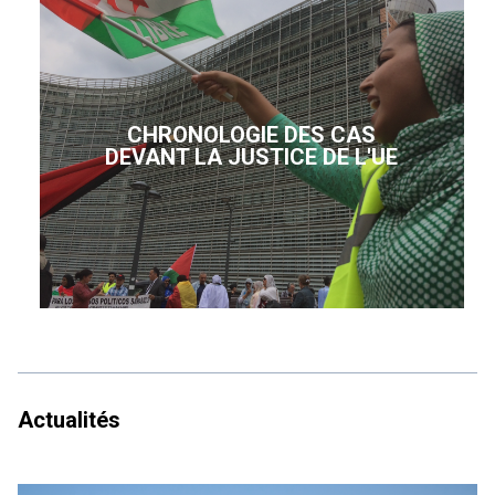
CHRONOLOGIE DES CAS
DEVANT LA JUSTICE DE L'UE
Actualités