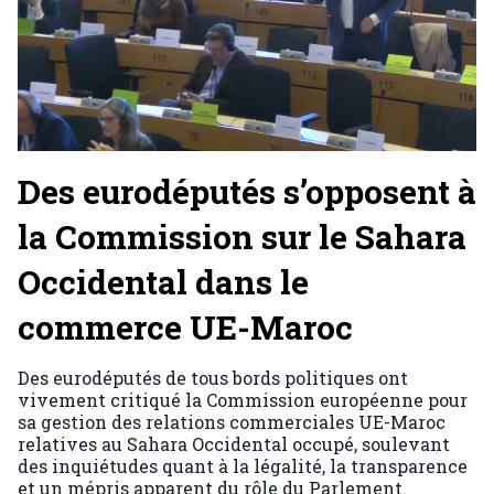
Des eurodéputés s’opposent à
la Commission sur le Sahara
Occidental dans le
commerce UE-Maroc
Des eurodéputés de tous bords politiques ont
vivement critiqué la Commission européenne pour
sa gestion des relations commerciales UE-Maroc
relatives au Sahara Occidental occupé, soulevant
des inquiétudes quant à la légalité, la transparence
et un mépris apparent du rôle du Parlement.