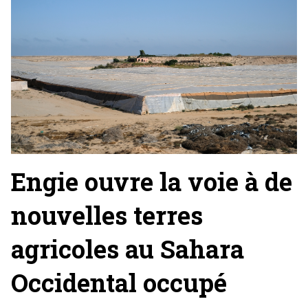
Engie ouvre la voie à de
nouvelles terres
agricoles au Sahara
Occidental occupé