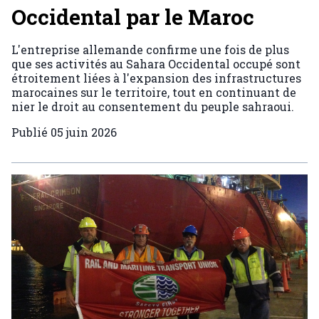
Occidental par le Maroc
L'entreprise allemande confirme une fois de plus
que ses activités au Sahara Occidental occupé sont
étroitement liées à l'expansion des infrastructures
marocaines sur le territoire, tout en continuant de
nier le droit au consentement du peuple sahraoui.
Publié
05 juin 2026