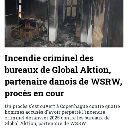
Incendie criminel des
bureaux de Global Aktion,
partenaire danois de WSRW,
procès en cour
Un procès s'est ouvert à Copenhague contre quatre
hommes accusés d'avoir perpétré l'incendie
criminel de janvier 2025 contre les bureaux de
Global Aktion, partenaire de WSRW.