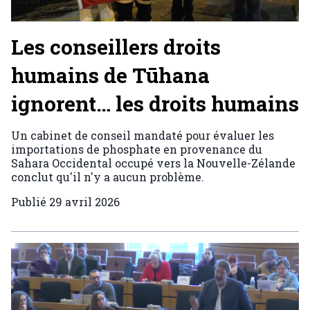
Les conseillers droits
humains de Tūhana
ignorent… les droits humains
Un cabinet de conseil mandaté pour évaluer les
importations de phosphate en provenance du
Sahara Occidental occupé vers la Nouvelle-Zélande
conclut qu'il n'y a aucun problème.
Publié
29 avril 2026