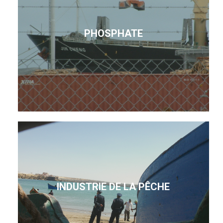
PHOSPHATE
INDUSTRIE DE LA PÊCHE