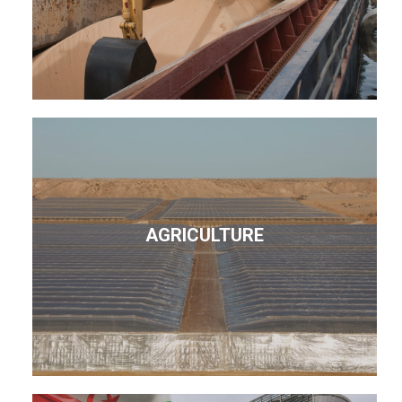
AGRICULTURE