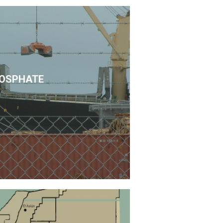
OSPHATE