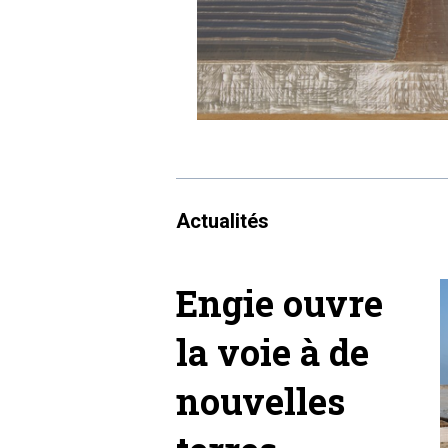
Actualités
Engie ouvre
la voie à de
nouvelles