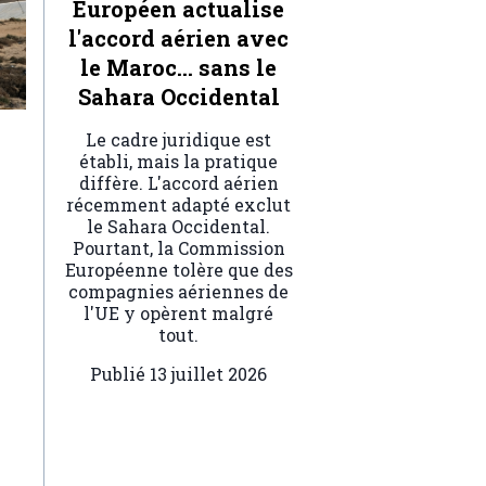
Européen actualise
l'accord aérien avec
le Maroc… sans le
Sahara Occidental
Le cadre juridique est
établi, mais la pratique
diffère. L'accord aérien
récemment adapté exclut
le Sahara Occidental.
Pourtant, la Commission
Européenne tolère que des
compagnies aériennes de
l'UE y opèrent malgré
tout.
Publié
13 juillet 2026