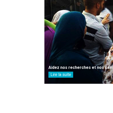
Aidez nos recherches et nos camp
Lire la suite