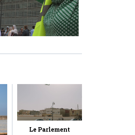
Le Parlement