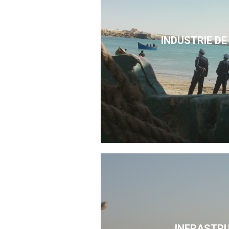
INDUSTRIE DE
INFRASTR