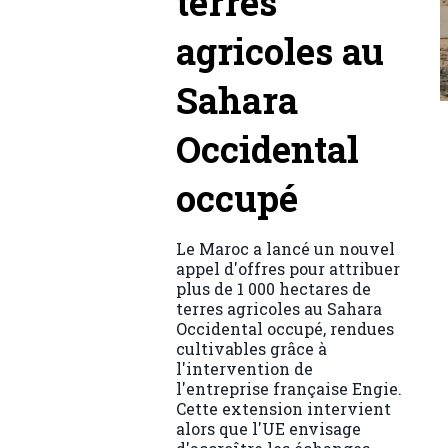
terres
agricoles au
Sahara
Occidental
occupé
Le Maroc a lancé un nouvel
appel d'offres pour attribuer
plus de 1 000 hectares de
terres agricoles au Sahara
Occidental occupé, rendues
cultivables grâce à
l'intervention de
l'entreprise française Engie.
Cette extension intervient
alors que l'UE envisage