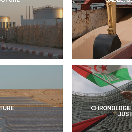
TURE
CHRONOLOGIE 
JUST