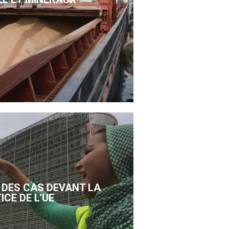
DES CAS DEVANT LA
ICE DE L'UE