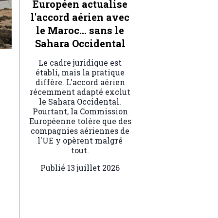
Européen actualise
l'accord aérien avec
le Maroc… sans le
Sahara Occidental
Le cadre juridique est
établi, mais la pratique
diffère. L'accord aérien
récemment adapté exclut
le Sahara Occidental.
Pourtant, la Commission
Européenne tolère que des
compagnies aériennes de
l'UE y opèrent malgré
tout.
Publié
13 juillet 2026