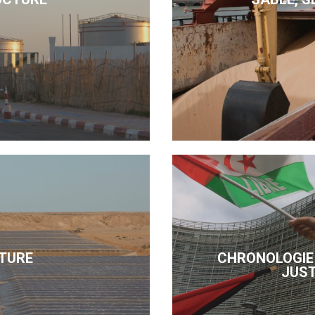
TURE
CHRONOLOGIE 
JUST