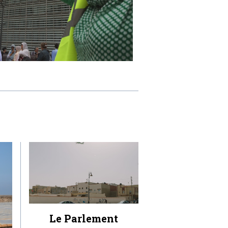
Le Parlement