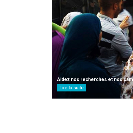
Aidez nos recherches et nos camp
Lire la suite