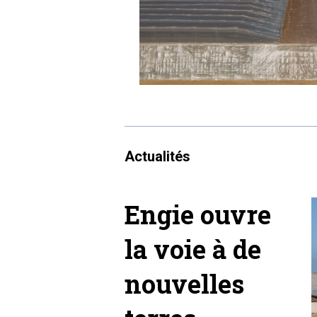
Actualités
Engie ouvre
la voie à de
nouvelles