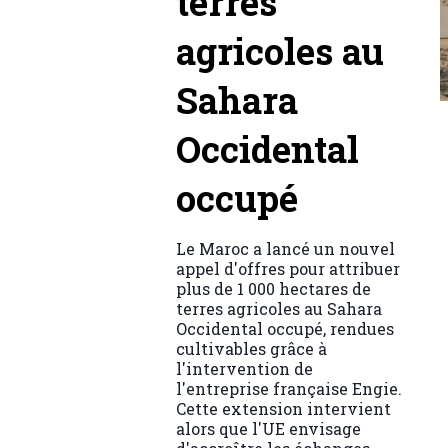
terres
agricoles au
Sahara
Occidental
occupé
Le Maroc a lancé un nouvel
appel d'offres pour attribuer
plus de 1 000 hectares de
terres agricoles au Sahara
Occidental occupé, rendues
cultivables grâce à
l'intervention de
l'entreprise française Engie.
Cette extension intervient
alors que l'UE envisage