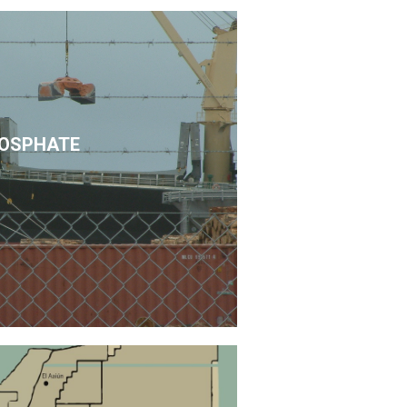
OSPHATE