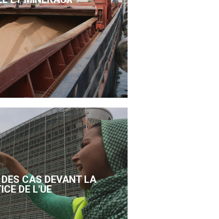
DES CAS DEVANT LA
ICE DE L'UE