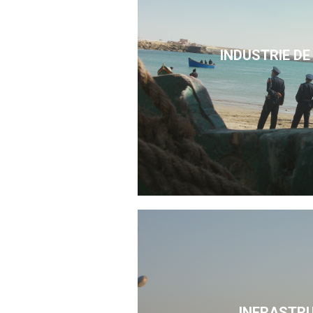
INDUSTRIE DE
INFRASTR