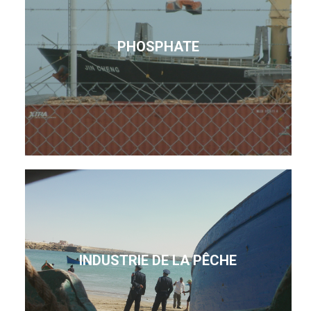
PHOSPHATE
INDUSTRIE DE LA PÊCHE