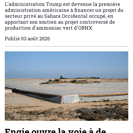
L'administration Trump est devenue la première
administration américaine à financer un projet du
secteur privé au Sahara Occidental occupé, en
apportant son soutien au projet controversé de
production d'ammoniac vert d'ORNX.
Publié
03 août 2026
Engie ouvre la voie à de