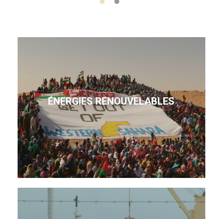
ÉNERGIES RENOUVELABLES