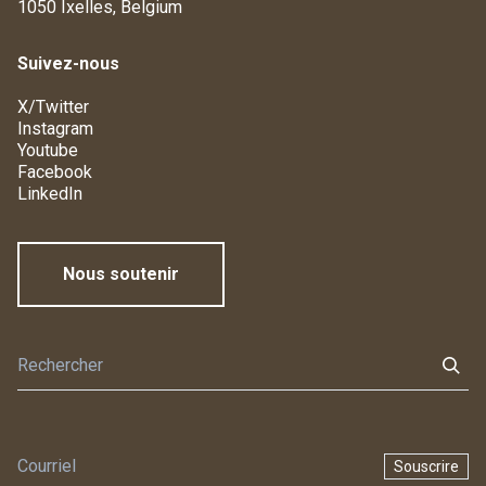
1050 Ixelles, Belgium
Suivez-nous
X/Twitter
Instagram
Youtube
Facebook
LinkedIn
Nous soutenir
Souscrire