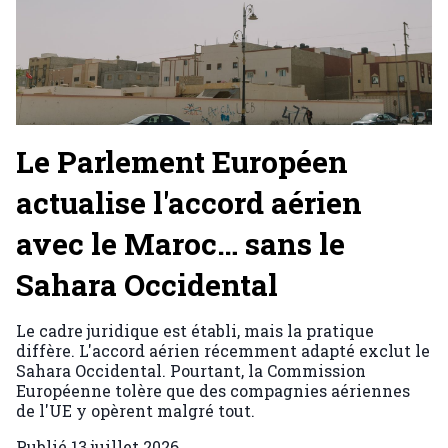
Le Parlement Européen
actualise l'accord aérien
avec le Maroc… sans le
Sahara Occidental
Le cadre juridique est établi, mais la pratique
diffère. L'accord aérien récemment adapté exclut le
Sahara Occidental. Pourtant, la Commission
Européenne tolère que des compagnies aériennes
de l'UE y opèrent malgré tout.
Publié
13 juillet 2026