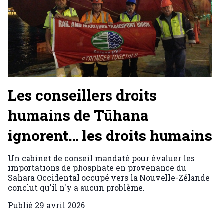
Les conseillers droits
humains de Tūhana
ignorent… les droits humains
Un cabinet de conseil mandaté pour évaluer les
importations de phosphate en provenance du
Sahara Occidental occupé vers la Nouvelle-Zélande
conclut qu'il n'y a aucun problème.
Publié
29 avril 2026