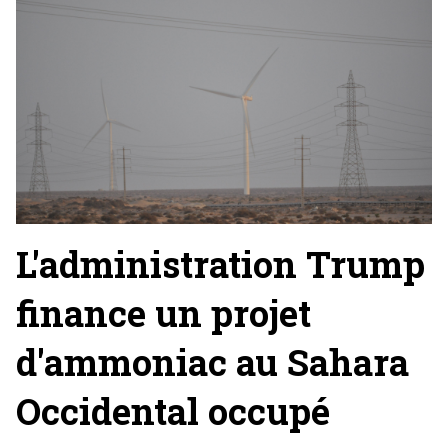
L'administration Trump
finance un projet
d'ammoniac au Sahara
Occidental occupé