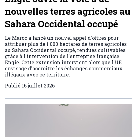
nouvelles terres agricoles au
Sahara Occidental occupé
Le Maroc a lancé un nouvel appel d'offres pour
attribuer plus de 1 000 hectares de terres agricoles
au Sahara Occidental occupé, rendues cultivables
grâce à l'intervention de l'entreprise française
Engie. Cette extension intervient alors que l'UE
envisage d'accroître les échanges commerciaux
illégaux avec ce territoire.
Publié
16 juillet 2026