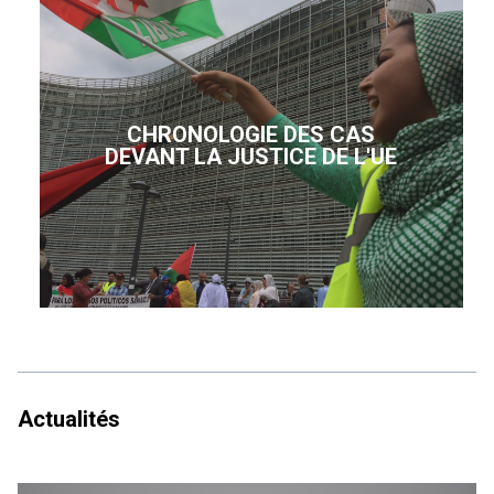
CHRONOLOGIE DES CAS
DEVANT LA JUSTICE DE L'UE
Actualités