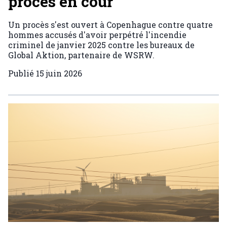
procès en cour
Un procès s'est ouvert à Copenhague contre quatre
hommes accusés d'avoir perpétré l'incendie
criminel de janvier 2025 contre les bureaux de
Global Aktion, partenaire de WSRW.
Publié
15 juin 2026