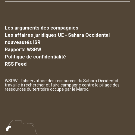
Les arguments des compagnies
Les affaires juridiques UE - Sahara Occidental
nouveautés ISR
Rapports WSRW
Politique de confidentialité
RSS Feed
WSRW - l'observatoire des ressources du Sahara Occidental -
travaille à rechercher et faire campagne contre le pillage des
ressources du territoire occupé par le Maroc.