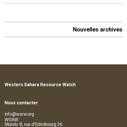
Nouvelles archives
Western Sahara Resource Watch
Nous contacter
info@wsrw.org
WSRW
Mundo B, rue d'Edimbourg 26