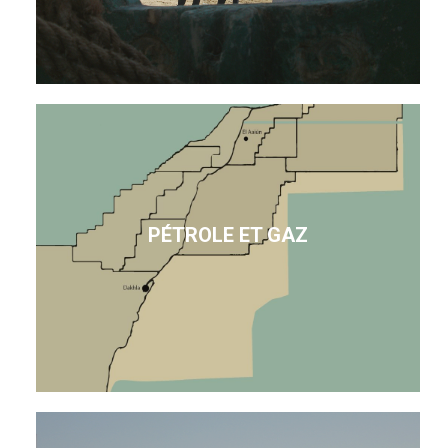
PÉTROLE ET GAZ