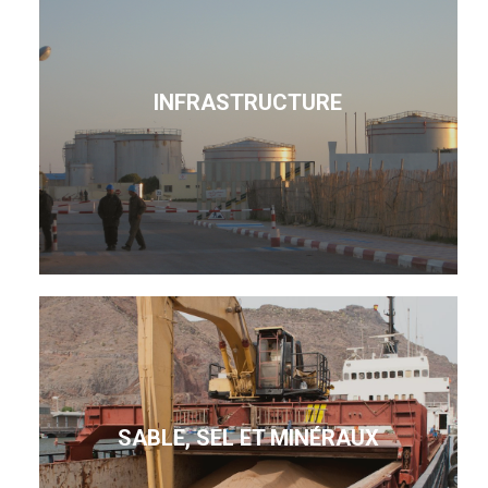
INFRASTRUCTURE
SABLE, SEL ET MINÉRAUX