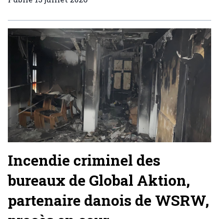
Incendie criminel des
bureaux de Global Aktion,
partenaire danois de WSRW,