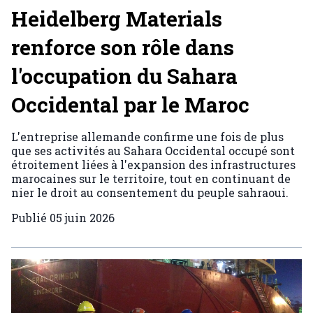
Heidelberg Materials
renforce son rôle dans
l'occupation du Sahara
Occidental par le Maroc
L'entreprise allemande confirme une fois de plus
que ses activités au Sahara Occidental occupé sont
étroitement liées à l'expansion des infrastructures
marocaines sur le territoire, tout en continuant de
nier le droit au consentement du peuple sahraoui.
Publié
05 juin 2026