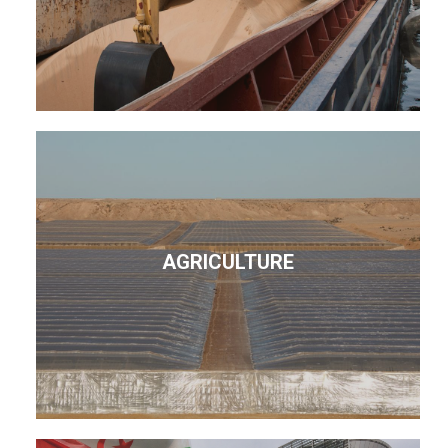
AGRICULTURE