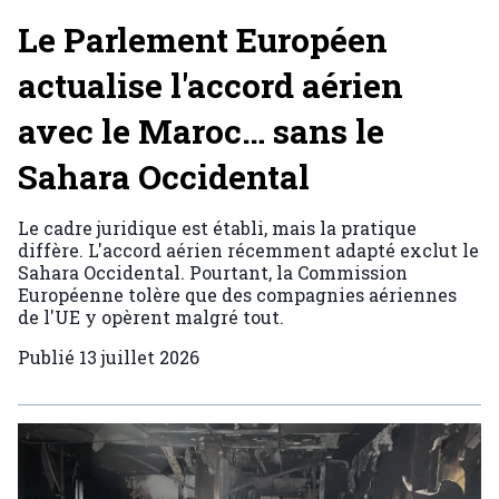
Le Parlement Européen
actualise l'accord aérien
avec le Maroc… sans le
Sahara Occidental
Le cadre juridique est établi, mais la pratique
diffère. L'accord aérien récemment adapté exclut le
Sahara Occidental. Pourtant, la Commission
Européenne tolère que des compagnies aériennes
de l'UE y opèrent malgré tout.
Publié
13 juillet 2026