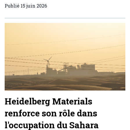
Publié
15 juin 2026
Heidelberg Materials
renforce son rôle dans
l'occupation du Sahara