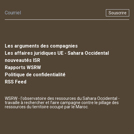
Souscrire
Les arguments des compagnies
Les affaires juridiques UE - Sahara Occidental
nouveautés ISR
Rapports WSRW
Politique de confidentialité
RSS Feed
WSRW - l'observatoire des ressources du Sahara Occidental -
travaille à rechercher et faire campagne contre le pillage des
ressources du territoire occupé par le Maroc.