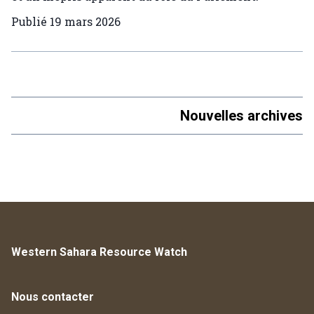
Publié
19 mars 2026
Nouvelles archives
Western Sahara Resource Watch
Nous contacter