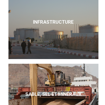
INFRASTRUCTURE
SABLE, SEL ET MINÉRAUX