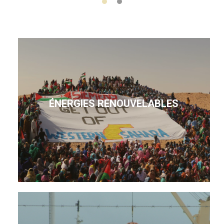
ÉNERGIES RENOUVELABLES