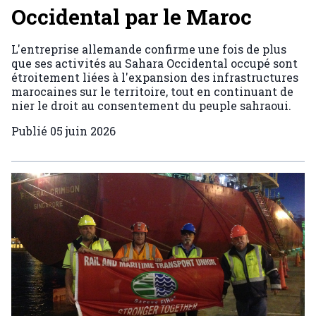
Occidental par le Maroc
L'entreprise allemande confirme une fois de plus
que ses activités au Sahara Occidental occupé sont
étroitement liées à l'expansion des infrastructures
marocaines sur le territoire, tout en continuant de
nier le droit au consentement du peuple sahraoui.
Publié
05 juin 2026