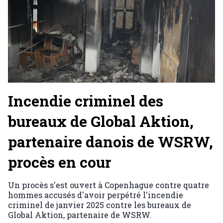
Incendie criminel des
bureaux de Global Aktion,
partenaire danois de WSRW,
procès en cour
Un procès s'est ouvert à Copenhague contre quatre
hommes accusés d'avoir perpétré l'incendie
criminel de janvier 2025 contre les bureaux de
Global Aktion, partenaire de WSRW.