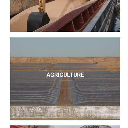
AGRICULTURE