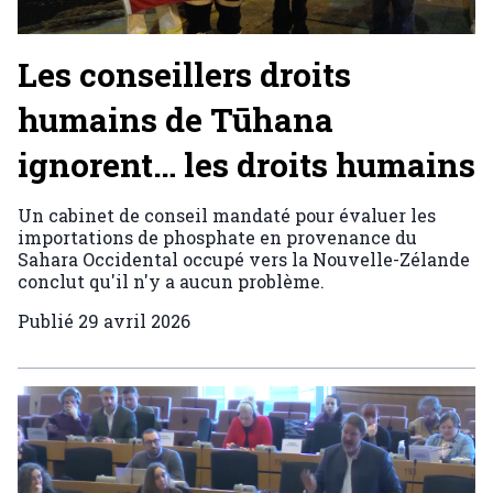
Les conseillers droits
humains de Tūhana
ignorent… les droits humains
Un cabinet de conseil mandaté pour évaluer les
importations de phosphate en provenance du
Sahara Occidental occupé vers la Nouvelle-Zélande
conclut qu'il n'y a aucun problème.
Publié
29 avril 2026