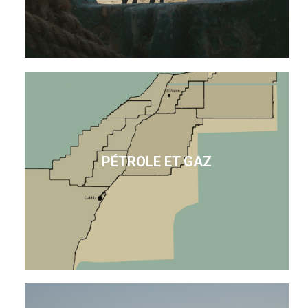
PÉTROLE ET GAZ