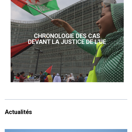
CHRONOLOGIE DES CAS
DEVANT LA JUSTICE DE L'UE
Actualités