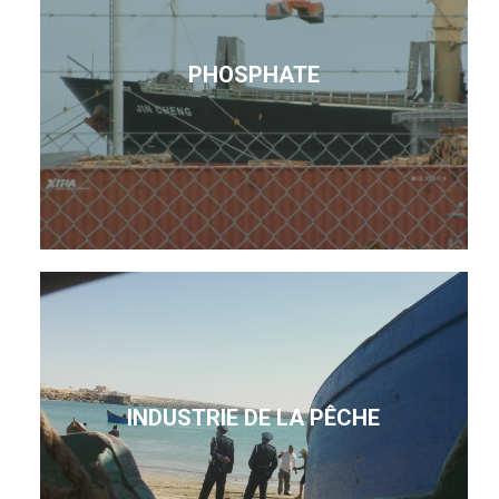
PHOSPHATE
INDUSTRIE DE LA PÊCHE