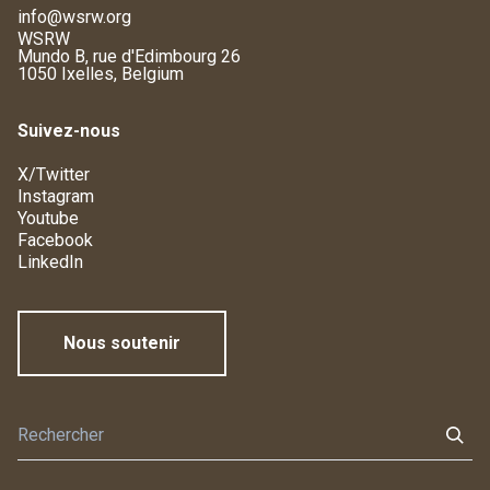
info@wsrw.org
WSRW
Mundo B, rue d'Edimbourg 26
1050 Ixelles, Belgium
Suivez-nous
X/Twitter
Instagram
Youtube
Facebook
LinkedIn
Nous soutenir