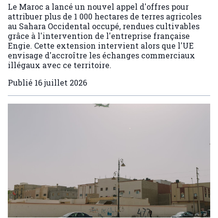
Le Maroc a lancé un nouvel appel d'offres pour
attribuer plus de 1 000 hectares de terres agricoles
au Sahara Occidental occupé, rendues cultivables
grâce à l'intervention de l'entreprise française
Engie. Cette extension intervient alors que l'UE
envisage d'accroître les échanges commerciaux
illégaux avec ce territoire.
Publié
16 juillet 2026