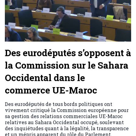
Des eurodéputés s’opposent à
la Commission sur le Sahara
Occidental dans le
commerce UE-Maroc
Des eurodéputés de tous bords politiques ont
vivement critiqué la Commission européenne pour
sa gestion des relations commerciales UE-Maroc
relatives au Sahara Occidental occupé, soulevant
des inquiétudes quant à la légalité, la transparence
et un mépris apparent du rôle du Parlement.