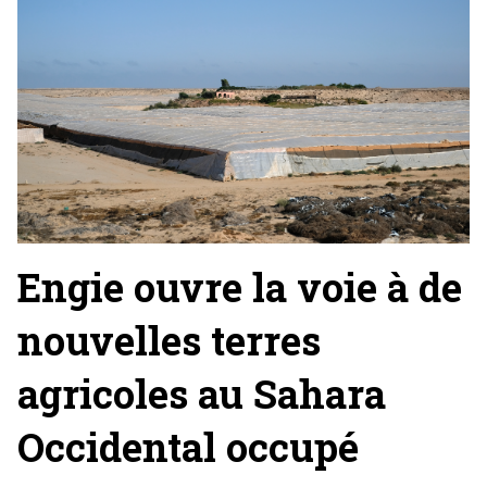
Engie ouvre la voie à de
nouvelles terres
agricoles au Sahara
Occidental occupé