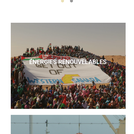
ÉNERGIES RENOUVELABLES