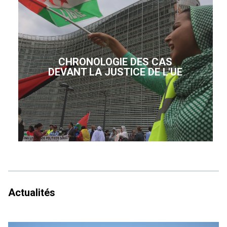
CHRONOLOGIE DES CAS
DEVANT LA JUSTICE DE L'UE
Actualités