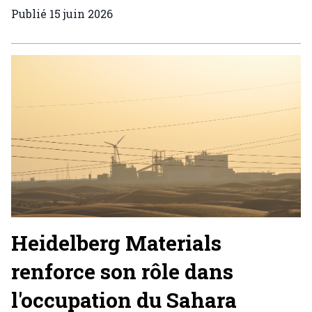
Publié
15 juin 2026
Heidelberg Materials
renforce son rôle dans
l'occupation du Sahara