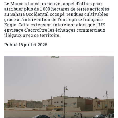
Le Maroc a lancé un nouvel appel d'offres pour
attribuer plus de 1 000 hectares de terres agricoles
au Sahara Occidental occupé, rendues cultivables
grâce à l'intervention de l'entreprise française
Engie. Cette extension intervient alors que l'UE
envisage d'accroître les échanges commerciaux
illégaux avec ce territoire.
Publié
16 juillet 2026