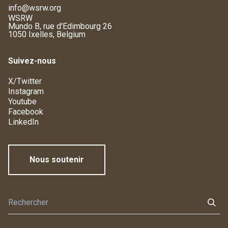
info@wsrw.org
WSRW
Mundo B, rue d'Edimbourg 26
1050 Ixelles, Belgium
Suivez-nous
X/Twitter
Instagram
Youtube
Facebook
LinkedIn
Nous soutenir