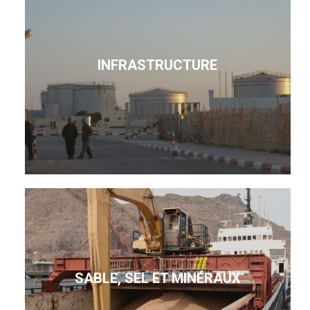
INFRASTRUCTURE
SABLE, SEL ET MINÉRAUX