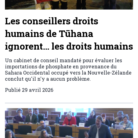
Les conseillers droits
humains de Tūhana
ignorent… les droits humains
Un cabinet de conseil mandaté pour évaluer les
importations de phosphate en provenance du
Sahara Occidental occupé vers la Nouvelle-Zélande
conclut qu'il n'y a aucun problème.
Publié
29 avril 2026