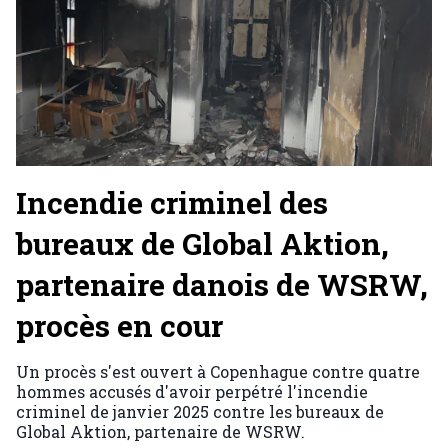
Incendie criminel des
bureaux de Global Aktion,
partenaire danois de WSRW,
procès en cour
Un procès s'est ouvert à Copenhague contre quatre
hommes accusés d'avoir perpétré l'incendie
criminel de janvier 2025 contre les bureaux de
Global Aktion, partenaire de WSRW.