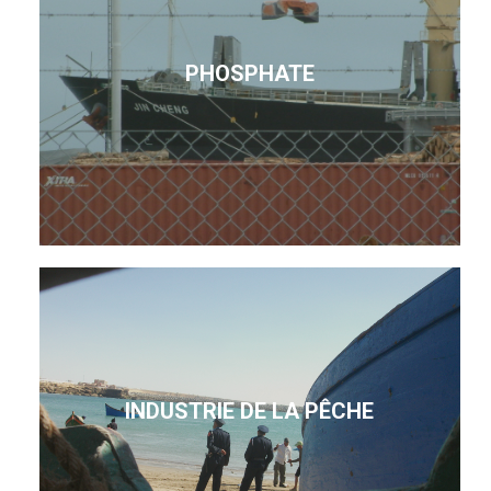
PHOSPHATE
INDUSTRIE DE LA PÊCHE