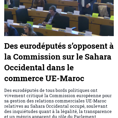
Des eurodéputés s’opposent à
la Commission sur le Sahara
Occidental dans le
commerce UE-Maroc
Des eurodéputés de tous bords politiques ont
vivement critiqué la Commission européenne pour
sa gestion des relations commerciales UE-Maroc
relatives au Sahara Occidental occupé, soulevant
des inquiétudes quant à la légalité, la transparence
et un mépris apparent du rôle du Parlement.