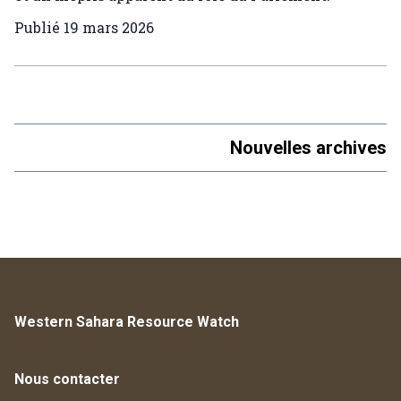
Publié
19 mars 2026
Nouvelles archives
Western Sahara Resource Watch
Nous contacter