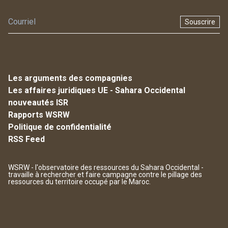
Souscrire
Les arguments des compagnies
Les affaires juridiques UE - Sahara Occidental
nouveautés ISR
Rapports WSRW
Politique de confidentialité
RSS Feed
WSRW - l'observatoire des ressources du Sahara Occidental -
travaille à rechercher et faire campagne contre le pillage des
ressources du territoire occupé par le Maroc.