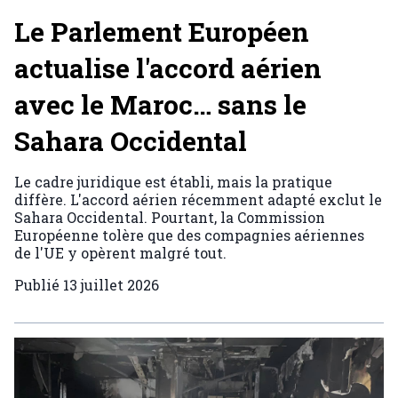
Le Parlement Européen
actualise l'accord aérien
avec le Maroc… sans le
Sahara Occidental
Le cadre juridique est établi, mais la pratique
diffère. L'accord aérien récemment adapté exclut le
Sahara Occidental. Pourtant, la Commission
Européenne tolère que des compagnies aériennes
de l'UE y opèrent malgré tout.
Publié
13 juillet 2026