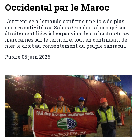
Occidental par le Maroc
L'entreprise allemande confirme une fois de plus
que ses activités au Sahara Occidental occupé sont
étroitement liées à l'expansion des infrastructures
marocaines sur le territoire, tout en continuant de
nier le droit au consentement du peuple sahraoui.
Publié
05 juin 2026