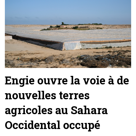
Engie ouvre la voie à de
nouvelles terres
agricoles au Sahara
Occidental occupé