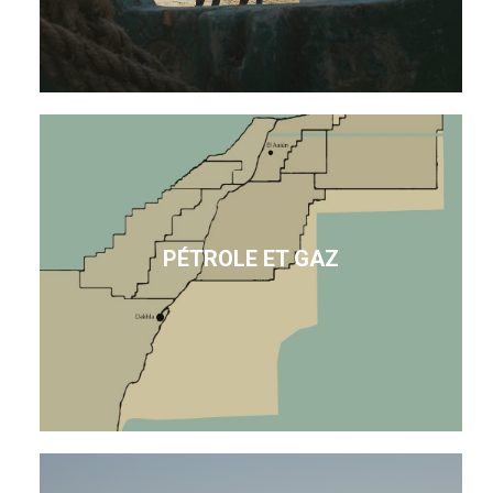
PÉTROLE ET GAZ