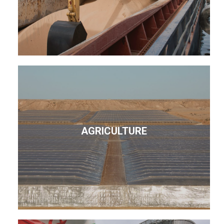
AGRICULTURE