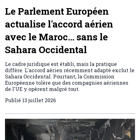
Le Parlement Européen
actualise l'accord aérien
avec le Maroc… sans le
Sahara Occidental
Le cadre juridique est établi, mais la pratique
diffère. L'accord aérien récemment adapté exclut le
Sahara Occidental. Pourtant, la Commission
Européenne tolère que des compagnies aériennes
de l'UE y opèrent malgré tout.
Publié
13 juillet 2026