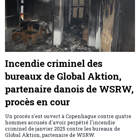
Incendie criminel des
bureaux de Global Aktion,
partenaire danois de WSRW,
procès en cour
Un procès s'est ouvert à Copenhague contre quatre
hommes accusés d'avoir perpétré l'incendie
criminel de janvier 2025 contre les bureaux de
Global Aktion, partenaire de WSRW.