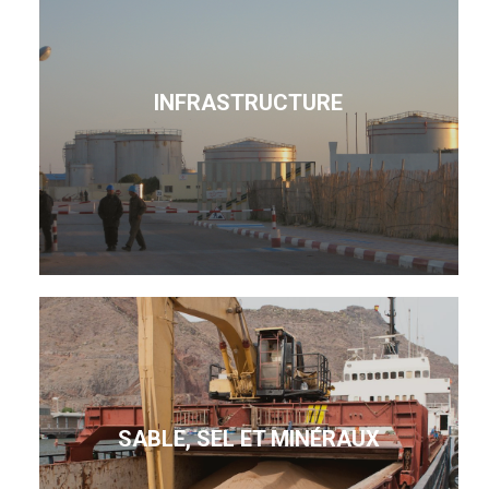
INFRASTRUCTURE
SABLE, SEL ET MINÉRAUX