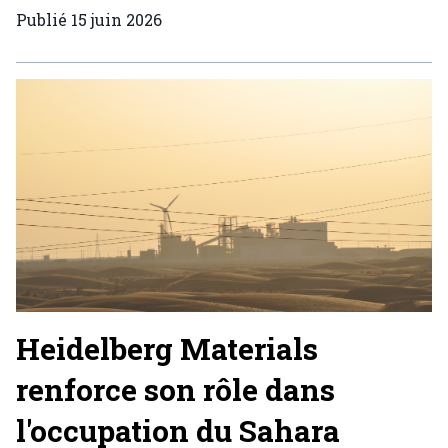
Publié
15 juin 2026
Heidelberg Materials
renforce son rôle dans
l'occupation du Sahara