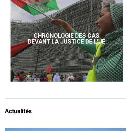
CHRONOLOGIE DES CAS
DEVANT LA JUSTICE DE L'UE
Actualités