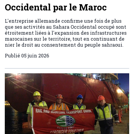
Occidental par le Maroc
L'entreprise allemande confirme une fois de plus
que ses activités au Sahara Occidental occupé sont
étroitement liées à l'expansion des infrastructures
marocaines sur le territoire, tout en continuant de
nier le droit au consentement du peuple sahraoui.
Publié
05 juin 2026