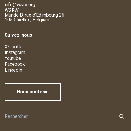
info@wsrw.org
WSRW
Mundo B, rue d'Edimbourg 26
1050 Ixelles, Belgium
Suivez-nous
X/Twitter
Instagram
Youtube
Facebook
LinkedIn
Nous soutenir