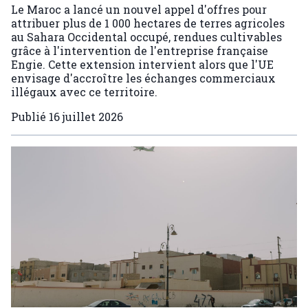
Le Maroc a lancé un nouvel appel d'offres pour
attribuer plus de 1 000 hectares de terres agricoles
au Sahara Occidental occupé, rendues cultivables
grâce à l'intervention de l'entreprise française
Engie. Cette extension intervient alors que l'UE
envisage d'accroître les échanges commerciaux
illégaux avec ce territoire.
Publié
16 juillet 2026