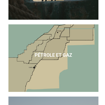
PÉTROLE ET GAZ