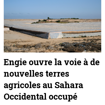
Engie ouvre la voie à de
nouvelles terres
agricoles au Sahara
Occidental occupé