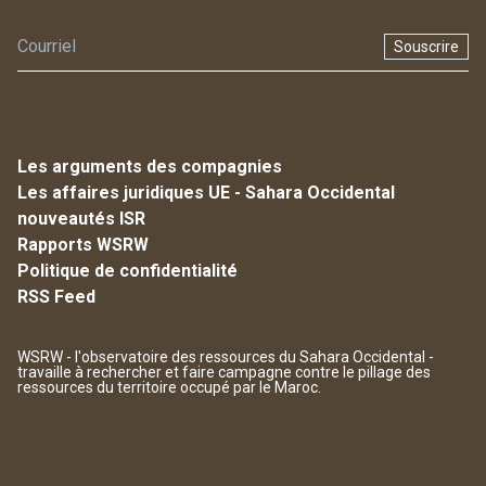
Souscrire
Les arguments des compagnies
Les affaires juridiques UE - Sahara Occidental
nouveautés ISR
Rapports WSRW
Politique de confidentialité
RSS Feed
WSRW - l'observatoire des ressources du Sahara Occidental -
travaille à rechercher et faire campagne contre le pillage des
ressources du territoire occupé par le Maroc.