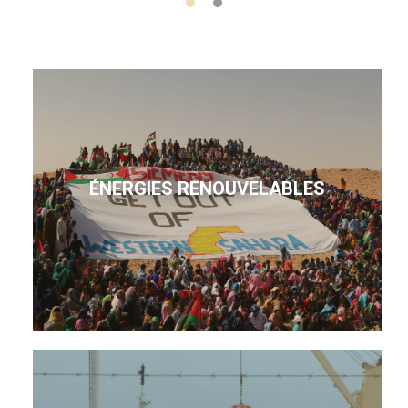
ÉNERGIES RENOUVELABLES