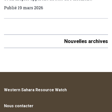
Publié
19 mars 2026
Nouvelles archives
Western Sahara Resource Watch
Nous contacter