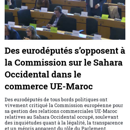
Des eurodéputés s’opposent à
la Commission sur le Sahara
Occidental dans le
commerce UE-Maroc
Des eurodéputés de tous bords politiques ont
vivement critiqué la Commission européenne pour
sa gestion des relations commerciales UE-Maroc
relatives au Sahara Occidental occupé, soulevant
des inquiétudes quant à la légalité, la transparence
et un mépris apparent du rôle du Parlement.