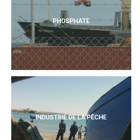
PHOSPHATE
INDUSTRIE DE LA PÊCHE