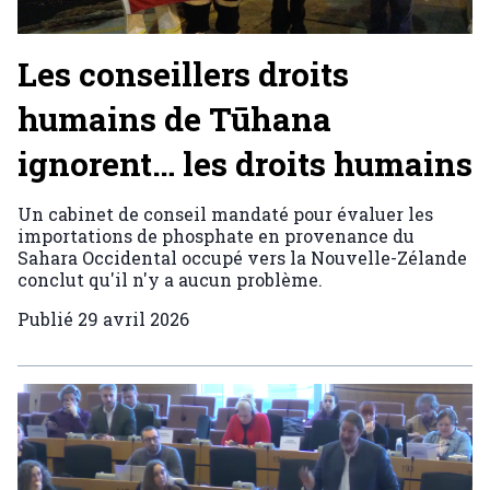
Les conseillers droits
humains de Tūhana
ignorent… les droits humains
Un cabinet de conseil mandaté pour évaluer les
importations de phosphate en provenance du
Sahara Occidental occupé vers la Nouvelle-Zélande
conclut qu'il n'y a aucun problème.
Publié
29 avril 2026