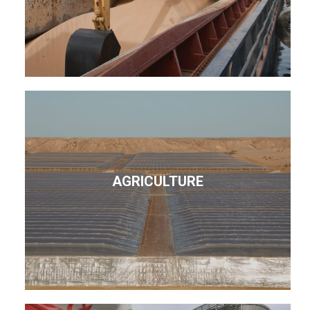
AGRICULTURE