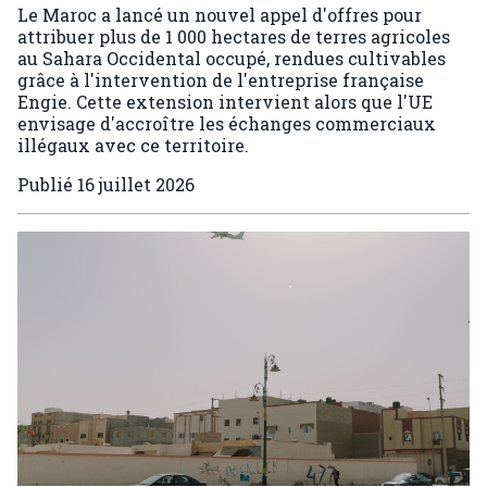
Le Maroc a lancé un nouvel appel d'offres pour
attribuer plus de 1 000 hectares de terres agricoles
au Sahara Occidental occupé, rendues cultivables
grâce à l'intervention de l'entreprise française
Engie. Cette extension intervient alors que l'UE
envisage d'accroître les échanges commerciaux
illégaux avec ce territoire.
Publié
16 juillet 2026