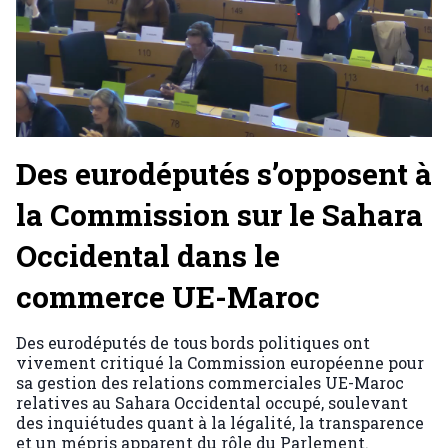
Des eurodéputés s’opposent à
la Commission sur le Sahara
Occidental dans le
commerce UE-Maroc
Des eurodéputés de tous bords politiques ont
vivement critiqué la Commission européenne pour
sa gestion des relations commerciales UE-Maroc
relatives au Sahara Occidental occupé, soulevant
des inquiétudes quant à la légalité, la transparence
et un mépris apparent du rôle du Parlement.