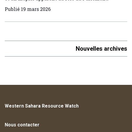
Publié
19 mars 2026
Nouvelles archives
Western Sahara Resource Watch
Nous contacter