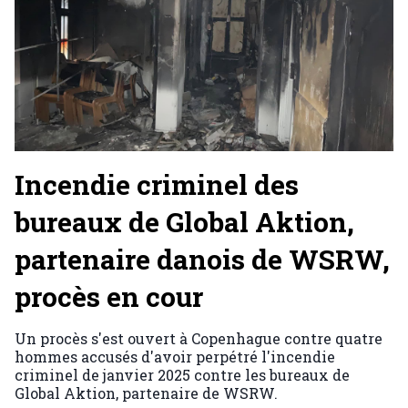
Incendie criminel des
bureaux de Global Aktion,
partenaire danois de WSRW,
procès en cour
Un procès s'est ouvert à Copenhague contre quatre
hommes accusés d'avoir perpétré l'incendie
criminel de janvier 2025 contre les bureaux de
Global Aktion, partenaire de WSRW.