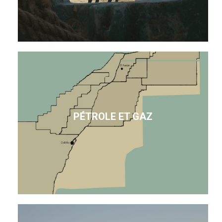
PÉTROLE ET GAZ