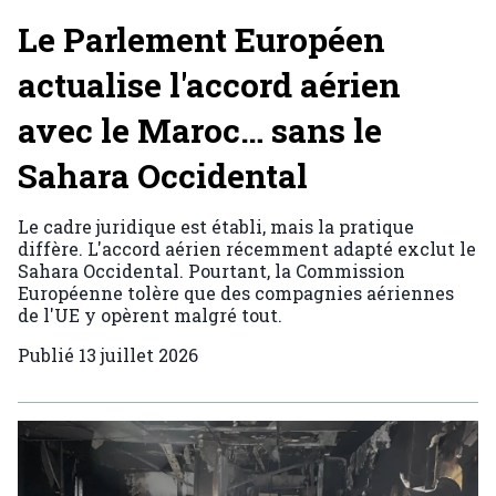
Le Parlement Européen
actualise l'accord aérien
avec le Maroc… sans le
Sahara Occidental
Le cadre juridique est établi, mais la pratique
diffère. L'accord aérien récemment adapté exclut le
Sahara Occidental. Pourtant, la Commission
Européenne tolère que des compagnies aériennes
de l'UE y opèrent malgré tout.
Publié
13 juillet 2026