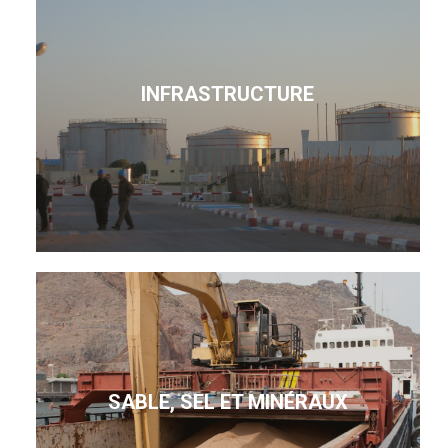
INFRASTRUCTURE
SABLE, SEL ET MINÉRAUX