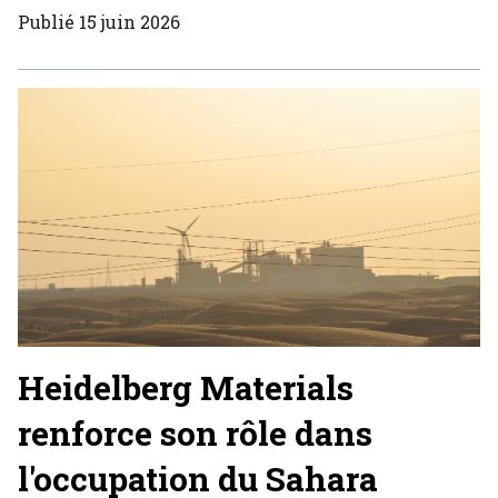
Publié
15 juin 2026
Heidelberg Materials
renforce son rôle dans
l'occupation du Sahara