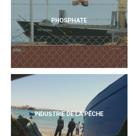
PHOSPHATE
INDUSTRIE DE LA PÊCHE