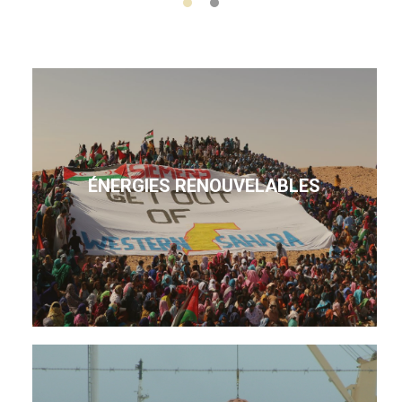
ÉNERGIES RENOUVELABLES