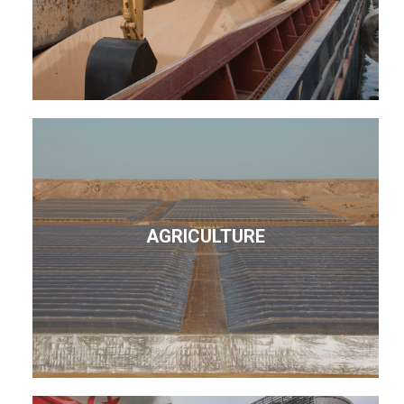
AGRICULTURE