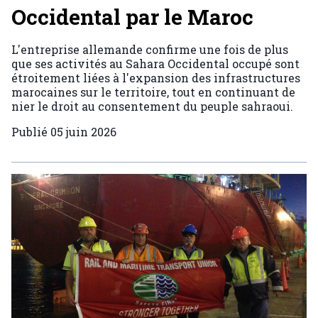
Occidental par le Maroc
L'entreprise allemande confirme une fois de plus
que ses activités au Sahara Occidental occupé sont
étroitement liées à l'expansion des infrastructures
marocaines sur le territoire, tout en continuant de
nier le droit au consentement du peuple sahraoui.
Publié
05 juin 2026