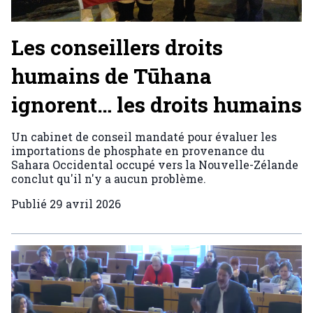
Les conseillers droits
humains de Tūhana
ignorent… les droits humains
Un cabinet de conseil mandaté pour évaluer les
importations de phosphate en provenance du
Sahara Occidental occupé vers la Nouvelle-Zélande
conclut qu'il n'y a aucun problème.
Publié
29 avril 2026