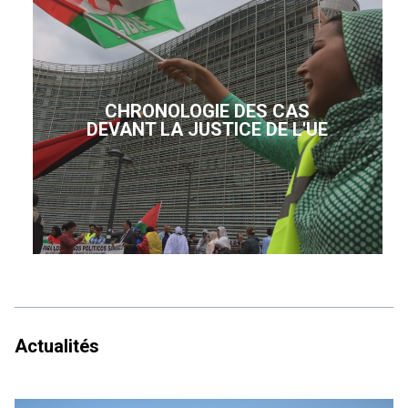
CHRONOLOGIE DES CAS
DEVANT LA JUSTICE DE L'UE
Actualités