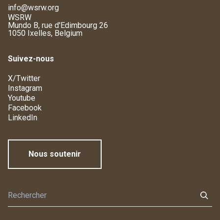
info@wsrw.org
WSRW
Mundo B, rue d'Edimbourg 26
1050 Ixelles, Belgium
Suivez-nous
X/Twitter
Instagram
Youtube
Facebook
LinkedIn
Nous soutenir