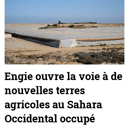
Engie ouvre la voie à de
nouvelles terres
agricoles au Sahara
Occidental occupé