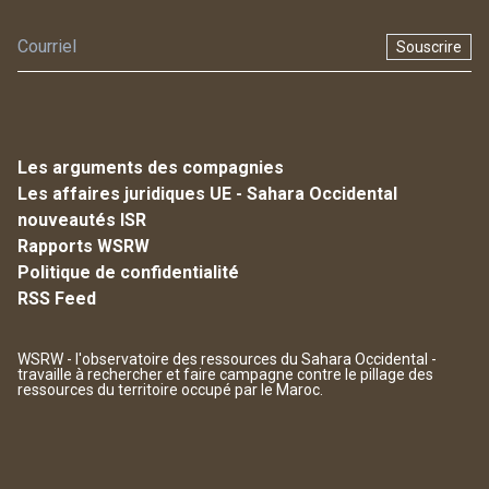
Souscrire
Les arguments des compagnies
Les affaires juridiques UE - Sahara Occidental
nouveautés ISR
Rapports WSRW
Politique de confidentialité
RSS Feed
WSRW - l'observatoire des ressources du Sahara Occidental -
travaille à rechercher et faire campagne contre le pillage des
ressources du territoire occupé par le Maroc.