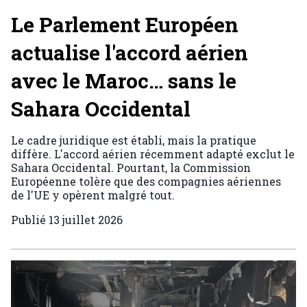
Le Parlement Européen
actualise l'accord aérien
avec le Maroc… sans le
Sahara Occidental
Le cadre juridique est établi, mais la pratique
diffère. L'accord aérien récemment adapté exclut le
Sahara Occidental. Pourtant, la Commission
Européenne tolère que des compagnies aériennes
de l'UE y opèrent malgré tout.
Publié
13 juillet 2026