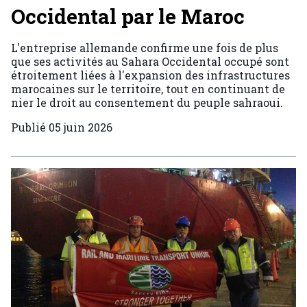
Occidental par le Maroc
L'entreprise allemande confirme une fois de plus
que ses activités au Sahara Occidental occupé sont
étroitement liées à l'expansion des infrastructures
marocaines sur le territoire, tout en continuant de
nier le droit au consentement du peuple sahraoui.
Publié
05 juin 2026