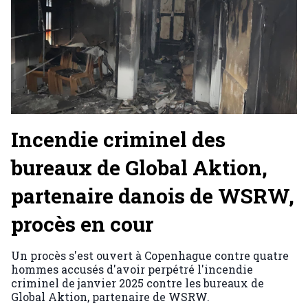
Incendie criminel des
bureaux de Global Aktion,
partenaire danois de WSRW,
procès en cour
Un procès s'est ouvert à Copenhague contre quatre
hommes accusés d'avoir perpétré l'incendie
criminel de janvier 2025 contre les bureaux de
Global Aktion, partenaire de WSRW.