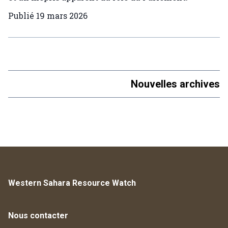
Publié
19 mars 2026
Nouvelles archives
Western Sahara Resource Watch
Nous contacter