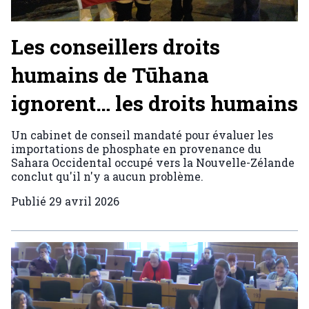
Les conseillers droits
humains de Tūhana
ignorent… les droits humains
Un cabinet de conseil mandaté pour évaluer les
importations de phosphate en provenance du
Sahara Occidental occupé vers la Nouvelle-Zélande
conclut qu'il n'y a aucun problème.
Publié
29 avril 2026