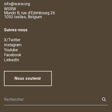
info@wsrw.org
WSRW
Mundo B, rue d'Edimbourg 26
1050 Ixelles, Belgium
Suivez-nous
X/Twitter
Instagram
Youtube
Facebook
LinkedIn
Nous soutenir