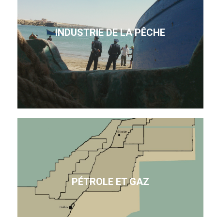
INDUSTRIE DE LA PÊCHE
PÉTROLE ET GAZ