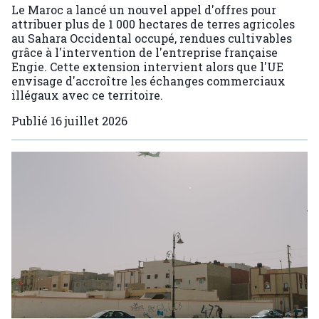
Le Maroc a lancé un nouvel appel d'offres pour
attribuer plus de 1 000 hectares de terres agricoles
au Sahara Occidental occupé, rendues cultivables
grâce à l'intervention de l'entreprise française
Engie. Cette extension intervient alors que l'UE
envisage d'accroître les échanges commerciaux
illégaux avec ce territoire.
Publié
16 juillet 2026