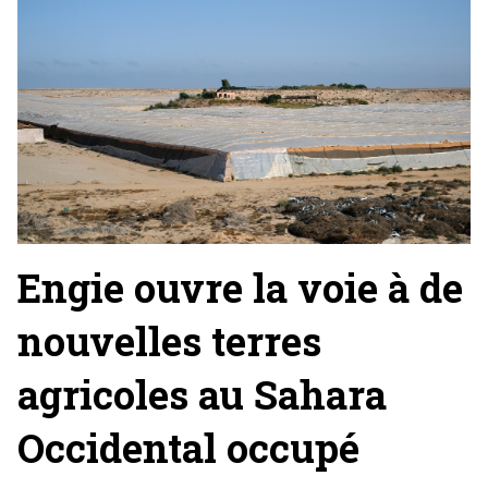
Engie ouvre la voie à de
nouvelles terres
agricoles au Sahara
Occidental occupé