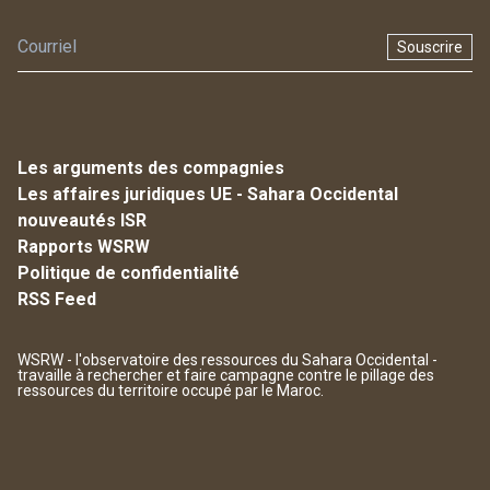
Souscrire
Les arguments des compagnies
Les affaires juridiques UE - Sahara Occidental
nouveautés ISR
Rapports WSRW
Politique de confidentialité
RSS Feed
WSRW - l'observatoire des ressources du Sahara Occidental -
travaille à rechercher et faire campagne contre le pillage des
ressources du territoire occupé par le Maroc.