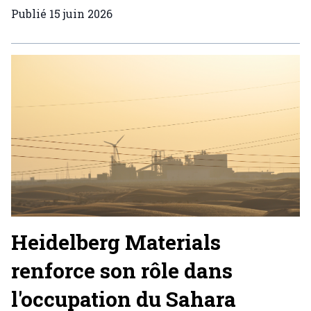
Publié
15 juin 2026
Heidelberg Materials
renforce son rôle dans
l'occupation du Sahara