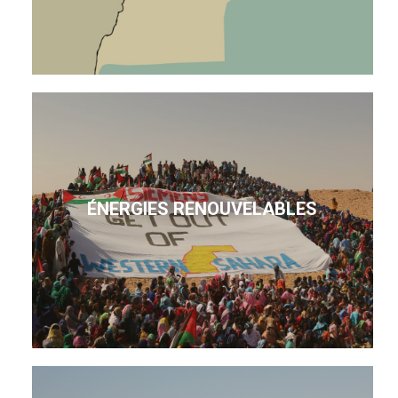
ÉNERGIES RENOUVELABLES