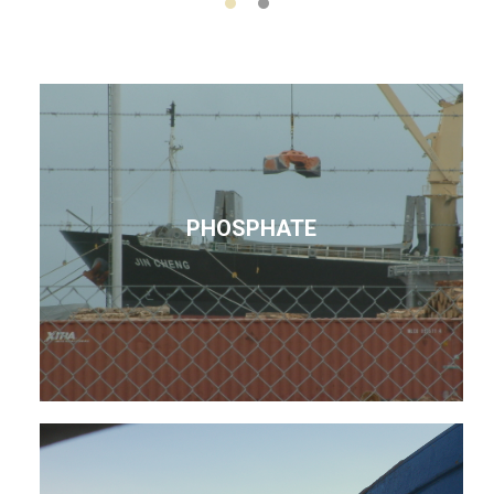
PHOSPHATE