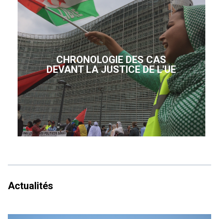
CHRONOLOGIE DES CAS
DEVANT LA JUSTICE DE L'UE
Actualités