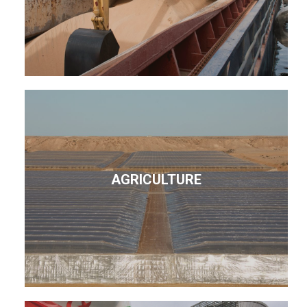
AGRICULTURE