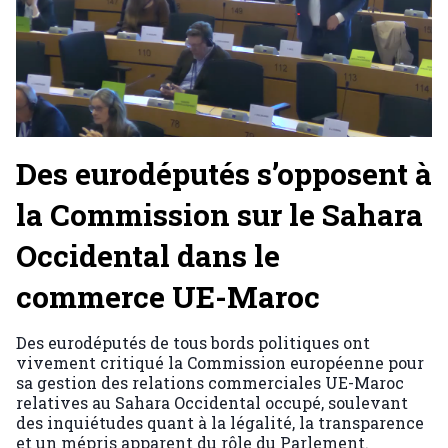
Des eurodéputés s’opposent à
la Commission sur le Sahara
Occidental dans le
commerce UE-Maroc
Des eurodéputés de tous bords politiques ont
vivement critiqué la Commission européenne pour
sa gestion des relations commerciales UE-Maroc
relatives au Sahara Occidental occupé, soulevant
des inquiétudes quant à la légalité, la transparence
et un mépris apparent du rôle du Parlement.