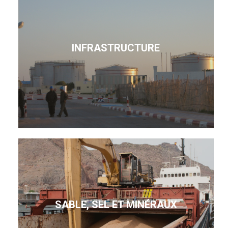
INFRASTRUCTURE
SABLE, SEL ET MINÉRAUX