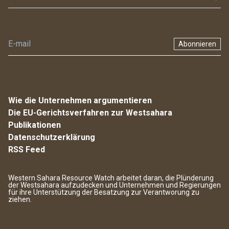
Abonnieren
Wie die Unternehmen argumentieren
Die EU-Gerichtsverfahren zur Westsahara
Publikationen
Datenschutzerklärung
RSS Feed
Western Sahara Resource Watch arbeitet daran, die Plünderung
der Westsahara aufzudecken und Unternehmen und Regierungen
für ihre Unterstützung der Besatzung zur Verantworung zu
ziehen.