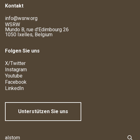
Kontakt
info@wsrw.org
WSRW
Mundo B, rue d'Edimbourg 26
1050 Ixelles, Belgium
Folgen Sie uns
X/Twitter
Instagram
Youtube
Facebook
LinkedIn
Unterstützen Sie uns