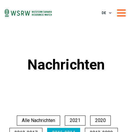
DE
Nachrichten
Alle Nachrichten
2021
2020