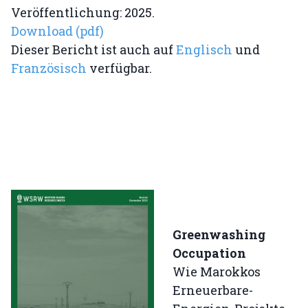
Veröffentlichung: 2025.
Download (pdf)
Dieser Bericht ist auch auf
Englisch
und
Französisch
verfügbar.
Greenwashing
Occupation
Wie Marokkos
Erneuerbare-