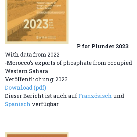
P for Plunder 2023
With data from 2022
-Morocco's exports of phosphate from occupied
Western Sahara
Veröffentlichung: 2023
Download (pdf)
Dieser Bericht ist auch auf
Französisch
und
Spanisch
verfügbar.