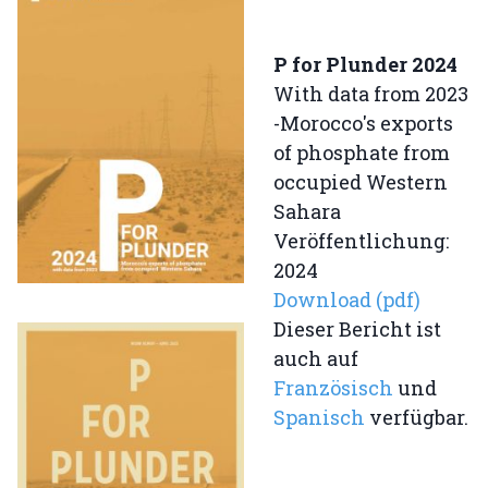
P for Plunder 2024
With data from 2023
-Morocco's exports
of phosphate from
occupied Western
Sahara
Veröffentlichung:
2024
Download (pdf)
Dieser Bericht ist
auch auf
Französisch
und
Spanisch
verfügbar.