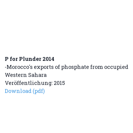
P for Plunder 2014
-Morocco's exports of phosphate from occupied
Western Sahara
Veröffentlichung: 2015
Download (pdf)