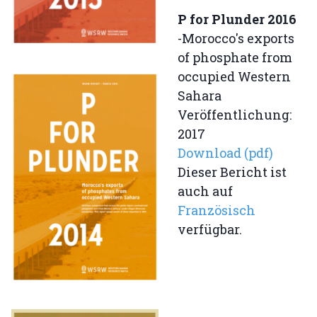
P for Plunder 2016
-Morocco's exports
of phosphate from
occupied Western
Sahara
Veröffentlichung:
2017
Download (pdf)
Dieser Bericht ist
auch auf
Französisch
verfügbar.