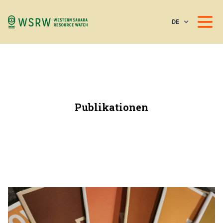
DE
Publikationen