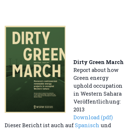
Dirty Green March
Report about how
Green energy
uphold occupation
in Western Sahara
Veröffentlichung:
2013
Download (pdf)
Dieser Bericht ist auch auf
Spanisch
und