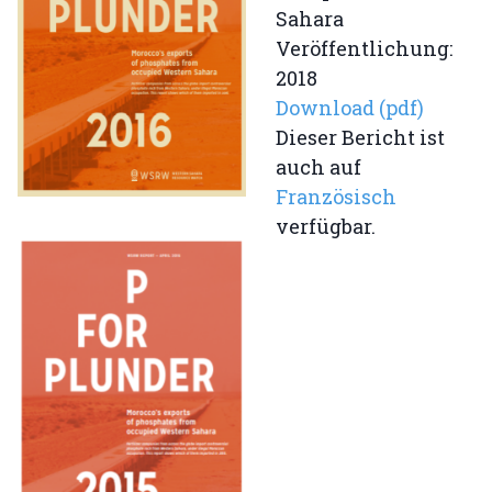
Sahara
Veröffentlichung:
2018
Download (pdf)
Dieser Bericht ist
auch auf
Französisch
verfügbar.