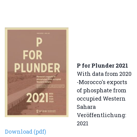
P for Plunder 2021
With data from 2020
-Morocco's exports
of phosphate from
occupied Western
Sahara
Veröffentlichung:
2021
Download (pdf)