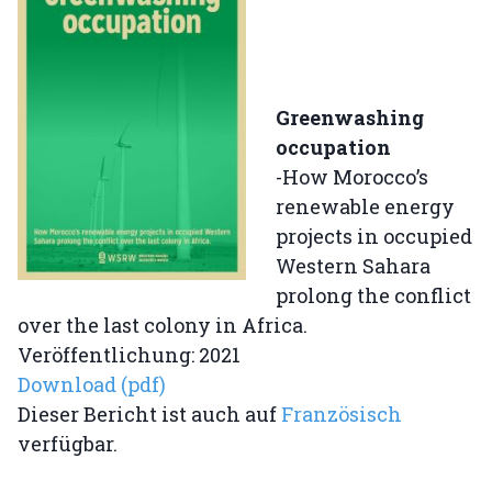
Greenwashing
occupation
-How Morocco’s
renewable energy
projects in occupied
Western Sahara
prolong the conflict
over the last colony in Africa.
Veröffentlichung: 2021
Download (pdf)
Dieser Bericht ist auch auf
Französisch
verfügbar.