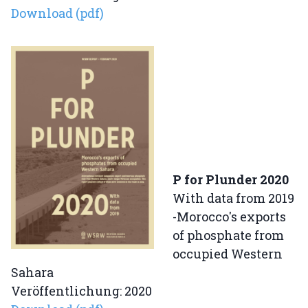
Download (pdf)
P for Plunder 2020
With data from 2019
-Morocco's exports
of phosphate from
occupied Western
Sahara
Veröffentlichung: 2020