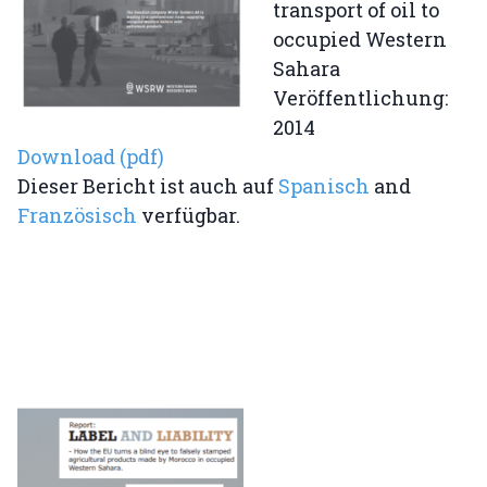
transport of oil to
occupied Western
Sahara
Veröffentlichung:
2014
Download (pdf)
Dieser Bericht ist auch auf
Spanisch
and
Französisch
verfügbar.