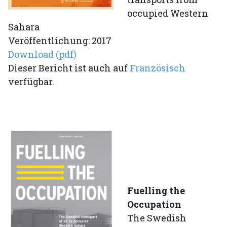
occupied Western
Sahara
Veröffentlichung: 2017
Download (pdf)
Dieser Bericht ist auch auf
Französisch
verfügbar.
Fuelling the
Occupation
The Swedish