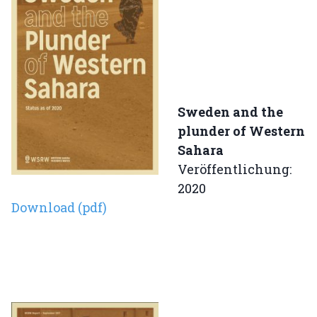
Sweden and the
plunder of Western
Sahara
Veröffentlichung:
2020
Download (pdf)