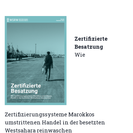
Zertifizierte
Besatzung
Wie
Zertifizierungssysteme Marokkos
umstrittenen Handel in der besetzten
Westsahara reinwaschen