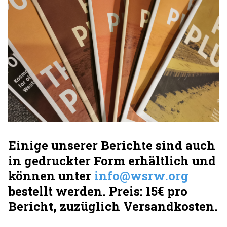
Einige unserer Berichte sind auch
in gedruckter Form erhältlich und
können unter
info@wsrw.org
bestellt werden. Preis: 15€ pro
Bericht, zuzüglich Versandkosten.