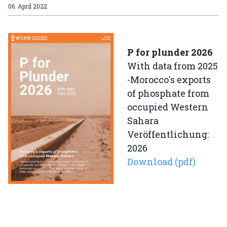
06. April 2022
P for plunder 2026
With data from 2025
-Morocco's exports
of phosphate from
occupied Western
Sahara
Veröffentlichung:
2026
Download (pdf)