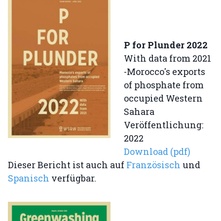
P for Plunder 2022
With data from 2021
-Morocco's exports
of phosphate from
occupied Western
Sahara
Veröffentlichung:
2022
Download (pdf)
Dieser Bericht ist auch auf
Französisch
und
Spanisch
verfügbar.