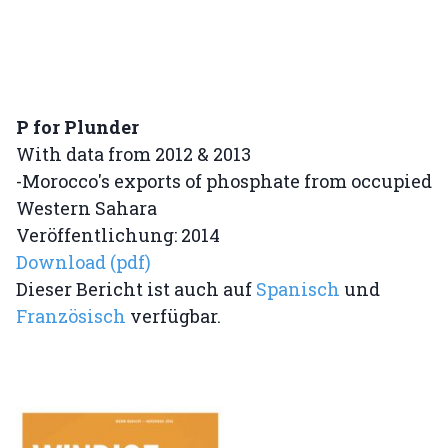
P for Plunder
With data from 2012 & 2013
-Morocco's exports of phosphate from occupied
Western Sahara
Veröffentlichung: 2014
Download (pdf)
Dieser Bericht ist auch auf
Spanisch
und
Französisch
verfügbar.