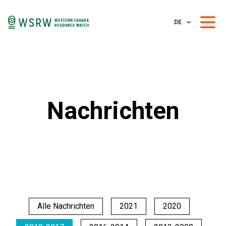
DE
Nachrichten
Alle Nachrichten
2021
2020