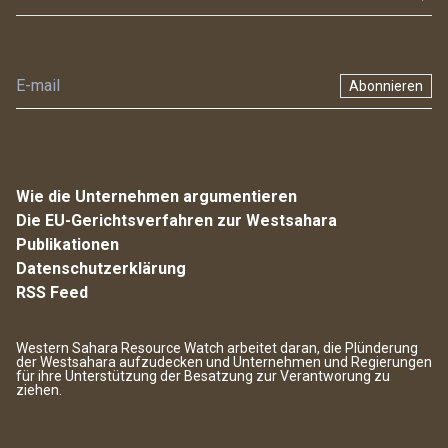
Abonnieren
Wie die Unternehmen argumentieren
Die EU-Gerichtsverfahren zur Westsahara
Publikationen
Datenschutzerklärung
RSS Feed
Western Sahara Resource Watch arbeitet daran, die Plünderung
der Westsahara aufzudecken und Unternehmen und Regierungen
für ihre Unterstützung der Besatzung zur Verantworung zu
ziehen.