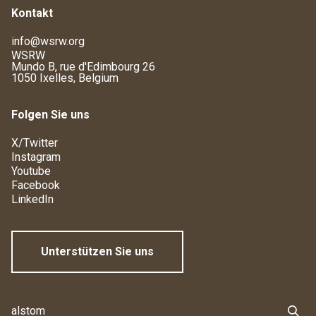
Kontakt
info@wsrw.org
WSRW
Mundo B, rue d'Edimbourg 26
1050 Ixelles, Belgium
Folgen Sie uns
X/Twitter
Instagram
Youtube
Facebook
LinkedIn
Unterstützen Sie uns