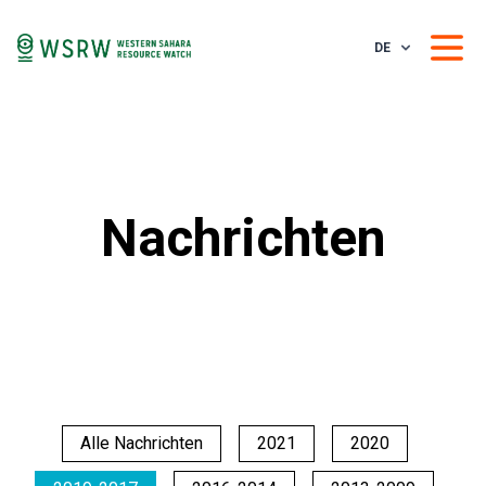
DE
Nachrichten
Alle Nachrichten
2021
2020