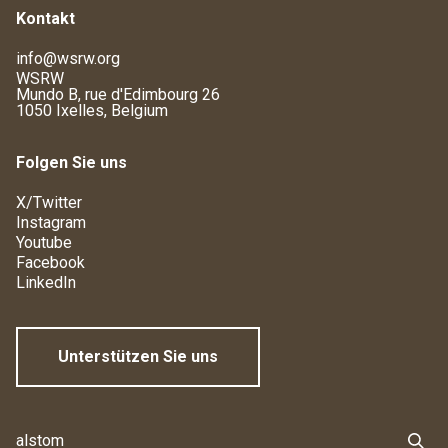
Kontakt
info@wsrw.org
WSRW
Mundo B, rue d'Edimbourg 26
1050 Ixelles, Belgium
Folgen Sie uns
X/Twitter
Instagram
Youtube
Facebook
LinkedIn
Unterstützen Sie uns