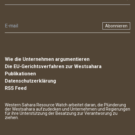
Abonnieren
Wie die Unternehmen argumentieren
Die EU-Gerichtsverfahren zur Westsahara
Publikationen
Datenschutzerklärung
RSS Feed
Western Sahara Resource Watch arbeitet daran, die Plünderung
der Westsahara aufzudecken und Unternehmen und Regierungen
für ihre Unterstützung der Besatzung zur Verantworung zu
ziehen.