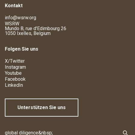
Kontakt
info@wsrw.org
WSRW
Mundo B, rue d'Edimbourg 26
1050 Ixelles, Belgium
Folgen Sie uns
X/Twitter
Instagram
Youtube
Facebook
LinkedIn
Unterstützen Sie uns