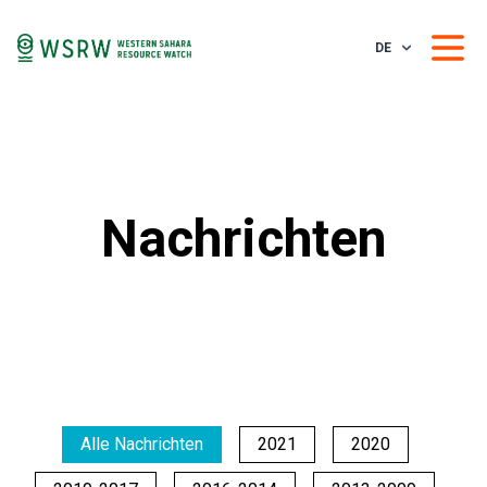
DE
Nachrichten
Alle Nachrichten
2021
2020