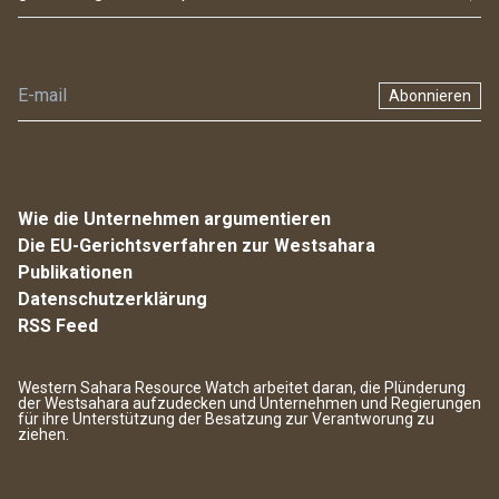
Abonnieren
Wie die Unternehmen argumentieren
Die EU-Gerichtsverfahren zur Westsahara
Publikationen
Datenschutzerklärung
RSS Feed
Western Sahara Resource Watch arbeitet daran, die Plünderung
der Westsahara aufzudecken und Unternehmen und Regierungen
für ihre Unterstützung der Besatzung zur Verantworung zu
ziehen.