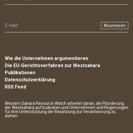
Abonnieren
Wie die Unternehmen argumentieren
Die EU-Gerichtsverfahren zur Westsahara
Publikationen
Datenschutzerklärung
RSS Feed
Western Sahara Resource Watch arbeitet daran, die Plünderung
der Westsahara aufzudecken und Unternehmen und Regierungen
für ihre Unterstützung der Besatzung zur Verantworung zu
ziehen.