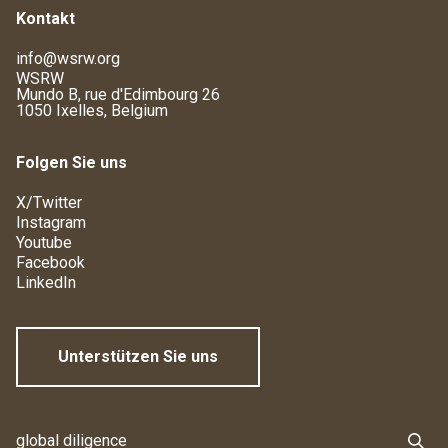
Kontakt
info@wsrw.org
WSRW
Mundo B, rue d'Edimbourg 26
1050 Ixelles, Belgium
Folgen Sie uns
X/Twitter
Instagram
Youtube
Facebook
LinkedIn
Unterstützen Sie uns