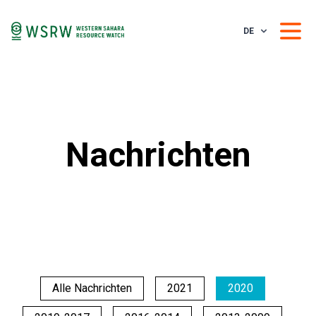
DE
Nachrichten
Alle Nachrichten
2021
2020