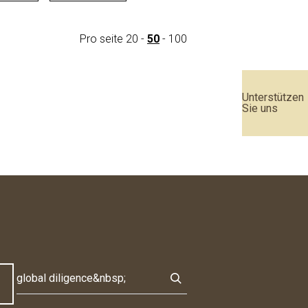
Pro seite
20
-
50
-
100
Unterstützen
Sie uns