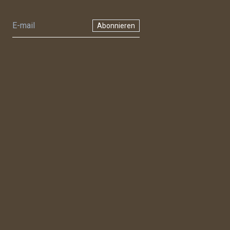
Abonnieren