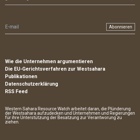
Abonnieren
Wie die Unternehmen argumentieren
Die EU-Gerichtsverfahren zur Westsahara
Publikationen
Datenschutzerklärung
RSS Feed
Western Sahara Resource Watch arbeitet daran, die Plünderung
der Westsahara aufzudecken und Unternehmen und Regierungen
für ihre Unterstützung der Besatzung zur Verantworung zu
ziehen.