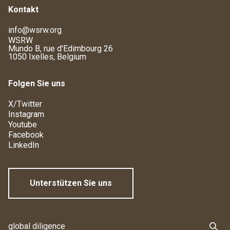
Kontakt
info@wsrw.org
WSRW
Mundo B, rue d'Edimbourg 26
1050 Ixelles, Belgium
Folgen Sie uns
X/Twitter
Instagram
Youtube
Facebook
LinkedIn
Unterstützen Sie uns