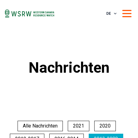
DE
Nachrichten
Alle Nachrichten
2021
2020