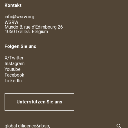
Kontakt
info@wsrw.org
WSRW
Mundo B, rue d'Edimbourg 26
1050 Ixelles, Belgium
Folgen Sie uns
X/Twitter
Instagram
Youtube
Facebook
LinkedIn
Unterstützen Sie uns