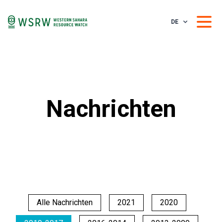
DE
Nachrichten
Alle Nachrichten
2021
2020