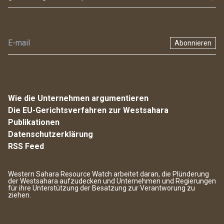
Abonnieren
Wie die Unternehmen argumentieren
Die EU-Gerichtsverfahren zur Westsahara
Publikationen
Datenschutzerklärung
RSS Feed
Western Sahara Resource Watch arbeitet daran, die Plünderung
der Westsahara aufzudecken und Unternehmen und Regierungen
für ihre Unterstützung der Besatzung zur Verantworung zu
ziehen.