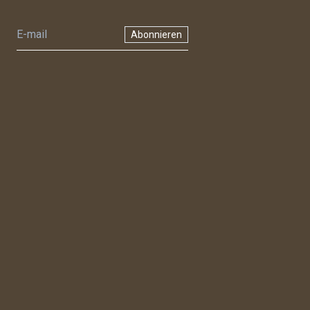
Abonnieren