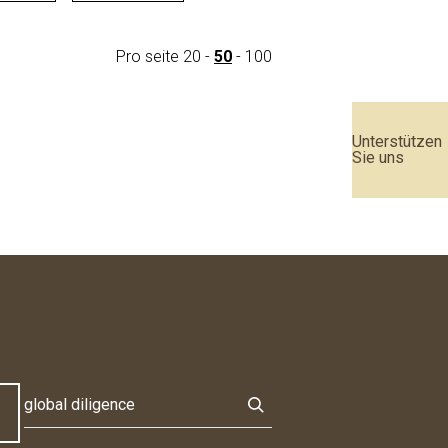
Pro seite
20
-
50
-
100
Unterstützen
Sie uns