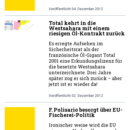
Veröffentlicht
04. Dezember 2012
Total kehrt in die
Westsahara mit einem
riesigen Öl-Kontrakt zurück
Es erregte Aufsehen im
Sicherheitsrat als der
französische Öl-Gigant Total
2001 eine Erkundungslizenz für
die besetzte Westsahara
unterzeichnete. Drei Jahre
später zog er sich zurück – aber
jetzt ist er wieder da!
Veröffentlicht
02. Dezember 2012
F. Polisario besorgt über EU-
Fischerei-Politik
Ironischer weise wird die EU