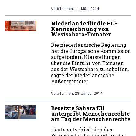
Veröffentlicht
11. März 2014
Niederlande für die EU-
Kennzeichnung von
Westsahara-Tomaten
Die niederländische Regierung
hat die Europäische Kommission
aufgefordert, Klarstellungen
über die Einfuhr von Tomaten
aus der Westsahara zu schaffen,
sagte der niederländische
Außenminister.
Veröffentlicht
28. Januar 2014
Besetzte Sahara:EU
untergräbt Menschenrechte
am Tag der Menschenrechte
Heute entschied sich das
Europäische Parlament für das