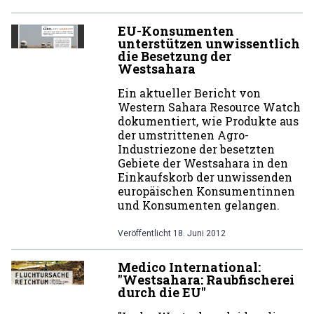
EU-Konsumenten
unterstützen unwissentlich
die Besetzung der
Westsahara
Ein aktueller Bericht von
Western Sahara Resource Watch
dokumentiert, wie Produkte aus
der umstrittenen Agro-
Industriezone der besetzten
Gebiete der Westsahara in den
Einkaufskorb der unwissenden
europäischen Konsumentinnen
und Konsumenten gelangen.
Veröffentlicht
18. Juni 2012
Medico International:
"Westsahara: Raubfischerei
durch die EU"