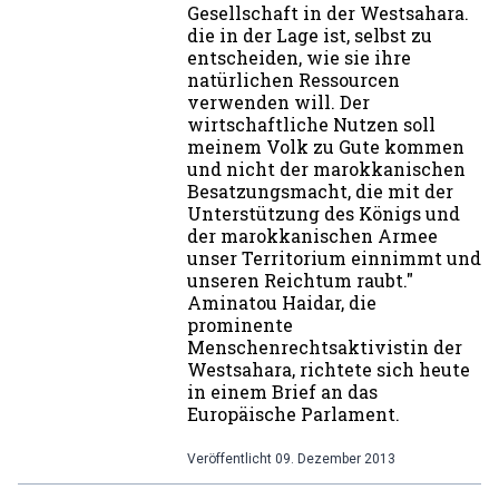
Gesellschaft in der Westsahara.
die in der Lage ist, selbst zu
entscheiden, wie sie ihre
natürlichen Ressourcen
verwenden will. Der
wirtschaftliche Nutzen soll
meinem Volk zu Gute kommen
und nicht der marokkanischen
Besatzungsmacht, die mit der
Unterstützung des Königs und
der marokkanischen Armee
unser Territorium einnimmt und
unseren Reichtum raubt."
Aminatou Haidar, die
prominente
Menschenrechtsaktivistin der
Westsahara, richtete sich heute
in einem Brief an das
Europäische Parlament.
Veröffentlicht
09. Dezember 2013