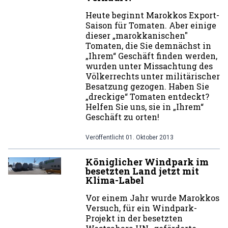
Heute beginnt Marokkos Export-
Saison für Tomaten. Aber einige
dieser „marokkanischen"
Tomaten, die Sie demnächst in
„Ihrem“ Geschäft finden werden,
wurden unter Missachtung des
Völkerrechts unter militärischer
Besatzung gezogen. Haben Sie
„dreckige“ Tomaten entdeckt?
Helfen Sie uns, sie in „Ihrem“
Geschäft zu orten!
Veröffentlicht
01. Oktober 2013
Königlicher Windpark im
besetzten Land jetzt mit
Klima-Label
Vor einem Jahr wurde Marokkos
Versuch, für ein Windpark-
Projekt in der besetzten