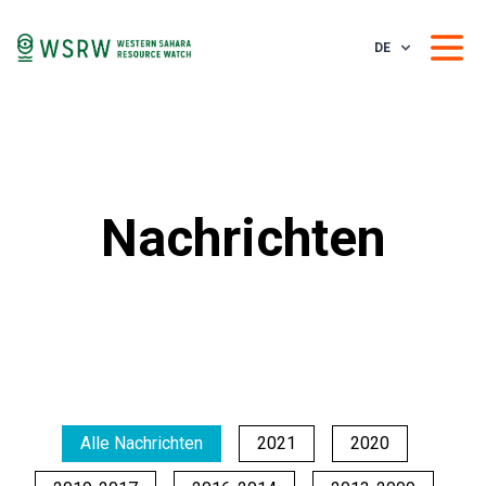
DE
Nachrichten
Alle Nachrichten
2021
2020