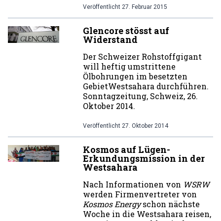
Veröffentlicht
27. Februar 2015
Glencore stösst auf
Widerstand
Der Schweizer Rohstoffgigant
will heftig umstrittene
Ölbohrungen im besetzten
GebietWestsahara durchführen.
Sonntagzeitung, Schweiz, 26.
Oktober 2014.
Veröffentlicht
27. Oktober 2014
Kosmos auf Lügen-
Erkundungsmission in der
Westsahara
Nach Informationen von
WSRW
werden Firmenvertreter von
Kosmos Energy
schon nächste
Woche in die Westsahara reisen,