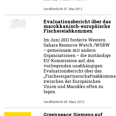
Veröffentlicht
07. Mai 2012
Evaluationsbericht über das
marokkanisch-europäische
Fischereiabkommen
Im Juni 2011 forderte Western
Sahara Resource Watch /WSRW
– gemeinsam mit andern
Organisationen – die zuständige
EU-Kommission auf, den
vorliegenden unabhängigen
Evaluationsbericht über das
„Fischereipartnerschaftsabkomm
zwischen der Europäischen
Union und Marokko offen zu
legen.
Veröffentlicht
05. März 2012
Greenpeace: Siemens auf