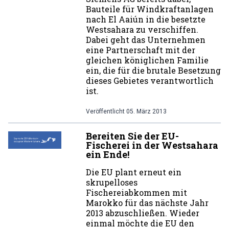
Bauteile für Windkraftanlagen
nach El Aaiún in die besetzte
Westsahara zu verschiffen.
Dabei geht das Unternehmen
eine Partnerschaft mit der
gleichen königlichen Familie
ein, die für die brutale Besetzung
dieses Gebietes verantwortlich
ist.
Veröffentlicht
05. März 2013
Bereiten Sie der EU-
Fischerei in der Westsahara
ein Ende!
Die EU plant erneut ein
skrupelloses
Fischereiabkommen mit
Marokko für das nächste Jahr
2013 abzuschließen. Wieder
einmal möchte die EU den