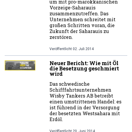
um mit pro-marokkanischen
Vorzeige-Saharauis
zusammenzutreffen. Das
Unternehmen schreitet mit
großen Schritten voran, die
Zukunft der Saharauis zu
zerstören.
Veröffentlicht
02. Juli 2014
Neuer Bericht: Wie mit Öl
die Besetzung geschmiert
wird
Das schwedische
Schifffahrtsunternehmen
Wisby Tankers AB betreibt
einen umstrittenen Handel: es
ist führend in der Versorgung
der besetzten Westsahara mit
Erdöl.
Veröffentlicht
20. Juni 2014