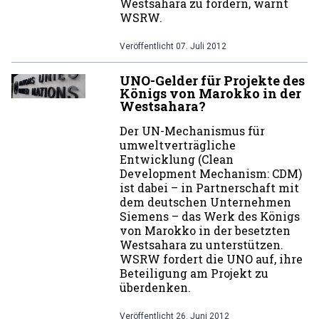
Westsahara zu fördern, warnt
WSRW.
Veröffentlicht
07. Juli 2012
UNO-Gelder für Projekte des
Königs von Marokko in der
Westsahara?
Der UN-Mechanismus für
umweltverträgliche
Entwicklung (Clean
Development Mechanism: CDM)
ist dabei – in Partnerschaft mit
dem deutschen Unternehmen
Siemens – das Werk des Königs
von Marokko in der besetzten
Westsahara zu unterstützen.
WSRW fordert die UNO auf, ihre
Beteiligung am Projekt zu
überdenken.
Veröffentlicht
26. Juni 2012