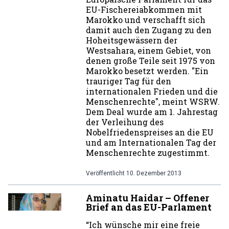
EU-Fischereiabkommen mit
Marokko und verschafft sich
damit auch den Zugang zu den
Hoheitsgewässern der
Westsahara, einem Gebiet, von
denen große Teile seit 1975 von
Marokko besetzt werden. "Ein
trauriger Tag für den
internationalen Frieden und die
Menschenrechte", meint WSRW.
Dem Deal wurde am 1. Jahrestag
der Verleihung des
Nobelfriedenspreises an die EU
und am Internationalen Tag der
Menschenrechte zugestimmt.
Veröffentlicht
10. Dezember 2013
Aminatu Haidar – Offener
Brief an das EU-Parlament
“Ich wünsche mir eine freie