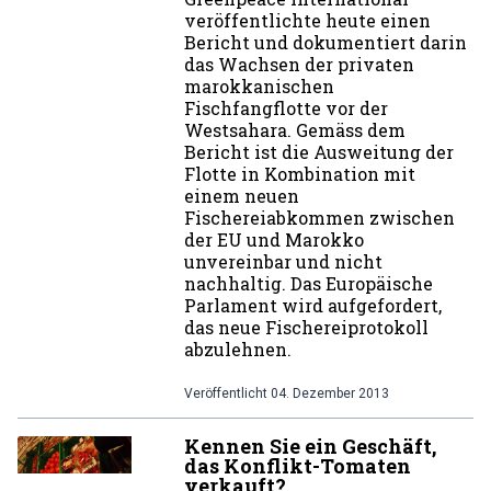
veröffentlichte heute einen
Bericht und dokumentiert darin
das Wachsen der privaten
marokkanischen
Fischfangflotte vor der
Westsahara. Gemäss dem
Bericht ist die Ausweitung der
Flotte in Kombination mit
einem neuen
Fischereiabkommen zwischen
der EU und Marokko
unvereinbar und nicht
nachhaltig. Das Europäische
Parlament wird aufgefordert,
das neue Fischereiprotokoll
abzulehnen.
Veröffentlicht
04. Dezember 2013
Kennen Sie ein Geschäft,
das Konflikt-Tomaten
verkauft?