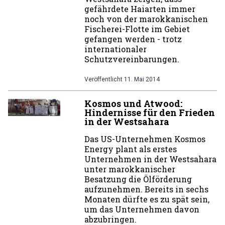
gefährdete Haiarten immer
noch von der marokkanischen
Fischerei-Flotte im Gebiet
gefangen werden - trotz
internationaler
Schutzvereinbarungen.
Veröffentlicht
11. Mai 2014
Kosmos und Atwood:
Hindernisse für den Frieden
in der Westsahara
Das US-Unternehmen Kosmos
Energy plant als erstes
Unternehmen in der Westsahara
unter marokkanischer
Besatzung die Ölförderung
aufzunehmen. Bereits in sechs
Monaten dürfte es zu spät sein,
um das Unternehmen davon
abzubringen.