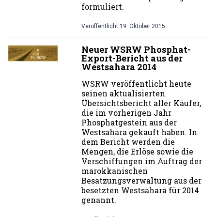
formuliert.
Veröffentlicht
19. Oktober 2015
Neuer WSRW Phosphat-
Export-Bericht aus der
Westsahara 2014
WSRW veröffentlicht heute
seinen aktualisierten
Übersichtsbericht aller Käufer,
die im vorherigen Jahr
Phosphatgestein aus der
Westsahara gekauft haben. In
dem Bericht werden die
Mengen, die Erlöse sowie die
Verschiffungen im Auftrag der
marokkanischen
Besatzungsverwaltung aus der
besetzten Westsahara für 2014
genannt.