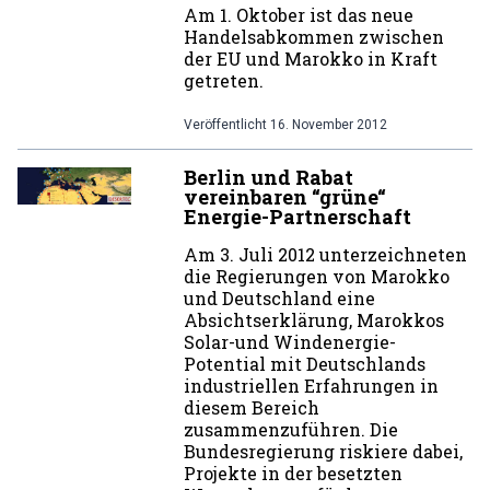
Am 1. Oktober ist das neue
Handelsabkommen zwischen
der EU und Marokko in Kraft
getreten.
Veröffentlicht
16. November 2012
Berlin und Rabat
vereinbaren “grüne“
Energie-Partnerschaft
Am 3. Juli 2012 unterzeichneten
die Regierungen von Marokko
und Deutschland eine
Absichtserklärung, Marokkos
Solar-und Windenergie-
Potential mit Deutschlands
industriellen Erfahrungen in
diesem Bereich
zusammenzuführen. Die
Bundesregierung riskiere dabei,
Projekte in der besetzten