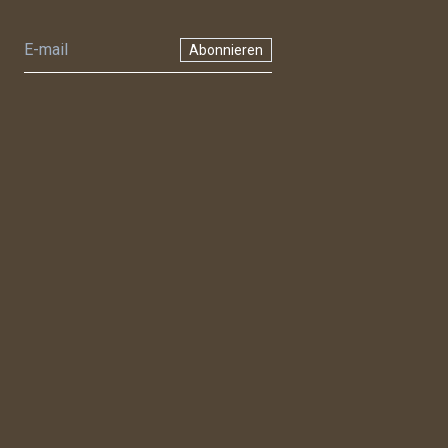
Abonnieren