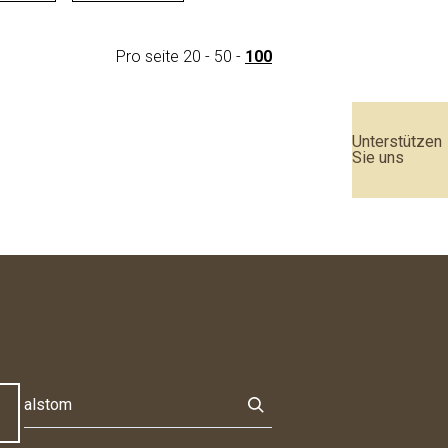
Pro seite
20
-
50
-
100
Unterstützen
Sie uns