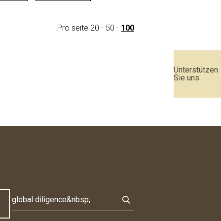
Pro seite
20
-
50
-
100
Unterstützen
Sie uns