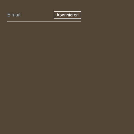
Abonnieren