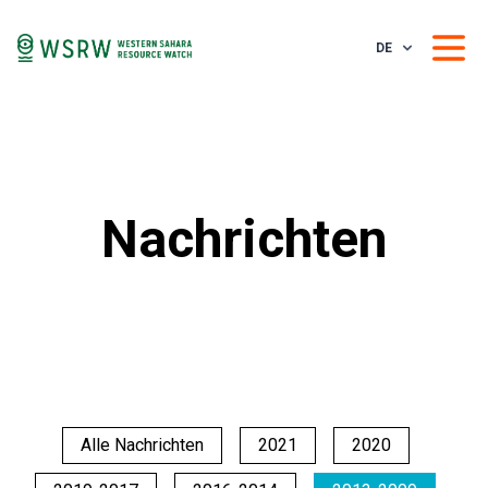
DE
Nachrichten
Alle Nachrichten
2021
2020