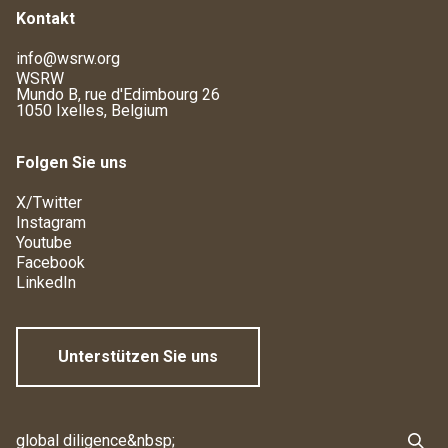
Kontakt
info@wsrw.org
WSRW
Mundo B, rue d'Edimbourg 26
1050 Ixelles, Belgium
Folgen Sie uns
X/Twitter
Instagram
Youtube
Facebook
LinkedIn
Unterstützen Sie uns