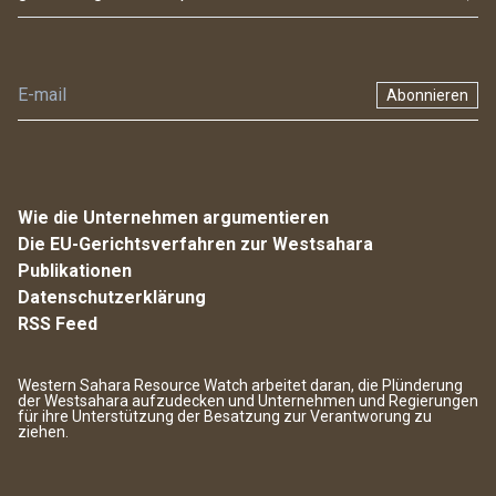
Abonnieren
Wie die Unternehmen argumentieren
Die EU-Gerichtsverfahren zur Westsahara
Publikationen
Datenschutzerklärung
RSS Feed
Western Sahara Resource Watch arbeitet daran, die Plünderung
der Westsahara aufzudecken und Unternehmen und Regierungen
für ihre Unterstützung der Besatzung zur Verantworung zu
ziehen.