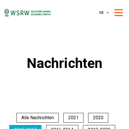
DE
Nachrichten
Alle Nachrichten
2021
2020