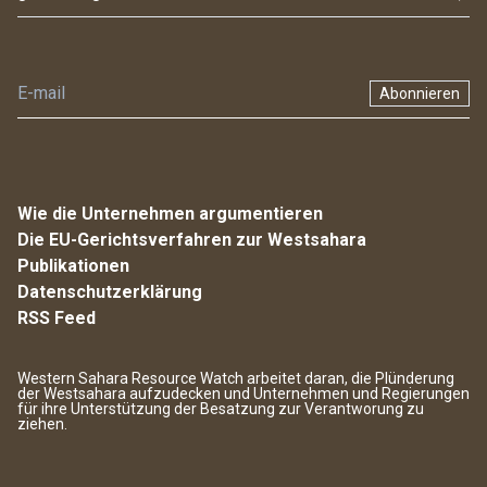
Abonnieren
Wie die Unternehmen argumentieren
Die EU-Gerichtsverfahren zur Westsahara
Publikationen
Datenschutzerklärung
RSS Feed
Western Sahara Resource Watch arbeitet daran, die Plünderung
der Westsahara aufzudecken und Unternehmen und Regierungen
für ihre Unterstützung der Besatzung zur Verantworung zu
ziehen.