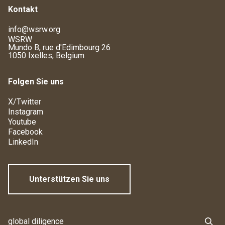
Kontakt
info@wsrw.org
WSRW
Mundo B, rue d'Edimbourg 26
1050 Ixelles, Belgium
Folgen Sie uns
X/Twitter
Instagram
Youtube
Facebook
LinkedIn
Unterstützen Sie uns