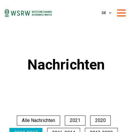
DE
Nachrichten
Alle Nachrichten
2021
2020