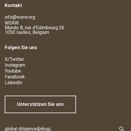
Kontakt
info@wsrw.org
WSRW
Mundo B, rue d'Edimbourg 26
1050 Ixelles, Belgium
Folgen Sie uns
X/Twitter
Instagram
Youtube
Facebook
LinkedIn
Unterstützen Sie uns