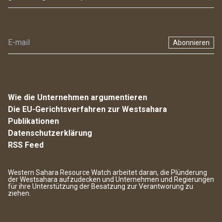
Abonnieren
Wie die Unternehmen argumentieren
Die EU-Gerichtsverfahren zur Westsahara
Publikationen
Datenschutzerklärung
RSS Feed
Western Sahara Resource Watch arbeitet daran, die Plünderung
der Westsahara aufzudecken und Unternehmen und Regierungen
für ihre Unterstützung der Besatzung zur Verantworung zu
ziehen.