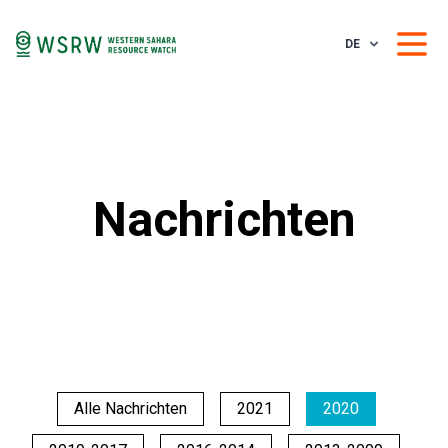
DE
Nachrichten
Alle Nachrichten
2021
2020