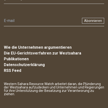
Abonnieren
Wie die Unternehmen argumentieren
Die EU-Gerichtsverfahren zur Westsahara
Publikationen
Datenschutzerklärung
RSS Feed
Western Sahara Resource Watch arbeitet daran, die Plünderung
der Westsahara aufzudecken und Unternehmen und Regierungen
für ihre Unterstützung der Besatzung zur Verantworung zu
ziehen.