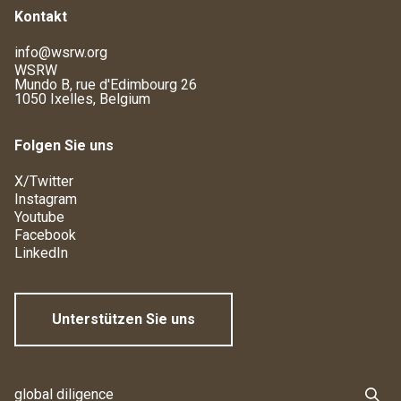
Kontakt
info@wsrw.org
WSRW
Mundo B, rue d'Edimbourg 26
1050 Ixelles, Belgium
Folgen Sie uns
X/Twitter
Instagram
Youtube
Facebook
LinkedIn
Unterstützen Sie uns