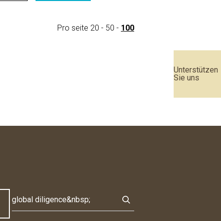
Pro seite
20
-
50
-
100
Unterstützen
Sie uns