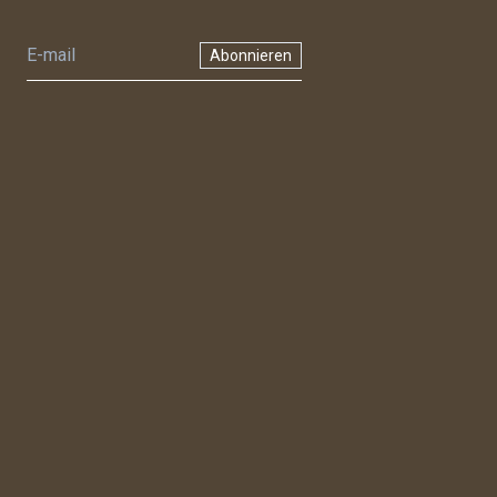
Abonnieren