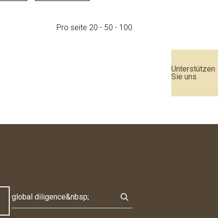
Pro seite
20
-
50
-
100
Unterstützen
Sie uns