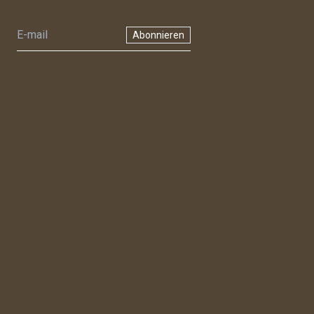
Abonnieren