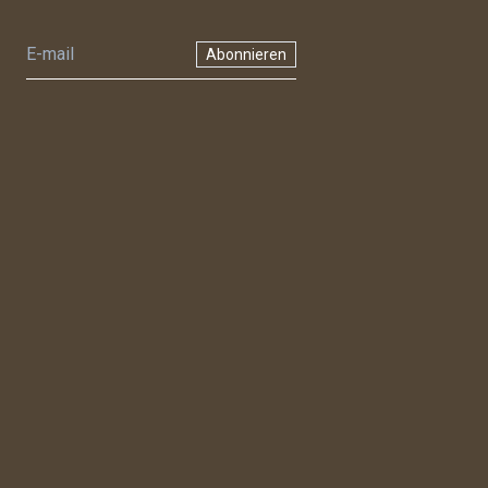
Abonnieren