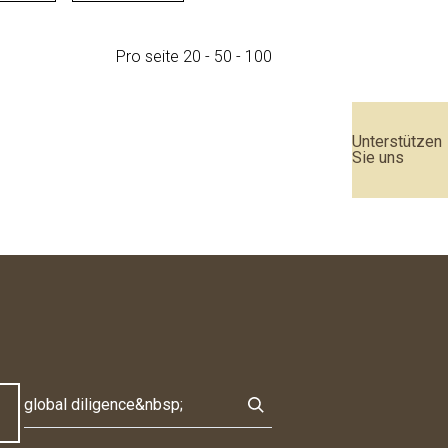
Pro seite
20
-
50
-
100
Unterstützen
Sie uns