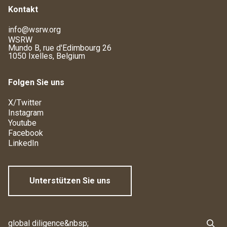
Kontakt
info@wsrw.org
WSRW
Mundo B, rue d'Edimbourg 26
1050 Ixelles, Belgium
Folgen Sie uns
X/Twitter
Instagram
Youtube
Facebook
LinkedIn
Unterstützen Sie uns