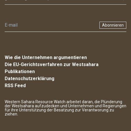
Abonnieren
Wie die Unternehmen argumentieren
Die EU-Gerichtsverfahren zur Westsahara
Publikationen
Datenschutzerklärung
RSS Feed
Western Sahara Resource Watch arbeitet daran, die Plünderung
der Westsahara aufzudecken und Unternehmen und Regierungen
für ihre Unterstützung der Besatzung zur Verantworung zu
ziehen.