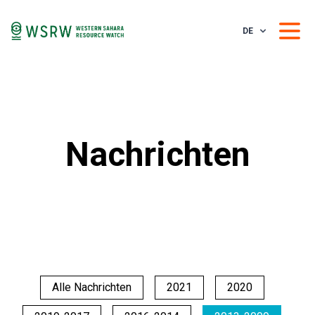
DE
Nachrichten
Alle Nachrichten
2021
2020