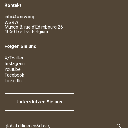
Kontakt
info@wsrw.org
WSRW
Mundo B, rue d'Edimbourg 26
1050 Ixelles, Belgium
Folgen Sie uns
X/Twitter
Instagram
Youtube
Facebook
LinkedIn
Unterstützen Sie uns