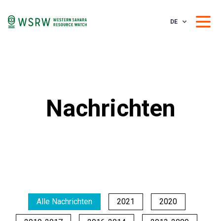
DE
Nachrichten
Alle Nachrichten
2021
2020