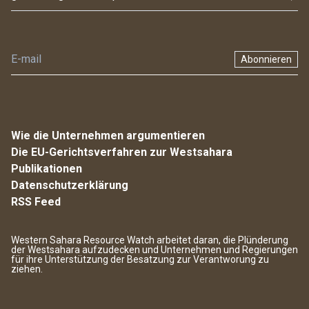
Abonnieren
Wie die Unternehmen argumentieren
Die EU-Gerichtsverfahren zur Westsahara
Publikationen
Datenschutzerklärung
RSS Feed
Western Sahara Resource Watch arbeitet daran, die Plünderung
der Westsahara aufzudecken und Unternehmen und Regierungen
für ihre Unterstützung der Besatzung zur Verantworung zu
ziehen.