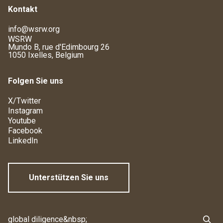
Kontakt
info@wsrw.org
WSRW
Mundo B, rue d'Edimbourg 26
1050 Ixelles, Belgium
Folgen Sie uns
X/Twitter
Instagram
Youtube
Facebook
LinkedIn
Unterstützen Sie uns