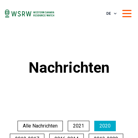
DE
Nachrichten
Alle Nachrichten
2021
2020