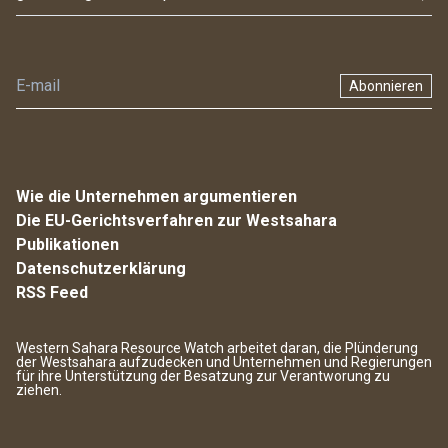
Abonnieren
Wie die Unternehmen argumentieren
Die EU-Gerichtsverfahren zur Westsahara
Publikationen
Datenschutzerklärung
RSS Feed
Western Sahara Resource Watch arbeitet daran, die Plünderung
der Westsahara aufzudecken und Unternehmen und Regierungen
für ihre Unterstützung der Besatzung zur Verantworung zu
ziehen.