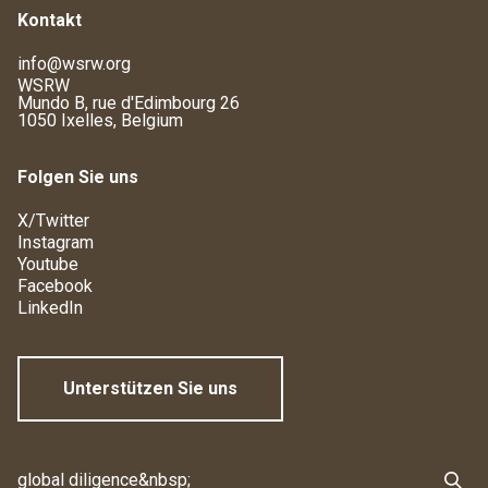
Kontakt
info@wsrw.org
WSRW
Mundo B, rue d'Edimbourg 26
1050 Ixelles, Belgium
Folgen Sie uns
X/Twitter
Instagram
Youtube
Facebook
LinkedIn
Unterstützen Sie uns