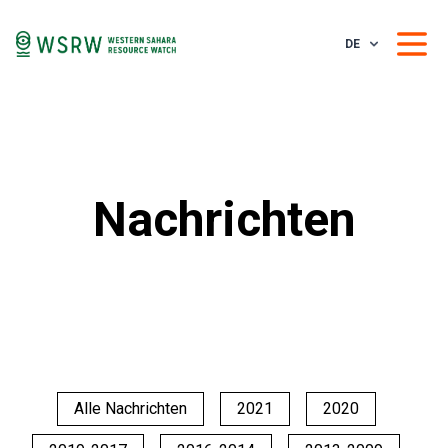
DE
Nachrichten
Alle Nachrichten
2021
2020