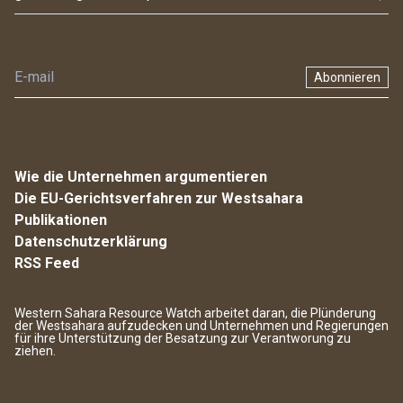
Abonnieren
Wie die Unternehmen argumentieren
Die EU-Gerichtsverfahren zur Westsahara
Publikationen
Datenschutzerklärung
RSS Feed
Western Sahara Resource Watch arbeitet daran, die Plünderung
der Westsahara aufzudecken und Unternehmen und Regierungen
für ihre Unterstützung der Besatzung zur Verantworung zu
ziehen.